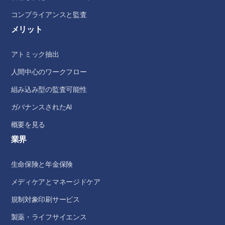
コンプライアンスと監査
メリット
アトミック抽出
人間中心のワークフロー
組み込み型の監査可能性
ガバナンスされたAI
概要を見る
業界
生命保険と年金保険
メディケアとマネージドケア
規制対象印刷サービス
製薬・ライフサイエンス