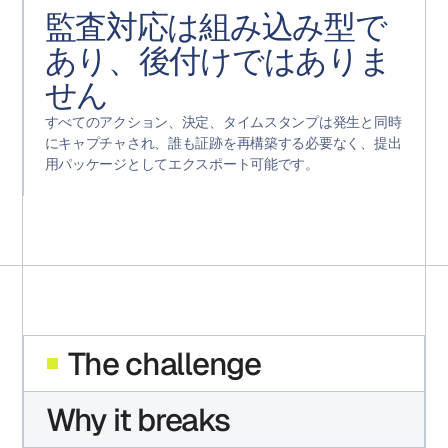
監査対応は組み込み型で
あり、後付けではありま
せん
すべてのアクション、決定、タイムスタンプは発生と同時
にキャプチャされ、誰も証跡を再構築する必要なく、提出
用パッケージとしてエクスポート可能です。
The challenge
Why it breaks