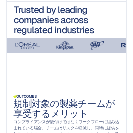
Trusted by leading
companies across
regulated industries
OUTCOMES
規制対象の製薬チームが
享受するメリット
コンプライアンスが後付けではなくワークフローに組み込
まれている場合、チームはリスクを軽減し、同時に提供を