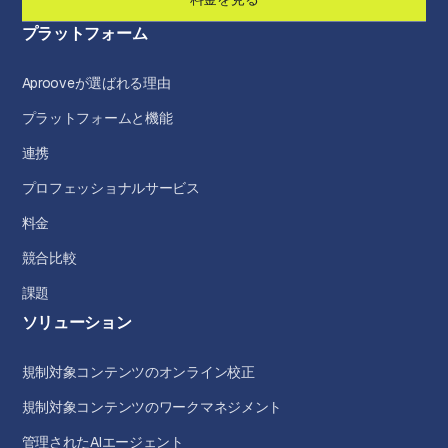
プラットフォーム
Aprooveが選ばれる理由
プラットフォームと機能
連携
プロフェッショナルサービス
料金
競合比較
課題
ソリューション
規制対象コンテンツのオンライン校正
規制対象コンテンツのワークマネジメント
管理されたAIエージェント