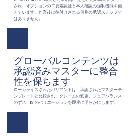
され、オプションの二要素認証と本人確認の強制機能を備
えています。作業後に後付けされる個別の承認ステップで
はありません。
グローバルコンテンツは
承認済みマスターに整合
性を保ちます
ローカライズされたバリアントは、承認されたマスターテ
ンプレートと比較され、クレームの変更、フェアバランス
のずれ、ISIのバリエーションを即座に明らかにします。