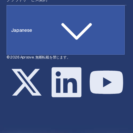
Japanese
© 2026 Aproove. 無断転載を禁じます。