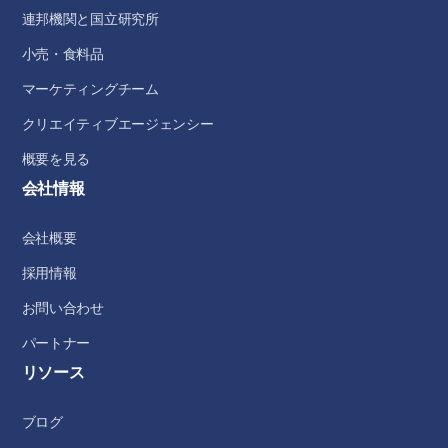
連邦機関と国立研究所
小売・食料品
マーケティングチーム
クリエイティブエージェンシー
概要を見る
会社情報
会社概要
採用情報
お問い合わせ
パートナー
リソース
ブログ