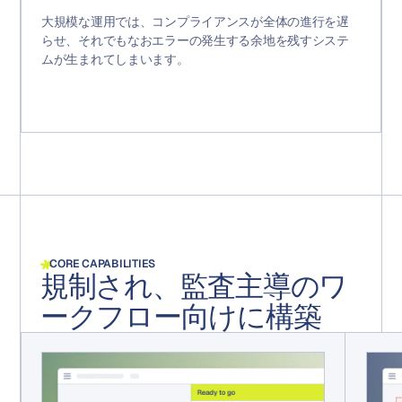
大規模な運用では、コンプライアンスが全体の進行を遅
らせ、それでもなおエラーの発生する余地を残すシステ
ムが生まれてしまいます。
CORE CAPABILITIES
規制され、監査主導のワ
ークフロー向けに構築