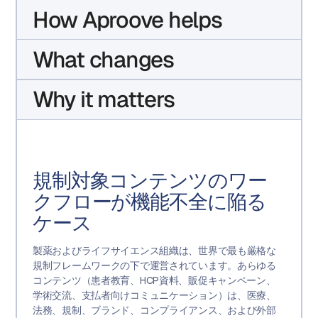
How Aproove helps
What changes
Why it matters
規制対象コンテンツのワー
クフローが機能不全に陥る
ケース
製薬およびライフサイエンス組織は、世界で最も厳格な
規制フレームワークの下で運営されています。あらゆる
コンテンツ（患者教育、HCP資料、販促キャンペーン、
学術交流、支払者向けコミュニケーション）は、医療、
法務、規制、ブランド、コンプライアンス、および外部