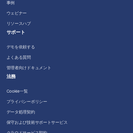
事例
ウェビナー
リソースハブ
サポート
デモを依頼する
よくある質問
管理者向けドキュメント
法務
Cookie一覧
プライバシーポリシー
データ処理契約
保守および技術サポートサービス
クラウドサービス契約