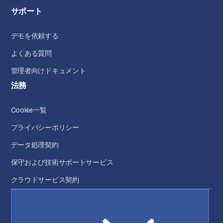
サポート
デモを依頼する
よくある質問
管理者向けドキュメント
法務
Cookie一覧
プライバシーポリシー
データ処理契約
保守および技術サポートサービス
クラウドサービス契約