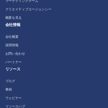
マーケティングチーム
クリエイティブエージェンシー
概要を見る
会社情報
会社概要
採用情報
お問い合わせ
パートナー
リソース
ブログ
事例
ウェビナー
リソースハブ