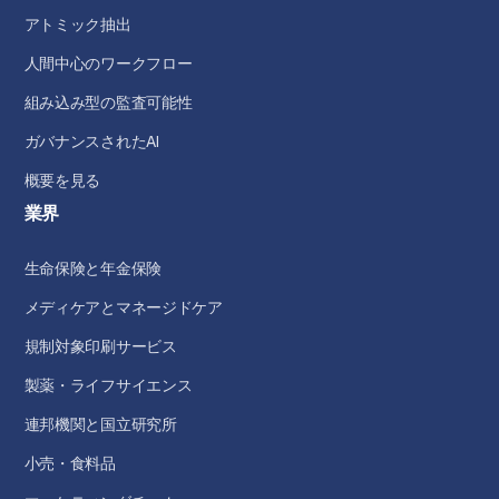
アトミック抽出
人間中心のワークフロー
組み込み型の監査可能性
ガバナンスされたAI
概要を見る
業界
生命保険と年金保険
メディケアとマネージドケア
規制対象印刷サービス
製薬・ライフサイエンス
連邦機関と国立研究所
小売・食料品