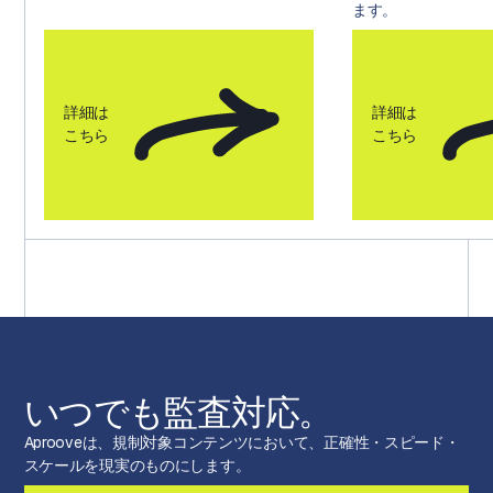
ます。
詳細は
詳細は
こちら
こちら
いつでも監査対応。
Aprooveは、規制対象コンテンツにおいて、正確性・スピード・
スケールを現実のものにします。