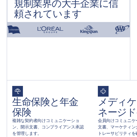
規制業界の大手企業に信
頼されています
生命保険と年金
メディケ
保険
ネージド
複雑な契約者向けコミュニケーショ
会員向けコミュニケ
ン、開示文書、コンプライアンス承認
文書、マーケティン
を管理します。
トレーサビリティを