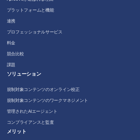
プラットフォームと機能
連携
プロフェッショナルサービス
料金
競合比較
課題
ソリューション
規制対象コンテンツのオンライン校正
規制対象コンテンツのワークマネジメント
管理されたAIエージェント
コンプライアンスと監査
メリット