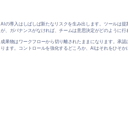
AIの導入はしばしば新たなリスクを生み出します。ツールは提
が、ガバナンスがなければ、チームは意思決定がどのように行
成果物はワークフローから切り離されたままになります。承認
ります。コントロールを強化するどころか、AIはそれをひそか