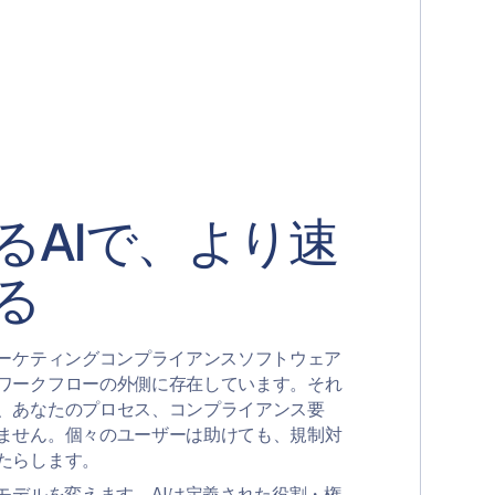
るAIで、より速
る
マーケティングコンプライアンスソフトウェア
ワークフローの外側に存在しています。それ
、あなたのプロセス、コンプライアンス要
ません。個々のユーザーは助けても、規制対
たらします。
モデルを変えます。AIは定義された役割・権