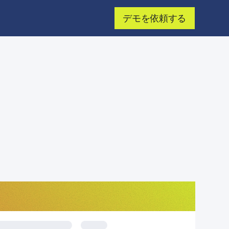
デモを依頼する