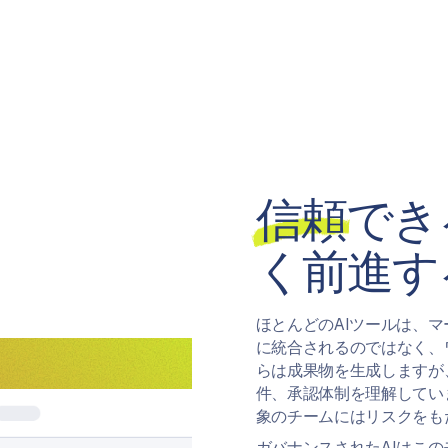
信頼
でき
く前進す
ほとんどのAIツールは、
に統合されるのではなく、
らは成果物を生成しますが
件、承認体制を理解してい
象のチームにはリスクをも
ガバナンスされたAIはこの