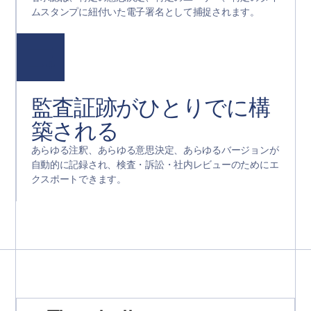
ムスタンプに紐付いた電子署名として捕捉されます。
監査証跡がひとりでに構
築される
あらゆる注釈、あらゆる意思決定、あらゆるバージョンが
自動的に記録され、検査・訴訟・社内レビューのためにエ
クスポートできます。