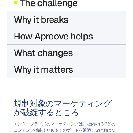
The challenge
Why it breaks
How Aproove helps
What changes
Why it matters
規制対象のマーケティング
が破綻するところ
エンタープライズのマーケティングは、社内のほぼどの
コンテンツ機能よりも多くのゲートを通過しなければな