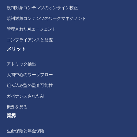
規制対象コンテンツのオンライン校正
規制対象コンテンツのワークマネジメント
管理されたAIエージェント
コンプライアンスと監査
メリット
アトミック抽出
人間中心のワークフロー
組み込み型の監査可能性
ガバナンスされたAI
概要を見る
業界
生命保険と年金保険