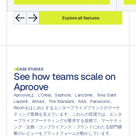
Explore all features
CASE STUDIES
See how teams scale on
Aproove
Aprooveは、L'Oréal、Sephora、Lancôme、Yves Saint
Laurent、Armani、The Standard、AAA、Panasonic、
Ricohをはじめとするエンタープライズブランドのマーケ
ティング業務を支えています。これらの現場では、エンタ
ープライズマーケティングが要求する規模で、マーケティ
ング・法務・コンプライアンス・ブランドにわたる部門横
断のレビューをプラットフォームが動かしています。