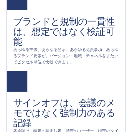
ブランドと規制の一貫性
は、想定ではなく検証可
能
あらゆる主張、あらゆる開示、あらゆる免責事項、あらゆ
るブランド要素が、バージョン・地域・チャネルをまたい
でピクセル単位で比較できます。
サインオフは、会議のメ
モではなく強制力のある
記録
各承認は、特定の意思決定、特定のユーザー、特定のタイ