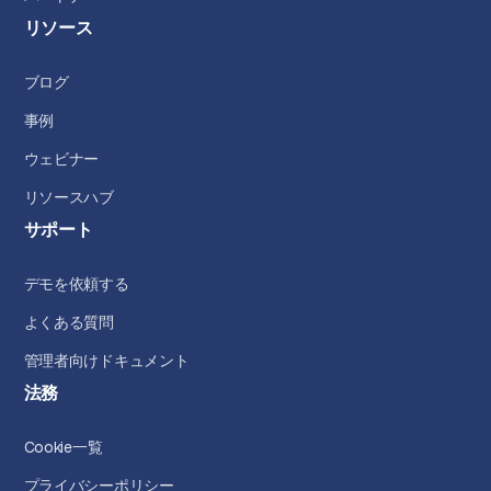
リソース
ブログ
事例
ウェビナー
リソースハブ
サポート
デモを依頼する
よくある質問
管理者向けドキュメント
法務
Cookie一覧
プライバシーポリシー