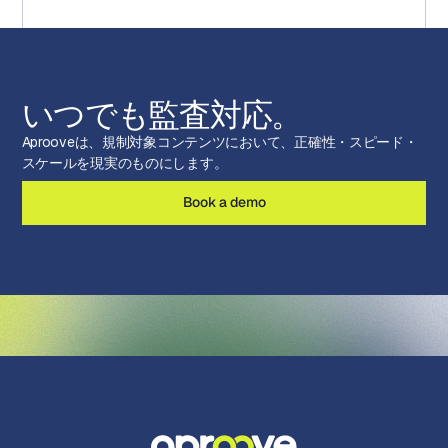
いつでも監査対応。
Aprooveは、規制対象コンテンツにおいて、正確性・スピード・
スケールを現実のものにします。
Book a demo