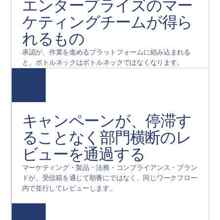
エンタープライズのマー
ケティングチームが得ら
れるもの
承認が、作業を進めるプラットフォームに組み込まれる
と、ボトルネックはボトルネックではなくなります。
キャンペーンが、停滞す
ることなく部門横断のレ
ビューを通過する
マーケティング・製品・法務・コンプライアンス・ブラン
ドが、受信箱を通じて順番にではなく、同じワークフロー
内で並行してレビューします。