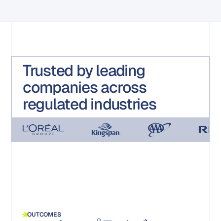
Trusted by leading
companies across
regulated industries
OUTCOMES