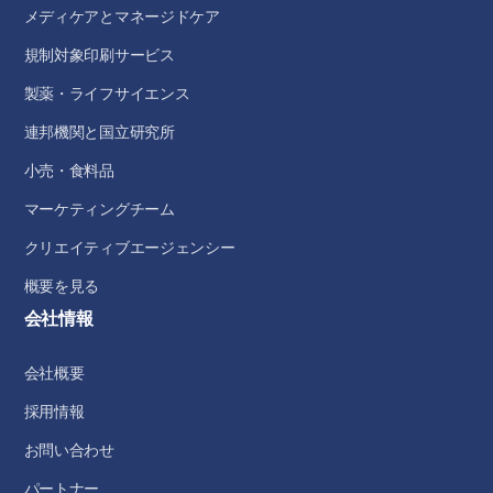
メディケアとマネージドケア
規制対象印刷サービス
製薬・ライフサイエンス
連邦機関と国立研究所
小売・食料品
マーケティングチーム
クリエイティブエージェンシー
概要を見る
会社情報
会社概要
採用情報
お問い合わせ
パートナー