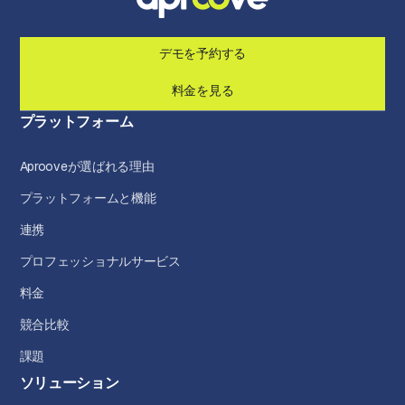
デモを予約する
料金を見る
プラットフォーム
Aprooveが選ばれる理由
プラットフォームと機能
連携
プロフェッショナルサービス
料金
競合比較
課題
ソリューション