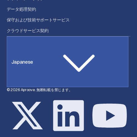
データ処理契約
保守および技術サポートサービス
クラウドサービス契約
Japanese
© 2026 Aproove. 無断転載を禁じます。