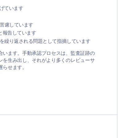
げています
に苦慮しています
と報告しています
を繰り返される問題として指摘しています
合います。手動承認プロセスは、監査証跡の
ンを生み出し、それがより多くのレビューサ
遅らせます。