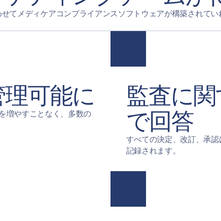
わせてメディケアコンプライアンスソフトウェアが構築されてい
管理可能に
監査に関
で回答
を増やすことなく、多数の
すべての決定、改訂、承認
記録されます。