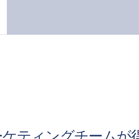
ーケティングチームが