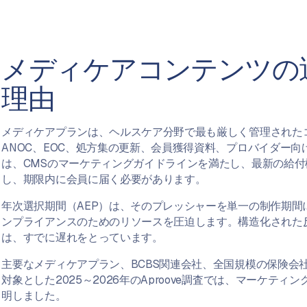
メディケアコンテンツの
理由
メディケアプランは、ヘルスケア分野で最も厳しく管理された
ANOC、EOC、処方集の更新、会員獲得資料、プロバイダー
は、CMSのマーケティングガイドラインを満たし、最新の給
し、期限内に会員に届く必要があります。
年次選択期間（AEP）は、そのプレッシャーを単一の制作期間
ンプライアンスのためのリソースを圧迫します。構造化された
は、すでに遅れをとっています。
主要なメディケアプラン、BCBS関連会社、全国規模の保険会社
対象とした2025～2026年のAproove調査では、マーケテ
明しました。