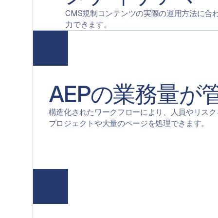
CMS規制コンテンツの実際の運用方法に合
力できます。
AEPの業務量が
構造化されたワークフローにより、人員やリスク
プロジェクトや大量のページを処理できます。