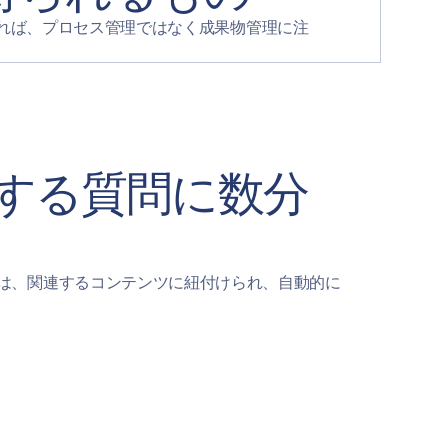
れば、プロセス管理ではなく成果物管理に注
する質問に数分
は、関連するコンテンツに紐付けられ、自動的に