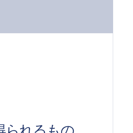
得られるもの