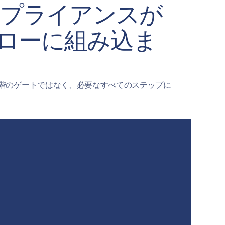
ンプライアンスが
ローに組み込ま
階のゲートではなく、必要なすべてのステップに