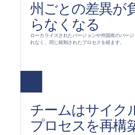
州ごとの差異が
らなくなる
ローカライズされたバージョンや州固有のバージ
れなく、同じ統制されたプロセスを経ます。
チームはサイク
プロセスを再構