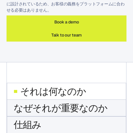
に設計されているため、お客様の義務をプラットフォームに合わ
せる必要はありません。
Book a demo
Talk to our team
それは何なのか
なぜそれが重要なのか
仕組み