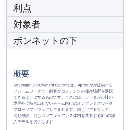
利点
対象者
ボンネットの下
概要
Sovereign Deployment Optionsは、Aprooveが提供する
フレームワークで、顧客がコンテンツの保存場所を選択
できるようにするものです。これには、データが自社の
境界外に持ち出せないチーム向けのオンプレミスワーク
フローソフトウェアも含まれます。同じソフトウェア、
同じ機能、同じコンプライアンス体制を共有する3つの導
入モデルを提供します。