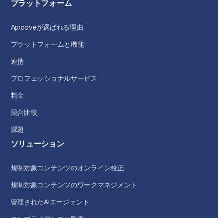
プラットフォーム
Aprooveが選ばれる理由
プラットフォームと機能
連携
プロフェッショナルサービス
料金
競合比較
課題
ソリューション
規制対象コンテンツのオンライン校正
規制対象コンテンツのワークマネジメント
管理されたAIエージェント