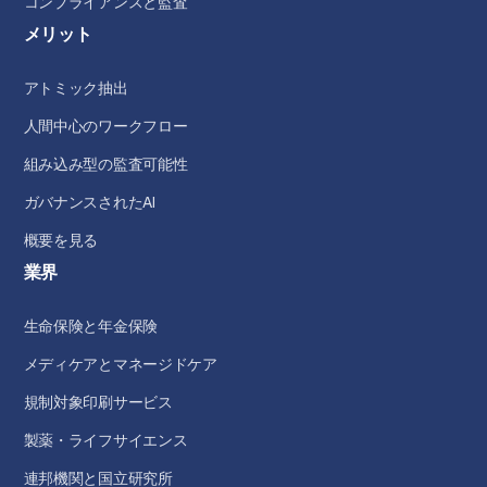
コンプライアンスと監査
メリット
アトミック抽出
人間中心のワークフロー
組み込み型の監査可能性
ガバナンスされたAI
概要を見る
業界
生命保険と年金保険
メディケアとマネージドケア
規制対象印刷サービス
製薬・ライフサイエンス
連邦機関と国立研究所