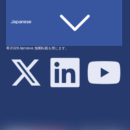
Japanese
© 2026 Aproove. 無断転載を禁じます。