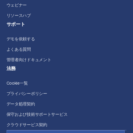
ウェビナー
リソースハブ
サポート
デモを依頼する
よくある質問
管理者向けドキュメント
法務
Cookie一覧
プライバシーポリシー
データ処理契約
保守および技術サポートサービス
クラウドサービス契約