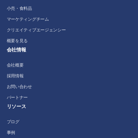
小売・食料品
マーケティングチーム
クリエイティブエージェンシー
概要を見る
会社情報
会社概要
採用情報
お問い合わせ
パートナー
リソース
ブログ
事例