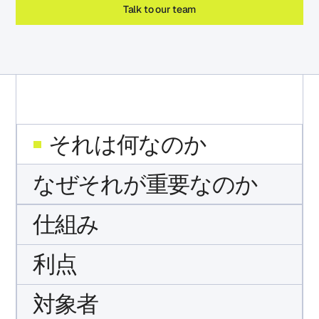
Talk to our team
それは何なのか
なぜそれが重要なのか
仕組み
利点
対象者