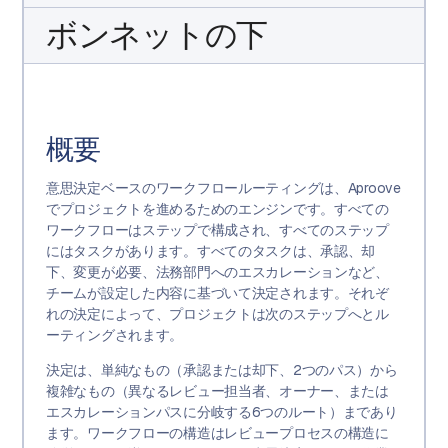
ボンネットの下
概要
意思決定ベースのワークフロールーティングは、Aproove
でプロジェクトを進めるためのエンジンです。すべての
ワークフローはステップで構成され、すべてのステップ
にはタスクがあります。すべてのタスクは、承認、却
下、変更が必要、法務部門へのエスカレーションなど、
チームが設定した内容に基づいて決定されます。それぞ
れの決定によって、プロジェクトは次のステップへとル
ーティングされます。
決定は、単純なもの（承認または却下、2つのパス）から
複雑なもの（異なるレビュー担当者、オーナー、または
エスカレーションパスに分岐する6つのルート）まであり
ます。ワークフローの構造はレビュープロセスの構造に