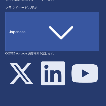
クラウドサービス契約
Japanese
© 2026 Aproove. 無断転載を禁じます。