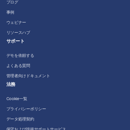
ブログ
事例
ウェビナー
リソースハブ
サポート
デモを依頼する
よくある質問
管理者向けドキュメント
法務
Cookie一覧
プライバシーポリシー
データ処理契約
保守および技術サポートサービス