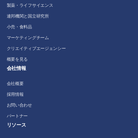
製薬・ライフサイエンス
連邦機関と国立研究所
小売・食料品
マーケティングチーム
クリエイティブエージェンシー
概要を見る
会社情報
会社概要
採用情報
お問い合わせ
パートナー
リソース