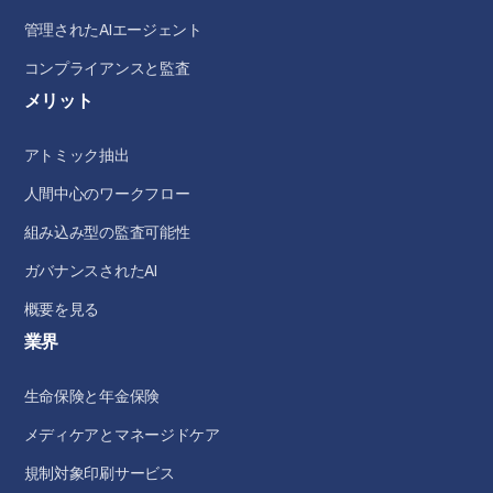
管理されたAIエージェント
コンプライアンスと監査
メリット
アトミック抽出
人間中心のワークフロー
組み込み型の監査可能性
ガバナンスされたAI
概要を見る
業界
生命保険と年金保険
メディケアとマネージドケア
規制対象印刷サービス