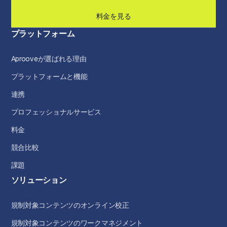
料金を見る
プラットフォーム
Aprooveが選ばれる理由
プラットフォームと機能
連携
プロフェッショナルサービス
料金
競合比較
課題
ソリューション
規制対象コンテンツのオンライン校正
規制対象コンテンツのワークマネジメント