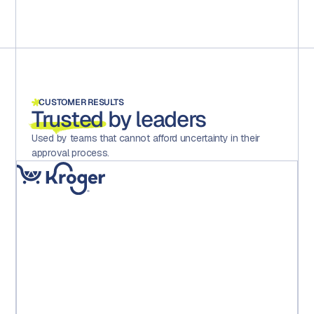
CUSTOMER RESULTS
Trusted
by leaders
Used by teams that cannot afford uncertainty in their
approval process.
「Aprooveの導入により、エラーが大幅に減少し、チーム
全体のモチベーションと満足度が向上し、そして何よ