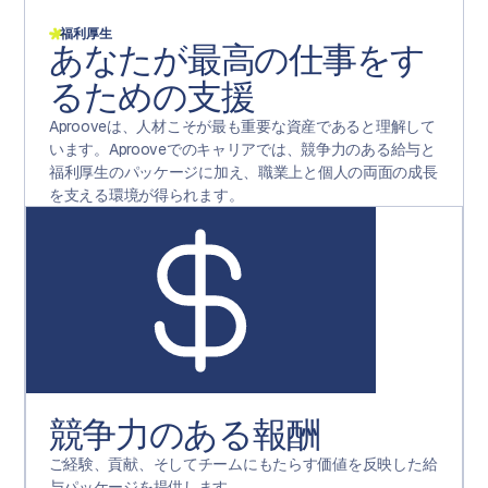
福利厚生
あなたが最高の仕事をす
るための支援
Aprooveは、人材こそが最も重要な資産であると理解して
います。Aprooveでのキャリアでは、競争力のある給与と
福利厚生のパッケージに加え、職業上と個人の両面の成長
を支える環境が得られます。
競争力のある報酬
ご経験、貢献、そしてチームにもたらす価値を反映した給
与パッケージを提供します。