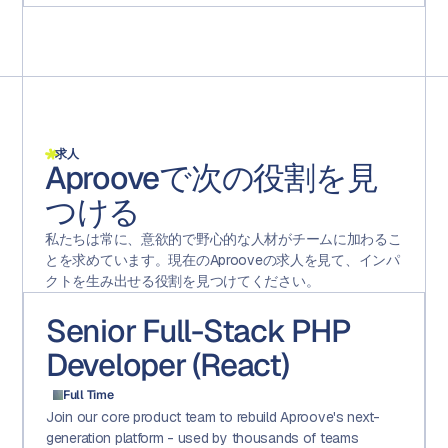
求人
Aprooveで次の役割を見
つける
私たちは常に、意欲的で野心的な人材がチームに加わるこ
とを求めています。現在のAprooveの求人を見て、インパ
クトを生み出せる役割を見つけてください。
Senior Full-Stack PHP
Developer (React)
Full Time
Join our core product team to rebuild Aproove's next-
generation platform - used by thousands of teams