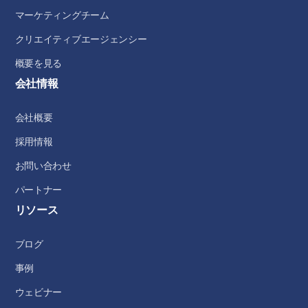
マーケティングチーム
クリエイティブエージェンシー
概要を見る
会社情報
会社概要
採用情報
お問い合わせ
パートナー
リソース
ブログ
事例
ウェビナー