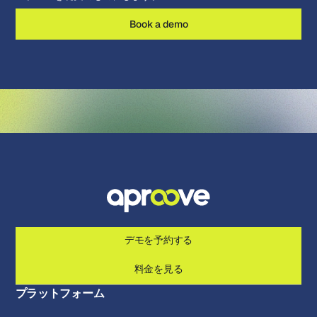
Book a demo
デモを予約する
料金を見る
プラットフォーム