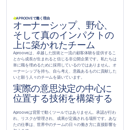
APROOVEで働く理由
オーナーシップ、野心、
そして真のインパクトの
上に築かれたチーム
Aprooveは、卓越した技術と一流の顧客体験を提供するこ
とから成長が生まれると信じる非公開企業です。私たちは
単に職を埋めるために採用しているのではありません。オ
ーナーシップを持ち、自ら考え、意義あるものに貢献した
いと願う人々のチームを築いています。
実際の意思決定の中心に
位置する技術を構築する
Aprooveは背景で動くツールではありません。承認が行わ
れ、リスクが管理され、成果が定義される場所です。あな
たの仕事は、世界中のチームの日々の働き方に直接影響を