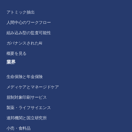
アトミック抽出
人間中心のワークフロー
組み込み型の監査可能性
ガバナンスされたAI
概要を見る
業界
生命保険と年金保険
メディケアとマネージドケア
規制対象印刷サービス
製薬・ライフサイエンス
連邦機関と国立研究所
小売・食料品