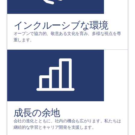
インクルーシブな環境
オープンで協力的、敬意ある文化を育み、多様な視点を尊
重します。
成長の余地
会社の進化とともに、社内の機会も広がります。私たちは
継続的な学習とキャリア開発を支援します。