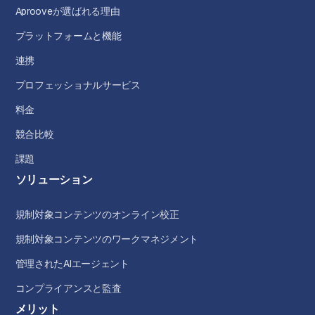
Aprooveが選ばれる理由
プラットフォームと機能
連携
プロフェッショナルサービス
料金
競合比較
課題
ソリューション
規制対象コンテンツのオンライン校正
規制対象コンテンツのワークマネジメント
管理されたAIエージェント
コンプライアンスと監査
メリット