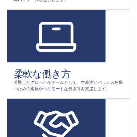
柔軟な働き方
分散したグローバルチームとして、生産性とバランスを保
つための柔軟かつリモートな働き方を支援します。