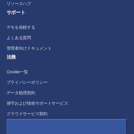
リソースハブ
サポート
デモを依頼する
よくある質問
管理者向けドキュメント
法務
Cookie一覧
プライバシーポリシー
データ処理契約
保守および技術サポートサービス
クラウドサービス契約