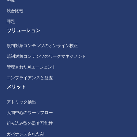
料金
競合比較
課題
ソリューション
規制対象コンテンツのオンライン校正
規制対象コンテンツのワークマネジメント
管理されたAIエージェント
コンプライアンスと監査
メリット
アトミック抽出
人間中心のワークフロー
組み込み型の監査可能性
ガバナンスされたAI