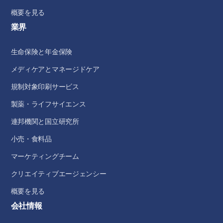
概要を見る
業界
生命保険と年金保険
メディケアとマネージドケア
規制対象印刷サービス
製薬・ライフサイエンス
連邦機関と国立研究所
小売・食料品
マーケティングチーム
クリエイティブエージェンシー
概要を見る
会社情報