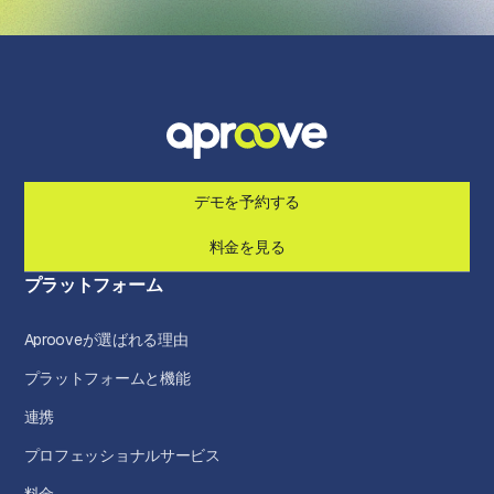
デモを予約する
料金を見る
プラットフォーム
Aprooveが選ばれる理由
プラットフォームと機能
連携
プロフェッショナルサービス