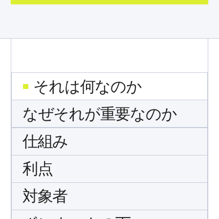
それは何なのか
なぜそれが重要なのか
仕組み
利点
対象者