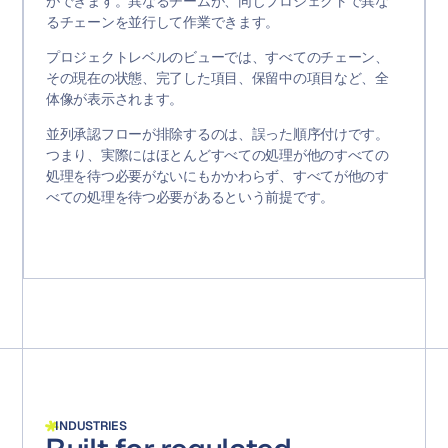
ができます。異なるチームが、同じプロジェクトで異な
るチェーンを並行して作業できます。
プロジェクトレベルのビューでは、すべてのチェーン、
その現在の状態、完了した項目、保留中の項目など、全
体像が表示されます。
並列承認フローが排除するのは、誤った順序付けです。
つまり、実際にはほとんどすべての処理が他のすべての
処理を待つ必要がないにもかかわらず、すべてが他のす
べての処理を待つ必要があるという前提です。
INDUSTRIES