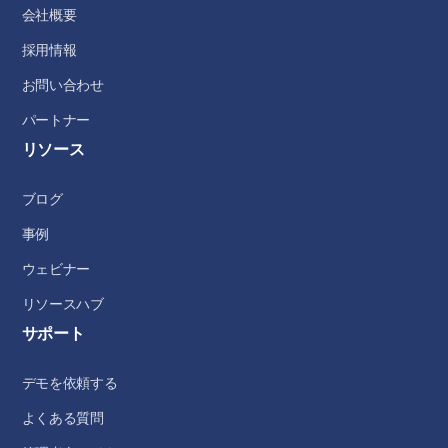
会社概要
採用情報
お問い合わせ
パートナー
リソース
ブログ
事例
ウェビナー
リソースハブ
サポート
デモを依頼する
よくある質問