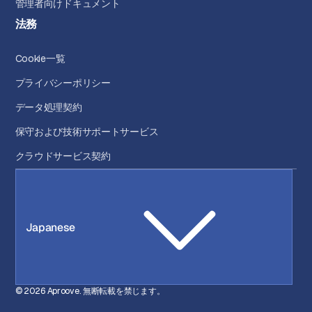
管理者向けドキュメント
法務
Cookie一覧
プライバシーポリシー
データ処理契約
保守および技術サポートサービス
クラウドサービス契約
Japanese
© 2026 Aproove. 無断転載を禁じます。