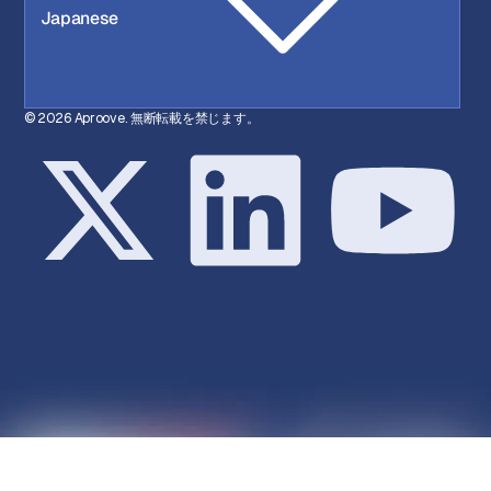
Japanese
© 2026 Aproove. 無断転載を禁じます。