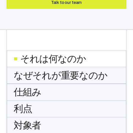
Talk to our team
それは何なのか
なぜそれが重要なのか
仕組み
利点
対象者