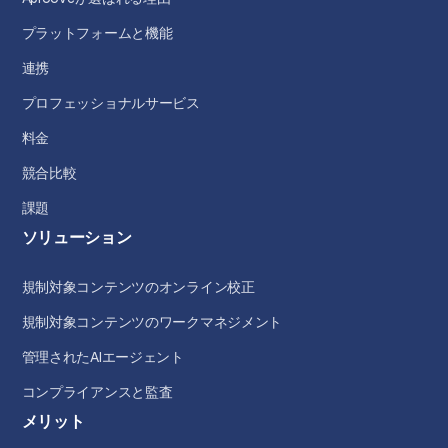
プラットフォームと機能
連携
プロフェッショナルサービス
料金
競合比較
課題
ソリューション
規制対象コンテンツのオンライン校正
規制対象コンテンツのワークマネジメント
管理されたAIエージェント
コンプライアンスと監査
メリット