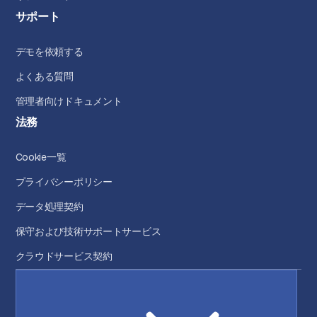
サポート
デモを依頼する
よくある質問
管理者向けドキュメント
法務
Cookie一覧
プライバシーポリシー
データ処理契約
保守および技術サポートサービス
クラウドサービス契約