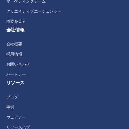
マーケティングチーム
クリエイティブエージェンシー
概要を見る
会社情報
会社概要
採用情報
お問い合わせ
パートナー
リソース
ブログ
事例
ウェビナー
リソースハブ