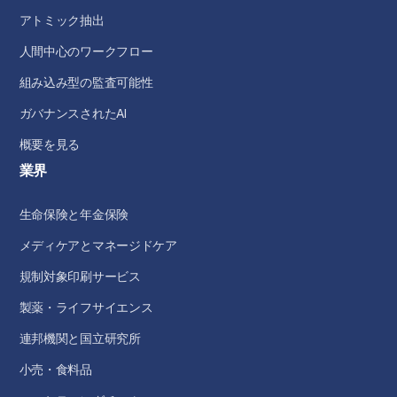
アトミック抽出
人間中心のワークフロー
組み込み型の監査可能性
ガバナンスされたAI
概要を見る
業界
生命保険と年金保険
メディケアとマネージドケア
規制対象印刷サービス
製薬・ライフサイエンス
連邦機関と国立研究所
小売・食料品