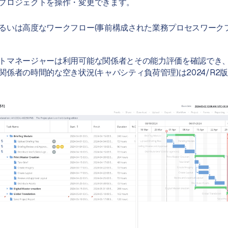
プロジェクトを操作・変更できます。
るいは高度なワークフロー(事前構成された業務プロセスワーク
トマネージャーは利用可能な関係者とその能力評価を確認でき
係者の時間的な空き状況(キャパシティ負荷管理)は2024/R2