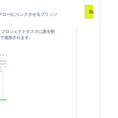
フロー)にリンクさせるブリッジ
、プロジェクトタスクに誰を割
版で追加されます。