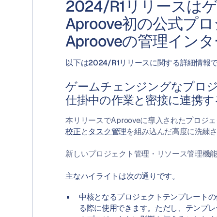
2024/R1リリース
Aproove初の公
Aprooveの管理イ
以下は2024/R1リリースに関する詳細情報で
ゲームチェンジングなプロジ
仕掛中の作業と密接に連携す
本リリースでAprooveに導入されたプロジェ
校正
と
タスク管理
を組み込んだ高度に洗練
新しいプロジェクト管理・リソース管理機
主なハイライトは次の通りです。
中核となるプロジェクトテンプレートの
る際に使用できます。ただし、テンプレ