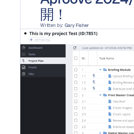
開！
Written by:
Gary Fisher