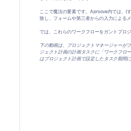
ここで魔法の要素です。Aproove内では、(す
致し、フォームや第三者からの入力による
では、これらのワークフローをガントプロジ
下の動画は、プロジェクトマネージャーが
ジェクト計画の計画タスクに「ワークフロ
はプロジェクト計画で設定したタスク期間