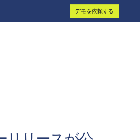
デモを依頼する
ジャーリリースが公