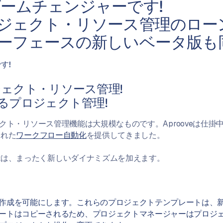
はゲームチェンジャーです!
式プロジェクト・リソース管理のロ
ンターフェースの新しいベータ版も
す!
ェクト・リソース管理!
るプロジェクト管理!
クト・リソース管理機能は大規模なものです。Aprooveは仕掛中(
された
ワークフロー自動化
を提供してきました。
能は、まったく新しいダイナミズムを加えます。
作成を可能にします。これらのプロジェクトテンプレートは、
ートはコピーされるため、プロジェクトマネージャーはプロジ