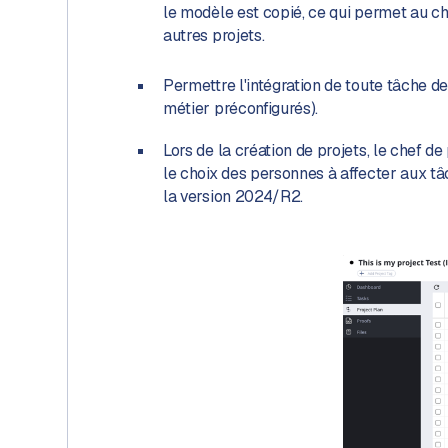
le modèle est copié, ce qui permet au ch
autres projets.
Permettre l'intégration de toute tâche de
métier préconfigurés).
Lors de la création de projets, le chef d
le choix des personnes à affecter aux tâc
la version 2024/R2.