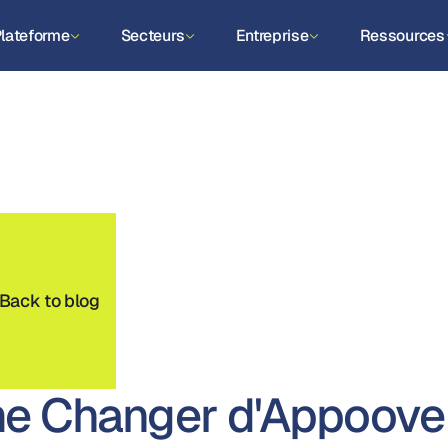
lateforme
Secteurs
Entreprise
Ressources
Back to blog
me Changer d'Appoove