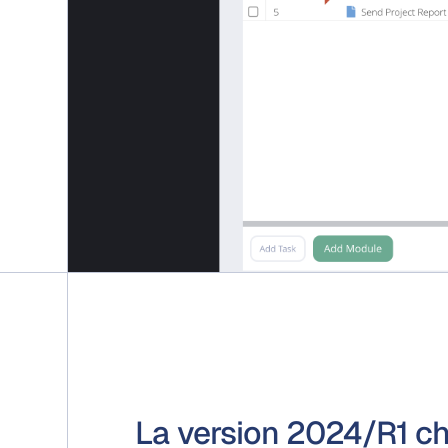
La version 2024/R1 ch