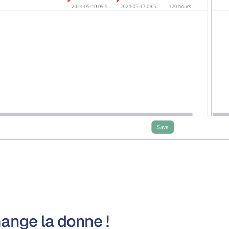
ange la donne !