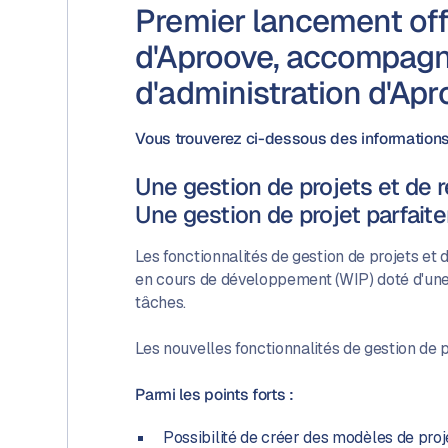
Premier lancement offi
d'Aproove, accompagné
d'administration d'Apr
Vous trouverez ci-dessous des informations
Une gestion de projets et de r
Une gestion de projet parfaite
Les fonctionnalités de gestion de projets et
en cours de développement (WIP) doté d'une au
tâches.
Les nouvelles fonctionnalités de gestion de 
Parmi les points forts :
Possibilité de créer des modèles de proj