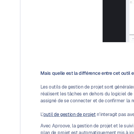
Mais quelle est la différence entre cet outil 
Les outils de gestion de projet sont générale
réalisent les tâches en dehors du logiciel de
assigné de se connecter et de confirmer la réa
L'
outil de gestion de projet
n'interagit pas ave
Avec Aproove, la gestion de projet et le suiv
plan de projet est automatiquement mis à jo