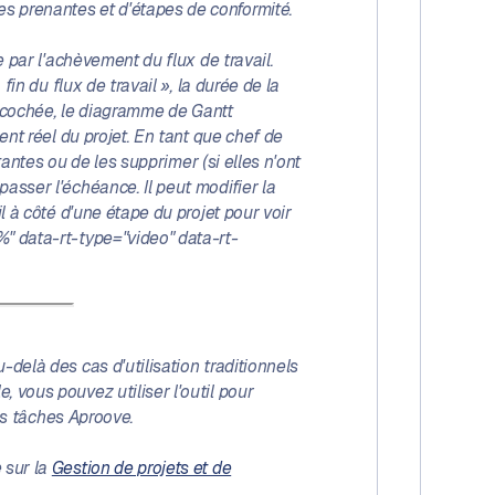
s prenantes et d'étapes de conformité.
e par l'achèvement du flux de travail.
in du flux de travail », la durée de la
as cochée, le diagramme de Gantt
ent réel du projet. En tant que chef de
tantes ou de les supprimer (si elles n'ont
asser l'échéance. Il peut modifier la
l à côté d'une étape du projet pour voir
%" data-rt-type="video" data-rt-
-delà des cas d'utilisation traditionnels
 vous pouvez utiliser l'outil pour
des tâches Aproove.
 sur la
Gestion de projets et de