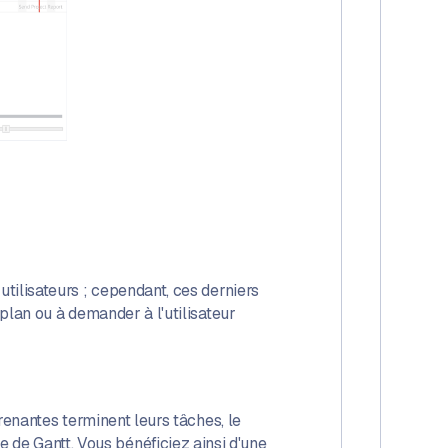
utilisateurs ; cependant, ces derniers
 plan ou à demander à l'utilisateur
prenantes terminent leurs tâches, le
de Gantt. Vous bénéficiez ainsi d'une