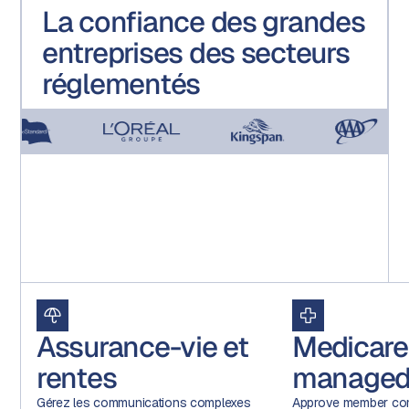
La confiance des grandes
entreprises des secteurs
réglementés
Assurance-vie et
Medicare
rentes
managed
Gérez les communications complexes
Approve member com