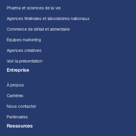
Pharma et sciences de la vie
Agences fédérales et laboratoires nationaux
Commerce de détail et alimentaire
Équipes marketing
Agences créatives
Voir la présentation
Entreprise
À propos
Carrières
Nous contacter
Partenaires
Ressources