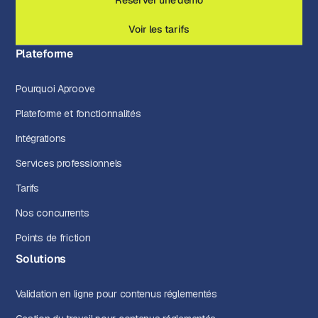
Réserver une démo
Voir les tarifs
Plateforme
Pourquoi Aproove
Plateforme et fonctionnalités
Intégrations
Services professionnels
Tarifs
Nos concurrents
Points de friction
Solutions
Validation en ligne pour contenus réglementés