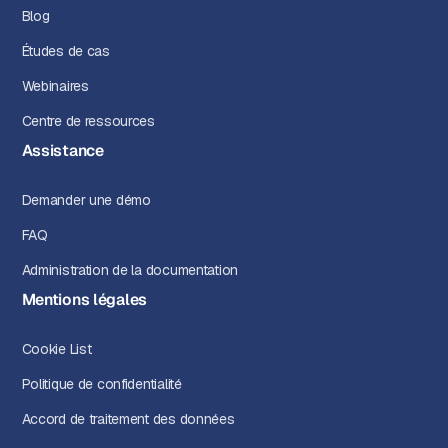
Blog
Études de cas
Webinaires
Centre de ressources
Assistance
Demander une démo
FAQ
Administration de la documentation
Mentions légales
Cookie List
Politique de confidentialité
Accord de traitement des données