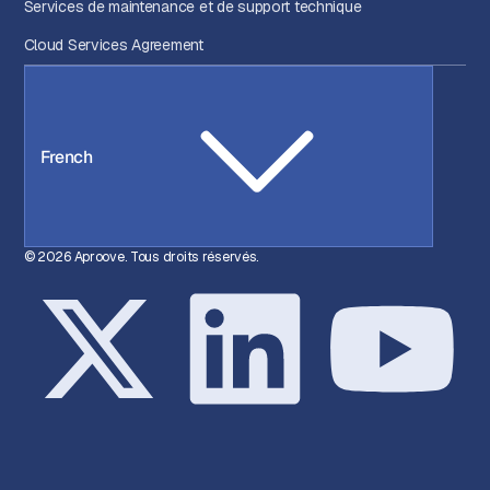
Services de maintenance et de support technique
Cloud Services Agreement
French
© 2026 Aproove. Tous droits réservés.