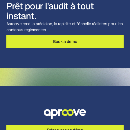
Prêt pour l'audit à tout
instant.
Aproove rend la précision, la rapidité et l'échelle réalistes pour les
contenus réglementés.
Book a demo