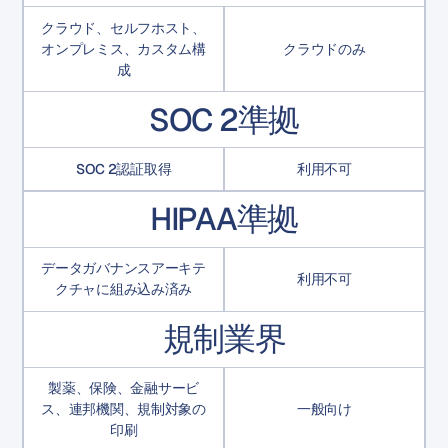
クラウド、セルフホスト、
オンプレミス、カスタム構
クラウドのみ
成
SOC 2準拠
SOC 2認証取得
利用不可
HIPAA準拠
データガバナンスアーキテ
利用不可
クチャに組み込み済み
規制業界
製薬、保険、金融サービ
ス、連邦機関、規制対象の
一般向け
印刷