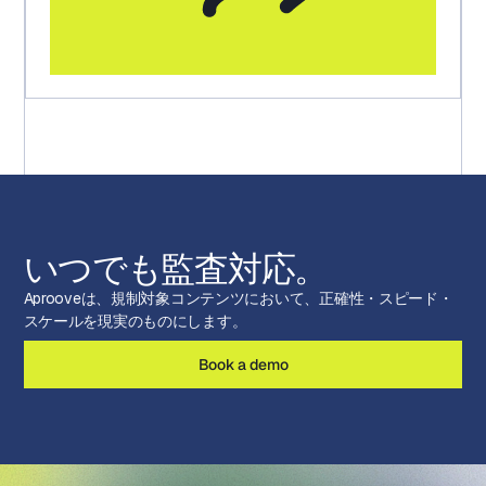
いつでも監査対応。
Aprooveは、規制対象コンテンツにおいて、正確性・スピード・
スケールを現実のものにします。
Book a demo