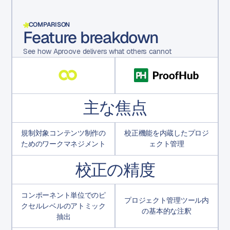
COMPARISON
Feature breakdown
See how Aproove delivers what others cannot
主な焦点
規制対象コンテンツ制作の
校正機能を内蔵したプロジ
ためのワークマネジメント
ェクト管理
校正の精度
コンポーネント単位でのピ
プロジェクト管理ツール内
クセルレベルのアトミック
の基本的な注釈
抽出