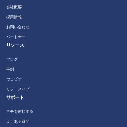
会社概要
採用情報
お問い合わせ
パートナー
リソース
ブログ
事例
ウェビナー
リソースハブ
サポート
デモを依頼する
よくある質問