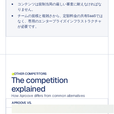
コンテンツは規制当局の厳しい審査に耐えなければな
りません。
チームの規模と複雑さから、定額料金の共有SaaSでは
なく、専用のエンタープライズインフラストラクチャ
が必要です。
OTHER COMPETITORS
The competition
explained
How Aproove differs from common alternatives
APROOVE VS.