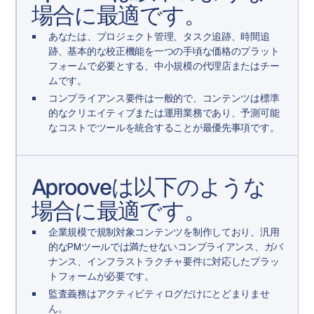
場合に最適です。
あなたは、プロジェクト管理、タスク追跡、時間追
跡、基本的な校正機能を一つの手頃な価格のプラット
フォームで必要とする、中小規模の代理店またはチー
ムです。
コンプライアンス要件は一般的で、コンテンツは標準
的なクリエイティブまたは運用業務であり、予測可能
なコストでツールを統合することが最優先事項です。
Aprooveは以下のような
場合に最適です。
企業規模で規制対象コンテンツを制作しており、汎用
的なPMツールでは満たせないコンプライアンス、ガバ
ナンス、インフラストラクチャ要件に対応したプラッ
トフォームが必要です。
監査義務はアクティビティログだけにとどまりませ
ん。