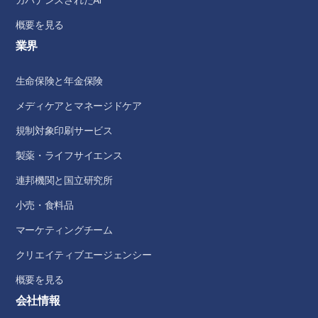
ガバナンスされたAI
概要を見る
業界
生命保険と年金保険
メディケアとマネージドケア
規制対象印刷サービス
製薬・ライフサイエンス
連邦機関と国立研究所
小売・食料品
マーケティングチーム
クリエイティブエージェンシー
概要を見る
会社情報