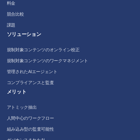
料金
競合比較
課題
ソリューション
規制対象コンテンツのオンライン校正
規制対象コンテンツのワークマネジメント
管理されたAIエージェント
コンプライアンスと監査
メリット
アトミック抽出
人間中心のワークフロー
組み込み型の監査可能性