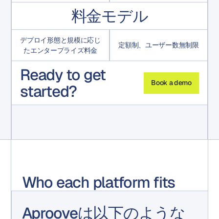
料金モデル
デプロイ形態と規模に応じ
定額制、ユーザー数無制限
たエンタープライズ料金
Ready to get
Book a demo
started?
Who each platform fits
Aprooveは以下のような