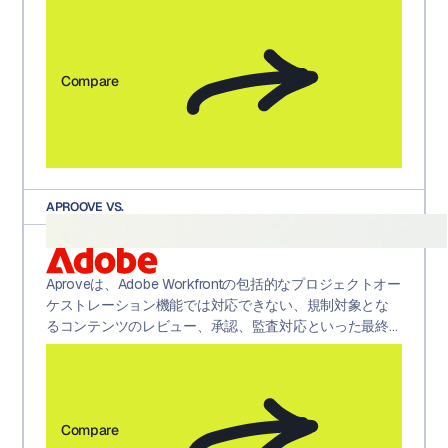
ます。
Compare
APROOVE VS.
Aproveは、Adobe Workfrontの包括的なプロジェクトオー
ケストレーション機能では対応できない、規制対象とな
るコンテンツのレビュー、承認、監査対応といった最終
段階を管理することで、Workfrontを補完します。
Compare