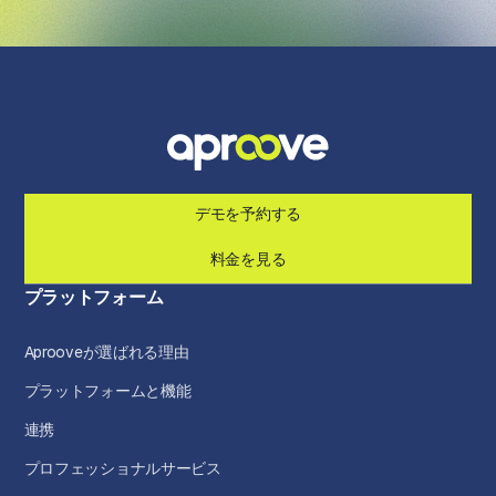
デモを予約する
料金を見る
プラットフォーム
Aprooveが選ばれる理由
プラットフォームと機能
連携
プロフェッショナルサービス