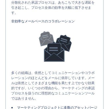
分散化された承認プロセスは、あちこちで大きな遅延を
引き起こし、プロセス全体の効率を大幅に低下させま
す。
非効率なメールベースのコラボレーション
多くの組織は、依然としてコミュニケーションやコラボ
レーションのほとんどをメールに依存しています。メー
ルは依然としてさまざまな機能を果たす上でかなり効果
的ですが、いくつかの理由から、マーケティングの承認
プロセスを扱うのに理想的なコミュニケーションツール
ではありません。
マーケティングプロジェクトに多数のアセットバージ