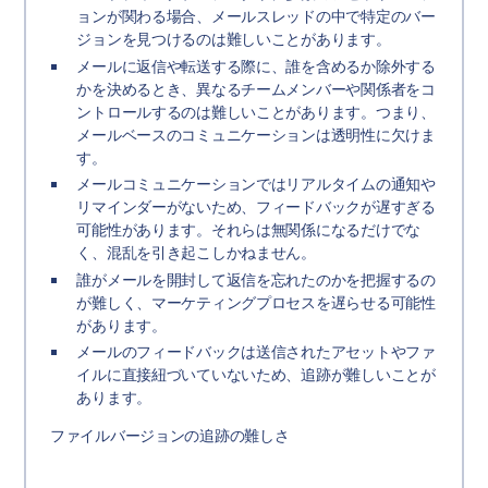
ョンが関わる場合、メールスレッドの中で特定のバー
ジョンを見つけるのは難しいことがあります。
メールに返信や転送する際に、誰を含めるか除外する
かを決めるとき、異なるチームメンバーや関係者をコ
ントロールするのは難しいことがあります。つまり、
メールベースのコミュニケーションは透明性に欠けま
す。
メールコミュニケーションではリアルタイムの通知や
リマインダーがないため、フィードバックが遅すぎる
可能性があります。それらは無関係になるだけでな
く、混乱を引き起こしかねません。
誰がメールを開封して返信を忘れたのかを把握するの
が難しく、マーケティングプロセスを遅らせる可能性
があります。
メールのフィードバックは送信されたアセットやファ
イルに直接紐づいていないため、追跡が難しいことが
あります。
ファイルバージョンの追跡の難しさ