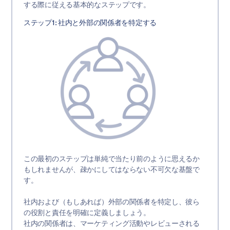
する際に従える基本的なステップです。
ステップ1: 社内と外部の関係者を特定する
この最初のステップは単純で当たり前のように思えるか
もしれませんが、疎かにしてはならない不可欠な基盤で
す。
社内および（もしあれば）外部の関係者を特定し、彼ら
の役割と責任を明確に定義しましょう。
社内の関係者は、マーケティング活動やレビューされる