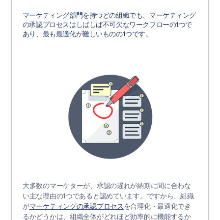
マーケティング部門を持つどの組織でも、マーケティング
の承認プロセスはしばしば不可欠なワークフローの1つで
あり、最も最適化が難しいものの1つです。
大多数のマーケターが、承認の遅れが納期に間に合わな
い主な理由の1つであると認めています。ですから、組織
が
マーケティングの承認プロセス
を合理化・最適化でき
るかどうかは、組織全体がどれほど効率的に機能するか