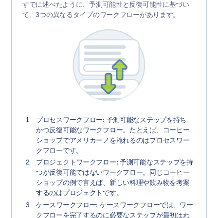
すでに述べたように、予測可能性と反復可能性に基づい
て、3つの異なるタイプのワークフローがあります。
プロセスワークフロー:
予測可能なステップを持ち、
かつ反復可能なワークフロー。たとえば、コーヒー
ショップでアメリカーノを淹れるのはプロセスワー
クフローです。
プロジェクトワークフロー:
予測可能なステップを持
つが反復可能ではないワークフロー。同じコーヒー
ショップの例で言えば、新しい料理や飲み物を考案
するのはプロジェクトです。
ケースワークフロー:
ケースワークフローでは、ワー
クフローを完了するのに必要なステップが最初はわ