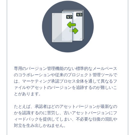
専用のバージョン管理機能のない標準的なメールベース
のコラボレーションや従来のプロジェクト管理ツールで
は、マーケティング承認プロセス全体を通して異なるフ
ァイルやアセットのバージョンを追跡するのが難しいこ
とがあります。
たとえば、承認者はどのアセットバージョンが最新なの
かを認識するのに苦労し、古いアセットバージョンにフ
ィードバックを提供してしまい、不必要な往復の混乱や
対立を生み出しかねません。