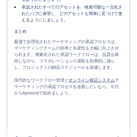
承認されたすべてのアセットを、検索可能な一元化さ
れたハブに保管し、どのアセットも簡単に見つけて使
えるようにしましょう。
まとめ
最適で合理化されたマーケティングの承認プロセスは、
マーケティングチームの効率と生産性を大幅に向上させ
られます。簡素化された承認ワークフローは、品質を維
持しながら、コラボレーションの遅延を効果的に減ら
し、プロジェクトの納品スケジュールを加速します。
現代的なワークフロー管理と
オンライン校正システム
で
マーケティングの承認プロセスを改善したいなら、今日
からAprooveで始めましょう。