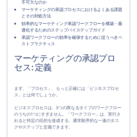
不可欠なのか
マーケティングの承認プロセスにおけるよくある課題
とその対処方法
効率的なマーケティング承認ワークフローを構築・最
適化するためのステップバイステップガイド
承認ワークフローの効率を確保するために従うべきベ
ストプラクティス
マーケティングの承認プロ
セス: 定義
まず、「プロセス」、もっと正確には「ビジネスプロセ
ス」とは何でしょうか。
ビジネスプロセスは、3つの異なるタイプのワークフロー
のうちの1つにすぎません。「ワークフロー」は、実行さ
れると特定の目的を達成する、通常順序的な一連のタス
クやステップと定義できます。