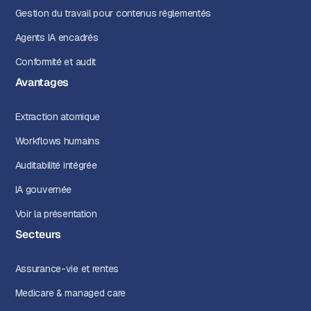
Gestion du travail pour contenus réglementés
Agents IA encadrés
Conformité et audit
Avantages
Extraction atomique
Workflows humains
Auditabilité intégrée
IA gouvernée
Voir la présentation
Secteurs
Assurance-vie et rentes
Medicare & managed care