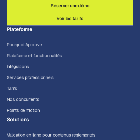
Réserver une démo
Voir les tarifs
Plateforme
Pourquoi Aproove
Plateforme et fonctionnalités
Intégrations
Services professionnels
Tarifs
Nos concurrents
Points de friction
Solutions
Validation en ligne pour contenus réglementés