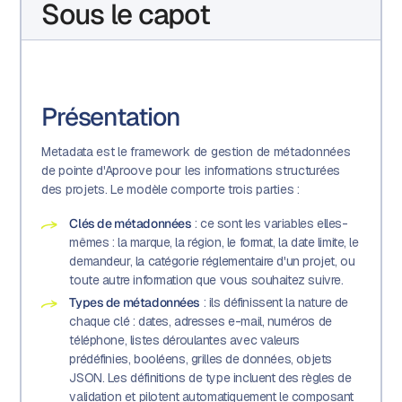
Sous le capot
Présentation
Metadata est le framework de gestion de métadonnées
de pointe d'Aproove pour les informations structurées
des projets. Le modèle comporte trois parties :
Clés de métadonnées
: ce sont les variables elles-
mêmes : la marque, la région, le format, la date limite, le
demandeur, la catégorie réglementaire d'un projet, ou
toute autre information que vous souhaitez suivre.
Types de métadonnées
: ils définissent la nature de
chaque clé : dates, adresses e-mail, numéros de
téléphone, listes déroulantes avec valeurs
prédéfinies, booléens, grilles de données, objets
JSON. Les définitions de type incluent des règles de
validation et pilotent automatiquement le composant