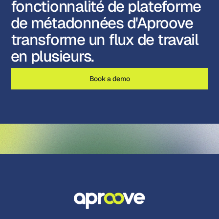
fonctionnalité de plateforme
de métadonnées d'Aproove
transforme un flux de travail
en plusieurs.
Book a demo