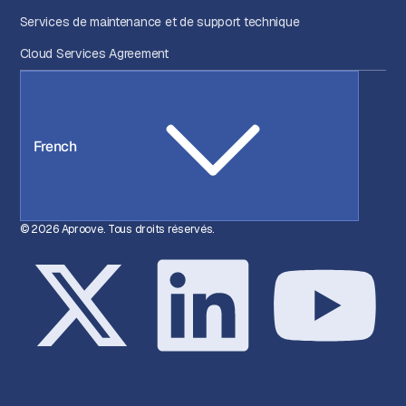
Services de maintenance et de support technique
Cloud Services Agreement
French
© 2026 Aproove. Tous droits réservés.