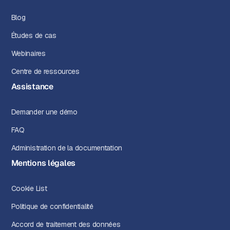
Blog
Études de cas
Webinaires
Centre de ressources
Assistance
Demander une démo
FAQ
Administration de la documentation
Mentions légales
Cookie List
Politique de confidentialité
Accord de traitement des données