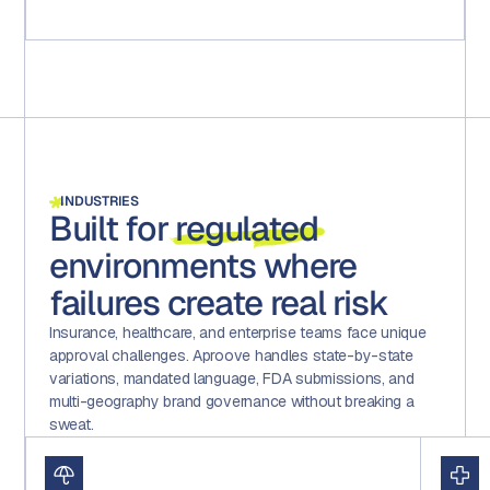
INDUSTRIES
Built for
regulated
environments where
failures create real risk
Insurance, healthcare, and enterprise teams face unique
approval challenges. Aproove handles state-by-state
variations, mandated language, FDA submissions, and
multi-geography brand governance without breaking a
sweat.