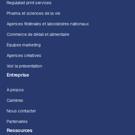
Regulated print services
Pharma et sciences de la vie
Agences fédérales et laboratoires nationaux
Commerce de détail et alimentaire
Équipes marketing
Agences créatives
Voir la présentation
Entreprise
À propos
Carrières
Nous contacter
Partenaires
Ressources