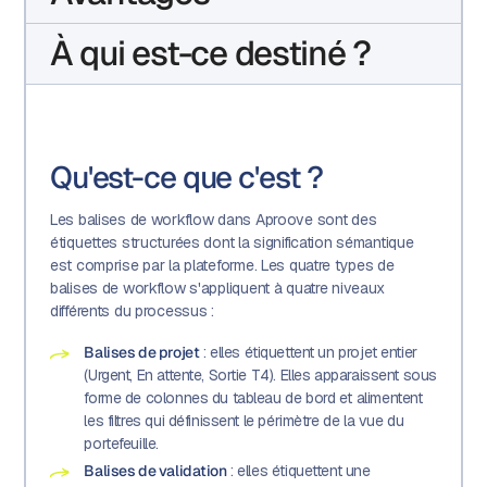
À qui est-ce destiné ?
Qu'est-ce que c'est ?
Les balises de workflow dans Aproove sont des
étiquettes structurées dont la signification sémantique
est comprise par la plateforme. Les quatre types de
balises de workflow s'appliquent à quatre niveaux
différents du processus :
Balises de projet
: elles étiquettent un projet entier
(Urgent, En attente, Sortie T4). Elles apparaissent sous
forme de colonnes du tableau de bord et alimentent
les filtres qui définissent le périmètre de la vue du
portefeuille.
Balises de validation
: elles étiquettent une