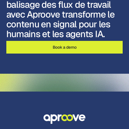
balisage des flux de travail
avec Aproove transforme le
contenu en signal pour les
humains et les agents IA.
Book a demo