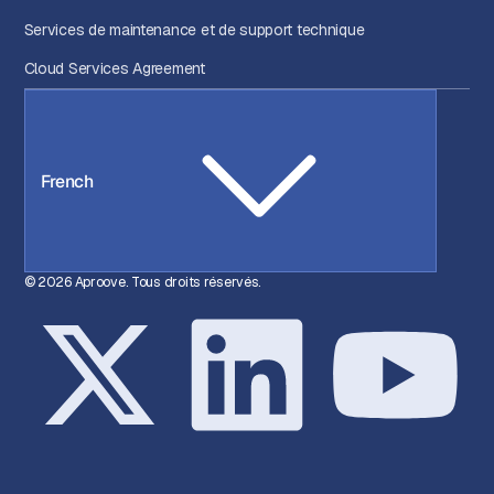
Services de maintenance et de support technique
Cloud Services Agreement
French
© 2026 Aproove. Tous droits réservés.