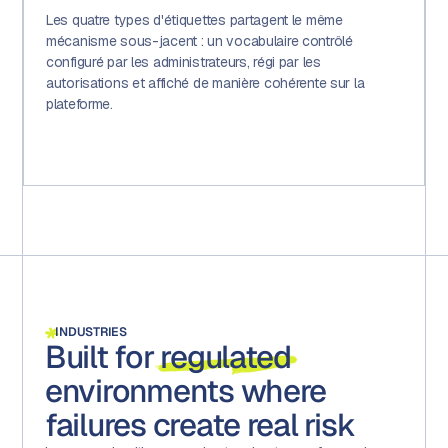
Les quatre types d'étiquettes partagent le même
mécanisme sous-jacent : un vocabulaire contrôlé
configuré par les administrateurs, régi par les
autorisations et affiché de manière cohérente sur la
plateforme.
INDUSTRIES
Built for
regulated
environments where
failures create real risk