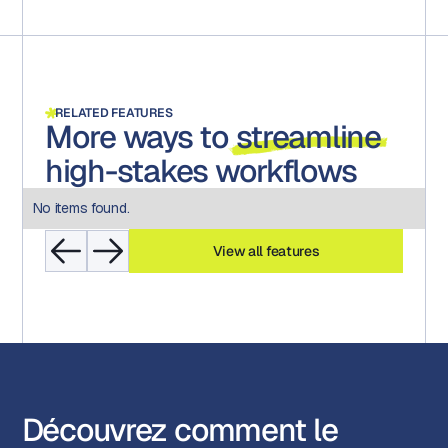
RELATED FEATURES
More ways to
streamline
high-stakes workflows
No items found.
View all features
Découvrez comment le