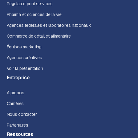
Regulated print services
Pharma et sciences de la vie
Agences fédérales et laboratoires nationaux
Commerce de détail et alimentaire
Équipes marketing
Agences créatives
Voir la présentation
Entreprise
À propos
Carrières
Nous contacter
Partenaires
Ressources