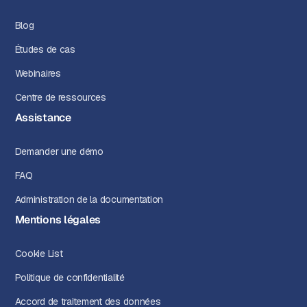
Blog
Études de cas
Webinaires
Centre de ressources
Assistance
Demander une démo
FAQ
Administration de la documentation
Mentions légales
Cookie List
Politique de confidentialité
Accord de traitement des données