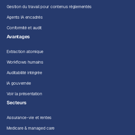
Gestion du travail pour contenus réglementés
Agents IA encadrés
Conformité et audit
Avantages
Extraction atomique
Workflows humains
Auditabilité intégrée
IA gouvernée
Voir la présentation
Secteurs
Assurance-vie et rentes
Medicare & managed care