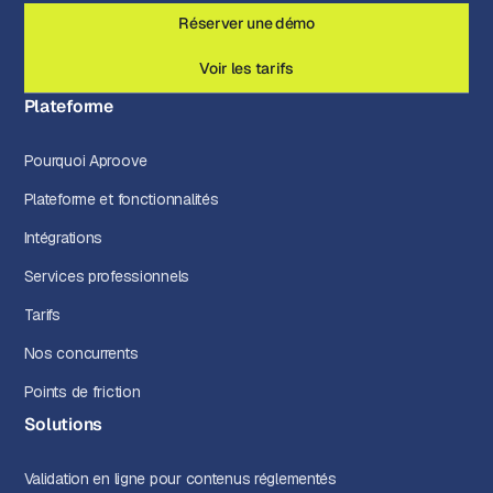
Réserver une démo
Voir les tarifs
Plateforme
Pourquoi Aproove
Plateforme et fonctionnalités
Intégrations
Services professionnels
Tarifs
Nos concurrents
Points de friction
Solutions
Validation en ligne pour contenus réglementés