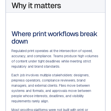
Why it matters
Where print workflows break
down
Regulated print operates at the intersection of speed,
accuracy, and compliance. Teams produce high volumes
of content under tight deadlines while meeting strict
regulatory and brand standards.
Each job involves multiple stakeholders: designers,
prepress operators, compliance reviewers, brand
managers, and external clients. Files move between
systems and formats, and approvals move between
people whose interests, deadlines, and visibility
requirements rarely align.
Most proofing platforms were not built with print or