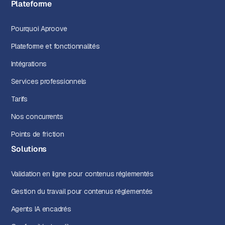
Plateforme
Pourquoi Aproove
Plateforme et fonctionnalités
Intégrations
Services professionnels
Tarifs
Nos concurrents
Points de friction
Solutions
Validation en ligne pour contenus réglementés
Gestion du travail pour contenus réglementés
Agents IA encadrés