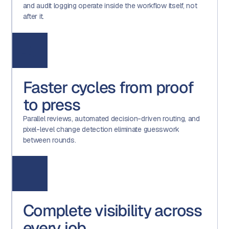
and audit logging operate inside the workflow itself, not
after it.
Faster cycles from proof
to press
Parallel reviews, automated decision-driven routing, and
pixel-level change detection eliminate guesswork
between rounds.
Complete visibility across
every job