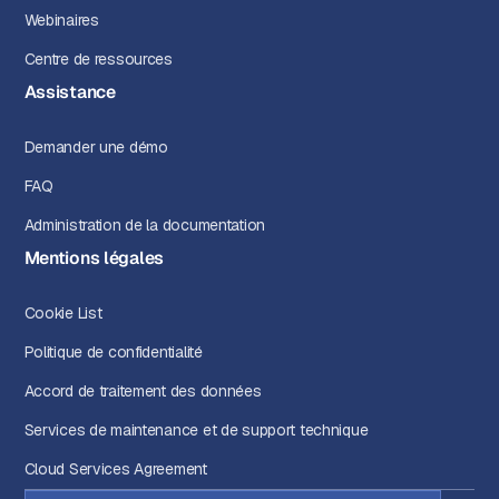
Webinaires
Centre de ressources
Assistance
Demander une démo
FAQ
Administration de la documentation
Mentions légales
Cookie List
Politique de confidentialité
Accord de traitement des données
Services de maintenance et de support technique
Cloud Services Agreement