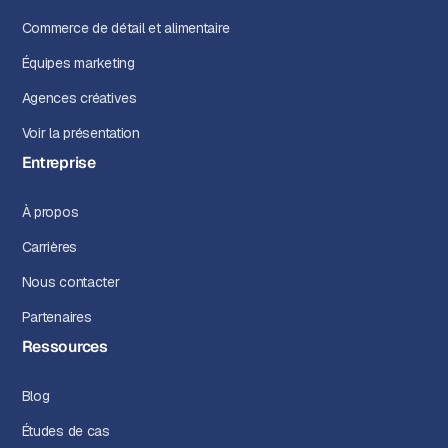
Commerce de détail et alimentaire
Équipes marketing
Agences créatives
Voir la présentation
Entreprise
À propos
Carrières
Nous contacter
Partenaires
Ressources
Blog
Études de cas