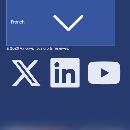
French
© 2026 Aproove. Tous droits réservés.