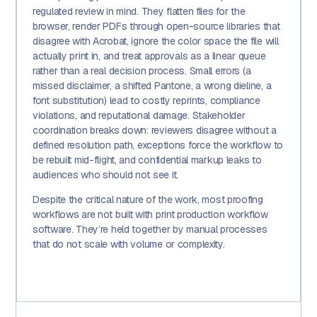
regulated review in mind. They flatten files for the
browser, render PDFs through open-source libraries that
disagree with Acrobat, ignore the color space the file will
actually print in, and treat approvals as a linear queue
rather than a real decision process. Small errors (a
missed disclaimer, a shifted Pantone, a wrong dieline, a
font substitution) lead to costly reprints, compliance
violations, and reputational damage. Stakeholder
coordination breaks down: reviewers disagree without a
defined resolution path, exceptions force the workflow to
be rebuilt mid-flight, and confidential markup leaks to
audiences who should not see it.
Despite the critical nature of the work, most proofing
workflows are not built with print production workflow
software. They’re held together by manual processes
that do not scale with volume or complexity.