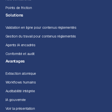
Points de friction
Solutions
Validation en ligne pour contenus réglementés
Gestion du travail pour contenus réglementés
Agents IA encadrés
Conformité et audit
Avantages
Extraction atomique
Workflows humains
Auditabilité intégrée
IA gouvernée
Voir la présentation