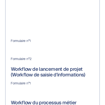
Formulaire n°1
Formulaire n°2
Workflow de lancement de projet
(Workflow de saisie d'informations)
Formulaire n°1
Workflow du processus métier