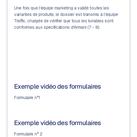
Une fois que l'équipe marketing a validé toutes les
variantes de produits, le dossier est transmis à l'équipe
Traffic, chargée de vérifier que tous les livrables sont
conformes aux spécifications d'Armani (7 - 8).
Exemple vidéo des formulaires
Formulaire n°1
Exemple vidéo des formulaires
Formulaire n° 2