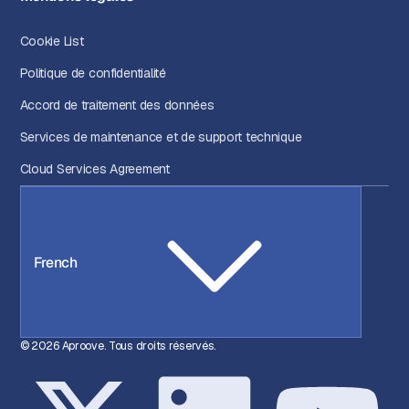
Cookie List
Politique de confidentialité
Accord de traitement des données
Services de maintenance et de support technique
Cloud Services Agreement
French
© 2026 Aproove. Tous droits réservés.