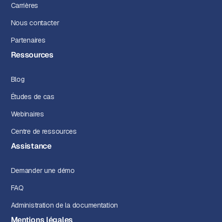
Carrières
Nous contacter
Partenaires
Ressources
Blog
Études de cas
Webinaires
Centre de ressources
Assistance
Demander une démo
FAQ
Administration de la documentation
Mentions légales