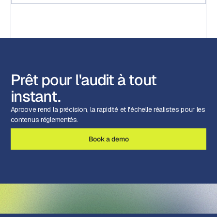
Prêt pour l'audit à tout
instant.
Aproove rend la précision, la rapidité et l'échelle réalistes pour les
contenus réglementés.
Book a demo