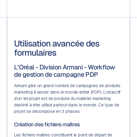
Utilisation avancée des
formulaires
L’Oréal - Division Armani - Workflow
de gestion de campagne PDP
Armani gère un grand nombre de campagnes de produits
marketing à lancer dans le monde entier (PDP). L'objectif
d'un tel projet est de produire du matériel marketing
destiné à être utilisé partout dans le monde. Ce type de
projet se décompose en 3 phases :
Création des fichiers maîtres
Les fichiers maîtres constituent le point de départ de