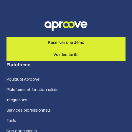
Réserver une démo
Voir les tarifs
Plateforme
Pourquoi Aproove
Plateforme et fonctionnalités
Intégrations
Services professionnels
Tarifs
Nos concurrents