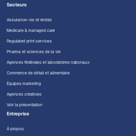
Secteurs
Assurance-vie et rentes
Medicare & managed care
Regulated print services
Pharma et sciences de la vie
Agences fédérales et laboratoires nationaux
Commerce de détail et alimentaire
Équipes marketing
Agences créatives
Voir la présentation
Entreprise
À propos