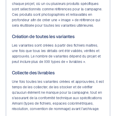
chaque projet, où un ou plusieurs produits spécifiques
sont sélectionnés comme références pour la campagne.
Ces produits sont photographiés et retravaillés en
profondeur afin de créer une « image » de référence qui
sera réutilisée pour toutes les variantes ultérieures.
Création de toutes les variantes
Les variantes sont créées à partir des fichiers maîtres,
une fois que tous les détails ont été validés, vérifiés et
approuvés. Le nombre de variantes dépend du projet et
peut inclure plus de XXX types de « livrables ».
Collecte des livrables
Une fois toutes les variantes créées et approuvées, il est
temps de les collecter, de les stocker et de vérifier
qu'aucun élément ne manque pour la campagne, tout en
s'assurant de la conformité technique aux spécifications
Armani (types de fichiers, espaces colorimétriques,
résolution, convention de nommage) avant l'archivage.