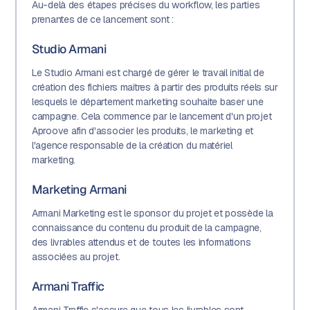
Au-delà des étapes précises du workflow, les parties
prenantes de ce lancement sont :
Studio Armani
Le Studio Armani est chargé de gérer le travail initial de
création des fichiers maîtres à partir des produits réels sur
lesquels le département marketing souhaite baser une
campagne. Cela commence par le lancement d'un projet
Aproove afin d'associer les produits, le marketing et
l'agence responsable de la création du matériel
marketing.
Marketing Armani
Armani Marketing est le sponsor du projet et possède la
connaissance du contenu du produit de la campagne,
des livrables attendus et de toutes les informations
associées au projet.
Armani Traffic