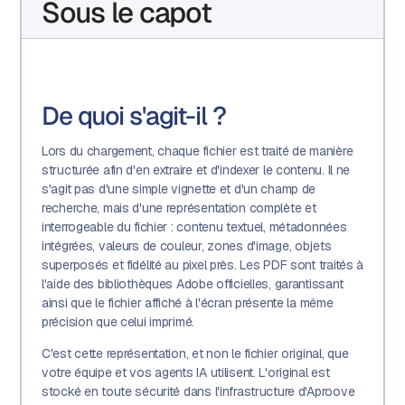
Sous le capot
De quoi s'agit-il ?
Lors du chargement, chaque fichier est traité de manière
structurée afin d'en extraire et d'indexer le contenu. Il ne
s'agit pas d'une simple vignette et d'un champ de
recherche, mais d'une représentation complète et
interrogeable du fichier : contenu textuel, métadonnées
intégrées, valeurs de couleur, zones d'image, objets
superposés et fidélité au pixel près. Les PDF sont traités à
l'aide des bibliothèques Adobe officielles, garantissant
ainsi que le fichier affiché à l'écran présente la même
précision que celui imprimé.
C'est cette représentation, et non le fichier original, que
votre équipe et vos agents IA utilisent. L'original est
stocké en toute sécurité dans l'infrastructure d'Aproove