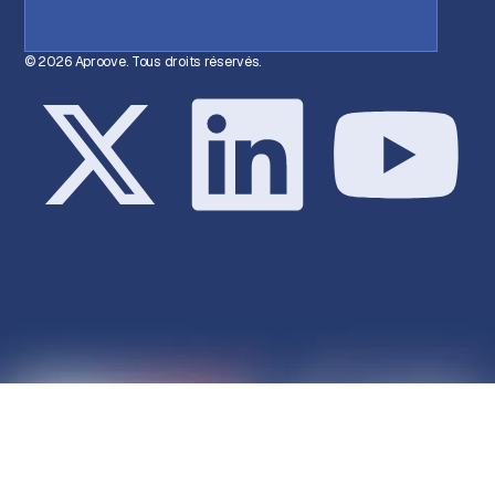
© 2026 Aproove. Tous droits réservés.