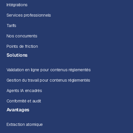
Intégrations
Services professionnels
Tarifs
Nos concurrents
Points de friction
Solutions
Validation en ligne pour contenus réglementés
Gestion du travail pour contenus réglementés
Agents IA encadrés
Conformité et audit
Avantages
Extraction atomique