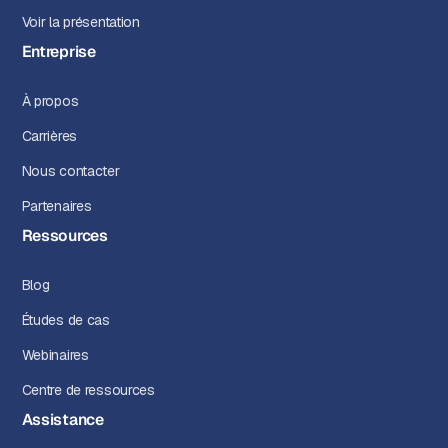
Voir la présentation
Entreprise
À propos
Carrières
Nous contacter
Partenaires
Ressources
Blog
Études de cas
Webinaires
Centre de ressources
Assistance