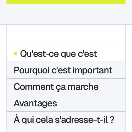
Qu'est-ce que c'est
Pourquoi c'est important
Comment ça marche
Avantages
À qui cela s'adresse-t-il ?