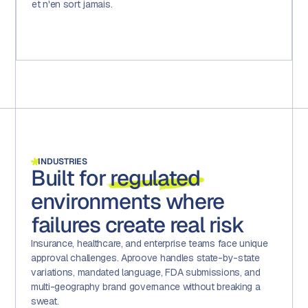
et n'en sort jamais.
INDUSTRIES
Built for
regulated
environments where
failures create real risk
Insurance, healthcare, and enterprise teams face unique
approval challenges. Aproove handles state-by-state
variations, mandated language, FDA submissions, and
multi-geography brand governance without breaking a
sweat.