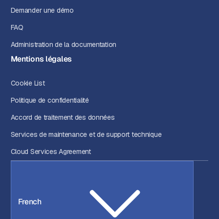
Demander une démo
FAQ
Administration de la documentation
Mentions légales
Cookie List
Politique de confidentialité
Accord de traitement des données
Services de maintenance et de support technique
Cloud Services Agreement
French