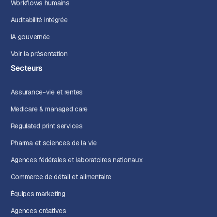
Workflows humains
Auditabilité intégrée
IA gouvernée
Voir la présentation
Secteurs
Assurance-vie et rentes
Medicare & managed care
Regulated print services
Pharma et sciences de la vie
Agences fédérales et laboratoires nationaux
Commerce de détail et alimentaire
Équipes marketing
Agences créatives