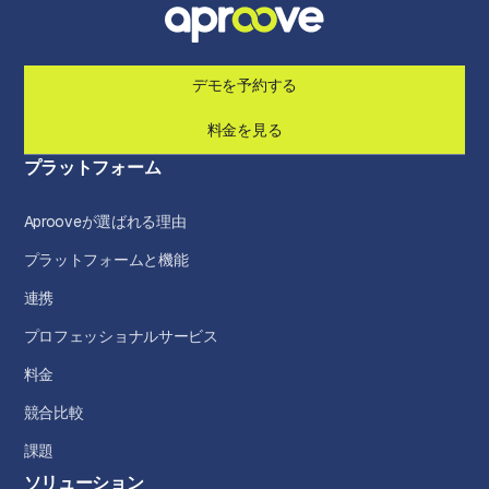
デモを予約する
料金を見る
プラットフォーム
Aprooveが選ばれる理由
プラットフォームと機能
連携
プロフェッショナルサービス
料金
競合比較
課題
ソリューション