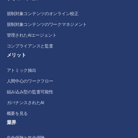
規制対象コンテンツのオンライン校正
規制対象コンテンツのワークマネジメント
管理されたAIエージェント
コンプライアンスと監査
メリット
アトミック抽出
人間中心のワークフロー
組み込み型の監査可能性
ガバナンスされたAI
概要を見る
業界
生命保険と年金保険