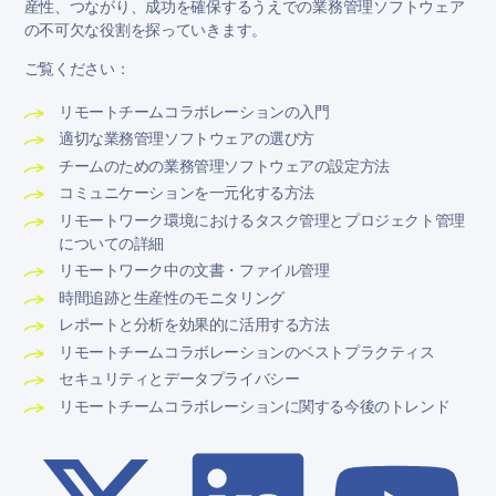
産性、つながり、成功を確保するうえでの業務管理ソフトウェア
の不可欠な役割を探っていきます。
ご覧ください：
リモートチームコラボレーションの入門
適切な業務管理ソフトウェアの選び方
チームのための業務管理ソフトウェアの設定方法
コミュニケーションを一元化する方法
リモートワーク環境におけるタスク管理とプロジェクト管理
についての詳細
リモートワーク中の文書・ファイル管理
時間追跡と生産性のモニタリング
レポートと分析を効果的に活用する方法
リモートチームコラボレーションのベストプラクティス
セキュリティとデータプライバシー
リモートチームコラボレーションに関する今後のトレンド