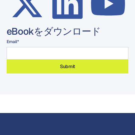
eBookをダウンロード
Email
*