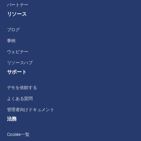
パートナー
リソース
ブログ
事例
ウェビナー
リソースハブ
サポート
デモを依頼する
よくある質問
管理者向けドキュメント
法務
Cookie一覧