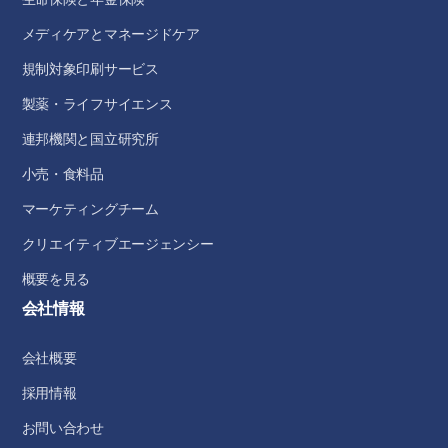
メディケアとマネージドケア
規制対象印刷サービス
製薬・ライフサイエンス
連邦機関と国立研究所
小売・食料品
マーケティングチーム
クリエイティブエージェンシー
概要を見る
会社情報
会社概要
採用情報
お問い合わせ