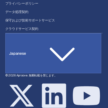
プライバシーポリシー
データ処理契約
保守および技術サポートサービス
クラウドサービス契約
Japanese
© 2026 Aproove. 無断転載を禁じます。