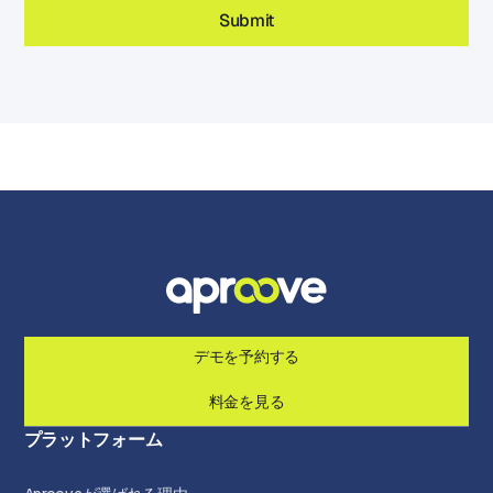
デモを予約する
料金を見る
プラットフォーム