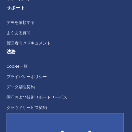
サポート
デモを依頼する
よくある質問
管理者向けドキュメント
法務
Cookie一覧
プライバシーポリシー
データ処理契約
保守および技術サポートサービス
クラウドサービス契約