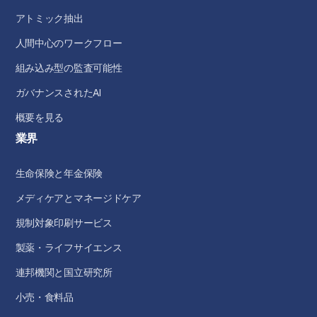
アトミック抽出
人間中心のワークフロー
組み込み型の監査可能性
ガバナンスされたAI
概要を見る
業界
生命保険と年金保険
メディケアとマネージドケア
規制対象印刷サービス
製薬・ライフサイエンス
連邦機関と国立研究所
小売・食料品