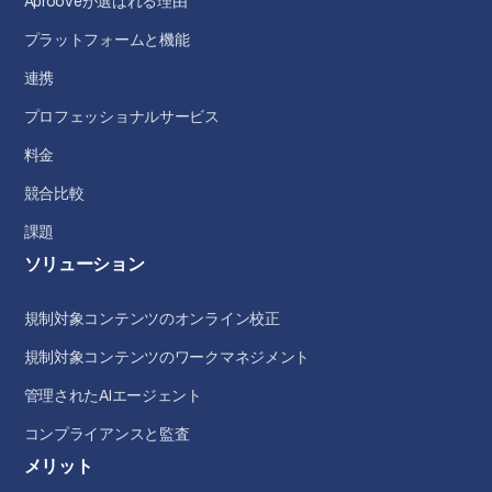
Aprooveが選ばれる理由
プラットフォームと機能
連携
プロフェッショナルサービス
料金
競合比較
課題
ソリューション
規制対象コンテンツのオンライン校正
規制対象コンテンツのワークマネジメント
管理されたAIエージェント
コンプライアンスと監査
メリット