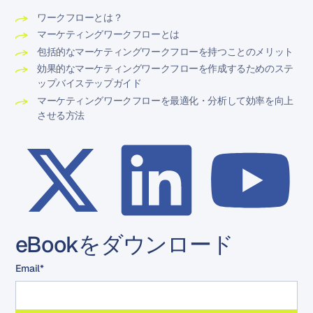
ワークフローとは？
マーケティングワークフローとは
包括的なマーケティングワークフローを持つことのメリット
効果的なマーケティングワークフローを作成するためのステ
ップバイステップガイド
マーケティングワークフローを最適化・分析して効率を向上
させる方法
eBookをダウンロード
Email
*