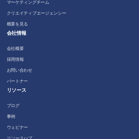
マーケティングチーム
クリエイティブエージェンシー
概要を見る
会社情報
会社概要
採用情報
お問い合わせ
パートナー
リソース
ブログ
事例
ウェビナー
リソースハブ