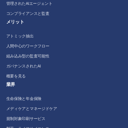
管理されたAIエージェント
コンプライアンスと監査
メリット
アトミック抽出
人間中心のワークフロー
組み込み型の監査可能性
ガバナンスされたAI
概要を見る
業界
生命保険と年金保険
メディケアとマネージドケア
規制対象印刷サービス