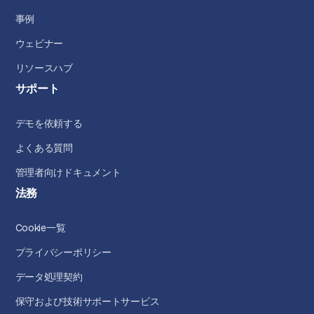
事例
ウェビナー
リソースハブ
サポート
デモを依頼する
よくある質問
管理者向けドキュメント
法務
Cookie一覧
プライバシーポリシー
データ処理契約
保守および技術サポートサービス