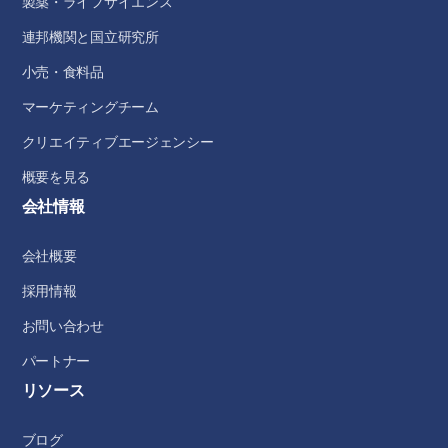
製薬・ライフサイエンス
連邦機関と国立研究所
小売・食料品
マーケティングチーム
クリエイティブエージェンシー
概要を見る
会社情報
会社概要
採用情報
お問い合わせ
パートナー
リソース
ブログ