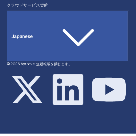
クラウドサービス契約
Japanese
© 2026 Aproove. 無断転載を禁じます。