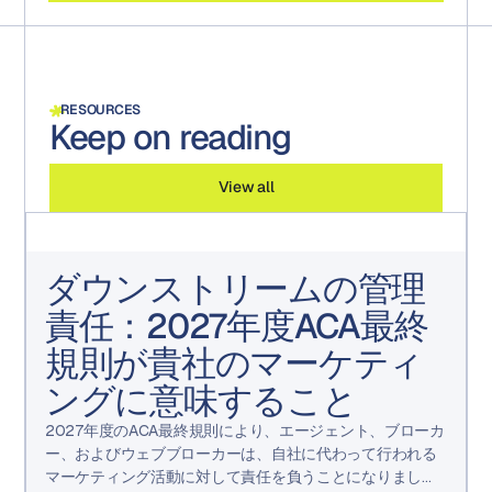
RESOURCES
Keep on reading
View all
ダウンストリームの管理
責任：2027年度ACA最終
規則が貴社のマーケティ
ングに意味すること
2027年度のACA最終規則により、エージェント、ブローカ
ー、およびウェブブローカーは、自社に代わって行われる
マーケティング活動に対して責任を負うことになりまし