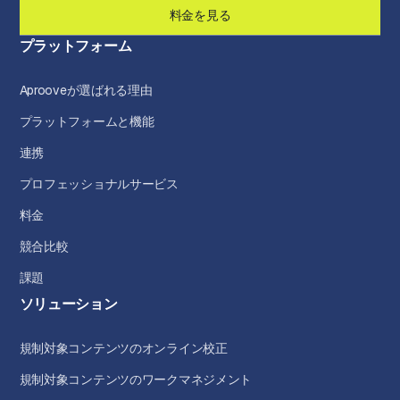
料金を見る
プラットフォーム
Aprooveが選ばれる理由
プラットフォームと機能
連携
プロフェッショナルサービス
料金
競合比較
課題
ソリューション
規制対象コンテンツのオンライン校正
規制対象コンテンツのワークマネジメント