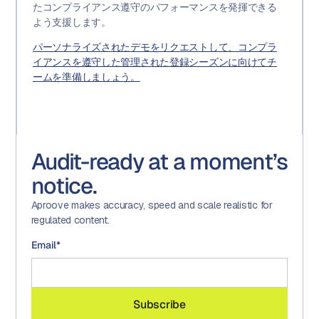
たコンプライアンス遵守のパフォーマンスを発揮できる
よう支援します。
パーソナライズされたデモをリクエストして、コンプラ
イアンスを遵守した管理された登録シーズンに向けてチ
ームを準備しましょう。
Audit-ready at a moment’s
notice.
Aproove makes accuracy, speed and scale realistic for
regulated content.
Email
*