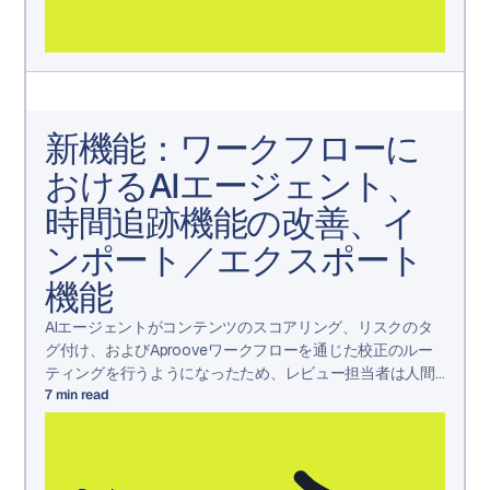
新機能：ワークフローに
おけるAIエージェント、
時間追跡機能の改善、イ
ンポート／エクスポート
機能
AIエージェントがコンテンツのスコアリング、リスクのタ
グ付け、およびAprooveワークフローを通じた校正のルー
ティングを行うようになったため、レビュー担当者は人間
の判断が必要な決定に集中できるようになりました。
7
min read