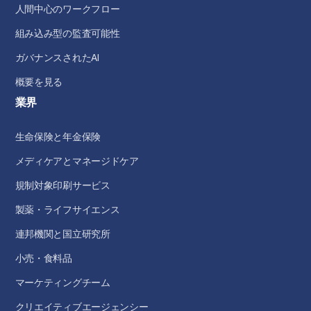
人間中心のワークフロー
組み込み型の監査可能性
ガバナンスされたAI
概要を見る
業界
生命保険と年金保険
メディケアとマネージドケア
規制対象印刷サービス
製薬・ライフサイエンス
連邦機関と国立研究所
小売・食料品
マーケティングチーム
クリエイティブエージェンシー