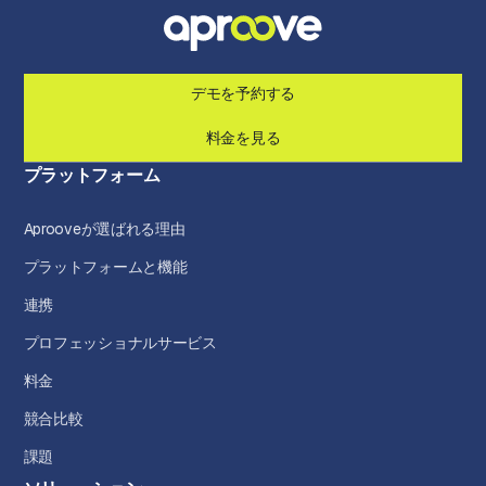
デモを予約する
料金を見る
プラットフォーム
Aprooveが選ばれる理由
プラットフォームと機能
連携
プロフェッショナルサービス
料金
競合比較
課題