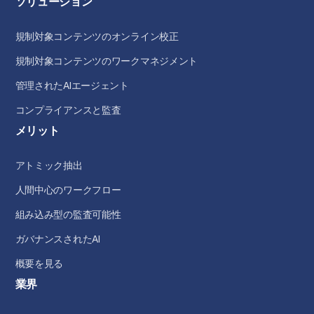
ソリューション
規制対象コンテンツのオンライン校正
規制対象コンテンツのワークマネジメント
管理されたAIエージェント
コンプライアンスと監査
メリット
アトミック抽出
人間中心のワークフロー
組み込み型の監査可能性
ガバナンスされたAI
概要を見る
業界