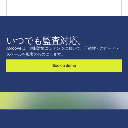
いつでも監査対応。
Aprooveは、規制対象コンテンツにおいて、正確性・スピード・
スケールを現実のものにします。
Book a demo