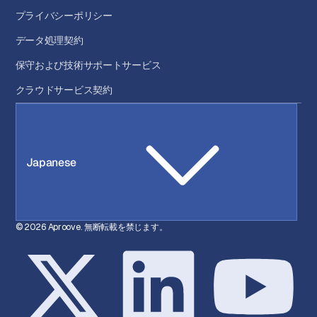
プライバシーポリシー
データ処理契約
保守および技術サポートサービス
クラウドサービス契約
Japanese
© 2026 Aproove. 無断転載を禁じます。