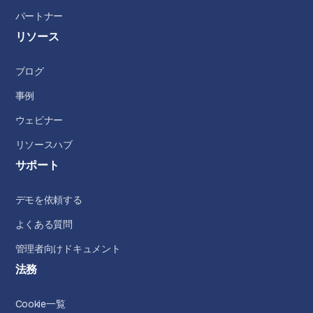
パートナー
リソース
ブログ
事例
ウェビナー
リソースハブ
サポート
デモを依頼する
よくある質問
管理者向けドキュメント
法務
Cookie一覧