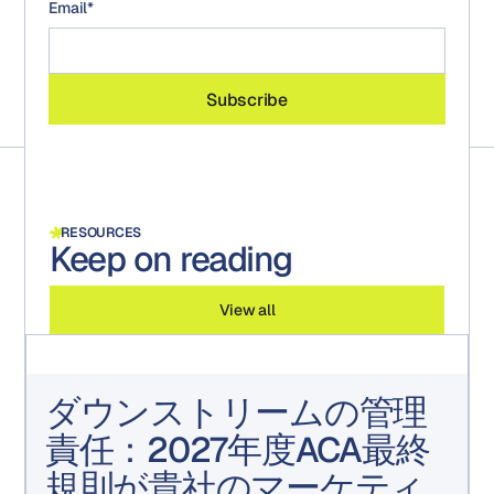
Email
*
RESOURCES
Keep on reading
View all
ダウンストリームの管理
責任：2027年度ACA最終
規則が貴社のマーケティ