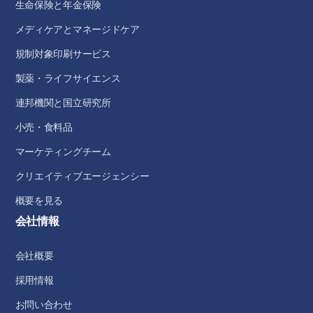
生命保険と年金保険
メディケアとマネージドケア
規制対象印刷サービス
製薬・ライフサイエンス
連邦機関と国立研究所
小売・食料品
マーケティングチーム
クリエイティブエージェンシー
概要を見る
会社情報
会社概要
採用情報
お問い合わせ