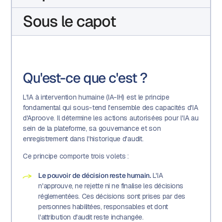
Sous le capot
Qu'est-ce que c'est ?
L'IA à intervention humaine (IA-IH) est le principe
fondamental qui sous-tend l'ensemble des capacités d'IA
d'Aproove. Il détermine les actions autorisées pour l'IA au
sein de la plateforme, sa gouvernance et son
enregistrement dans l'historique d'audit.
Ce principe comporte trois volets :
Le pouvoir de décision reste humain.
L'IA
n'approuve, ne rejette ni ne finalise les décisions
réglementées. Ces décisions sont prises par des
personnes habilitées, responsables et dont
l'attribution d'audit reste inchangée.