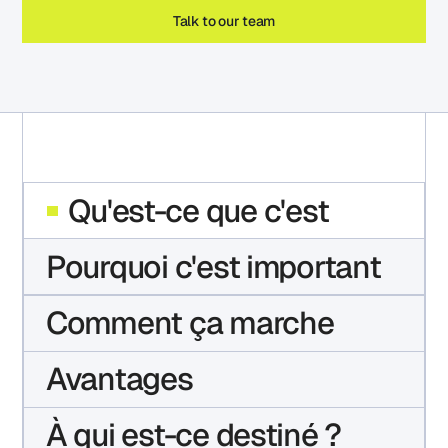
Talk to our team
Qu'est-ce que c'est
Pourquoi c'est important
Comment ça marche
Avantages
À qui est-ce destiné ?