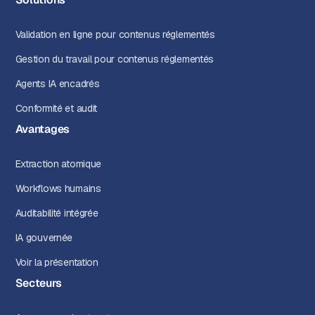
Validation en ligne pour contenus réglementés
Gestion du travail pour contenus réglementés
Agents IA encadrés
Conformité et audit
Avantages
Extraction atomique
Workflows humains
Auditabilité intégrée
IA gouvernée
Voir la présentation
Secteurs