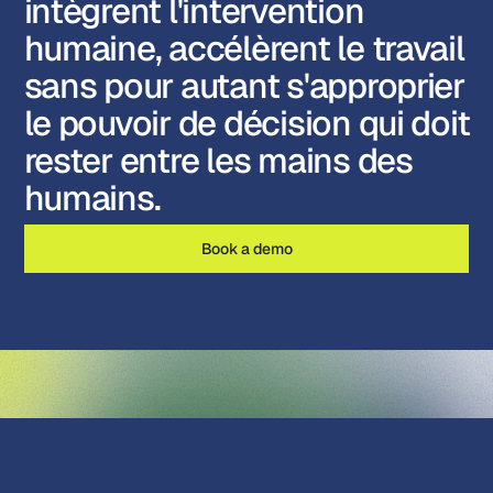
intègrent l'intervention
humaine, accélèrent le travail
sans pour autant s'approprier
le pouvoir de décision qui doit
rester entre les mains des
humains.
Book a demo