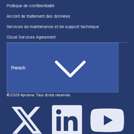
Politique de confidentialité
Accord de traitement des données
Services de maintenance et de support technique
Cloud Services Agreement
French
© 2026 Aproove. Tous droits réservés.