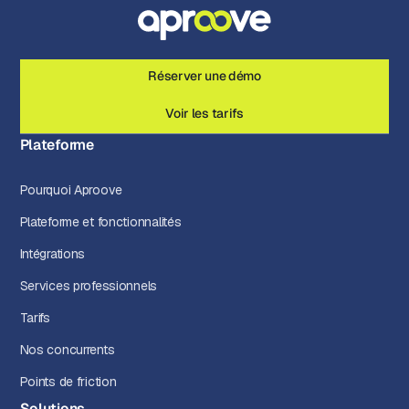
Réserver une démo
Voir les tarifs
Plateforme
Pourquoi Aproove
Plateforme et fonctionnalités
Intégrations
Services professionnels
Tarifs
Nos concurrents
Points de friction
Solutions