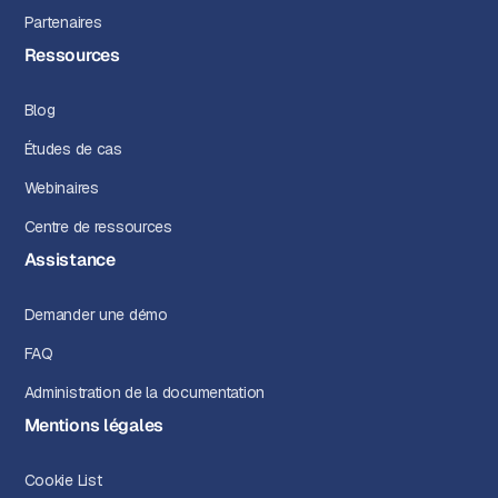
Partenaires
Ressources
Blog
Études de cas
Webinaires
Centre de ressources
Assistance
Demander une démo
FAQ
Administration de la documentation
Mentions légales
Cookie List