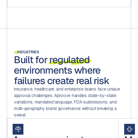
INDUSTRIES
Built for
regulated
environments where
failures create real risk
Insurance, healthcare, and enterprise teams face unique
approval challenges. Aproove handles state-by-state
variations, mandated language, FDA submissions, and
multi-geography brand governance without breaking a
sweat.