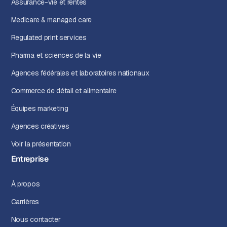
Assurance-vie et rentes
Medicare & managed care
Regulated print services
Pharma et sciences de la vie
Agences fédérales et laboratoires nationaux
Commerce de détail et alimentaire
Équipes marketing
Agences créatives
Voir la présentation
Entreprise
À propos
Carrières
Nous contacter