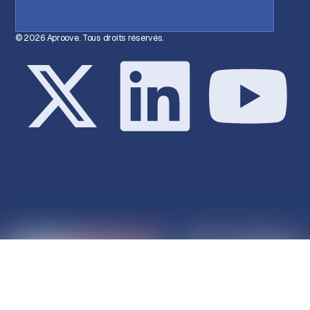
© 2026 Aproove. Tous droits réservés.