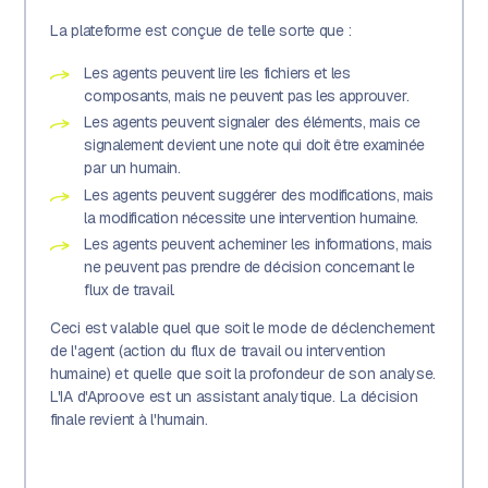
La plateforme est conçue de telle sorte que :
Les agents peuvent lire les fichiers et les
composants, mais ne peuvent pas les approuver.
Les agents peuvent signaler des éléments, mais ce
signalement devient une note qui doit être examinée
par un humain.
Les agents peuvent suggérer des modifications, mais
la modification nécessite une intervention humaine.
Les agents peuvent acheminer les informations, mais
ne peuvent pas prendre de décision concernant le
flux de travail.
Ceci est valable quel que soit le mode de déclenchement
de l'agent (action du flux de travail ou intervention
humaine) et quelle que soit la profondeur de son analyse.
L'IA d'Aproove est un assistant analytique. La décision
finale revient à l'humain.