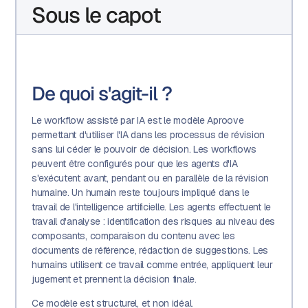
Sous le capot
De quoi s'agit-il ?
Le workflow assisté par IA est le modèle Aproove
permettant d'utiliser l'IA dans les processus de révision
sans lui céder le pouvoir de décision. Les workflows
peuvent être configurés pour que les agents d'IA
s'exécutent avant, pendant ou en parallèle de la révision
humaine. Un humain reste toujours impliqué dans le
travail de l'intelligence artificielle. Les agents effectuent le
travail d'analyse : identification des risques au niveau des
composants, comparaison du contenu avec les
documents de référence, rédaction de suggestions. Les
humains utilisent ce travail comme entrée, appliquent leur
jugement et prennent la décision finale.
Ce modèle est structurel, et non idéal.