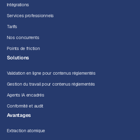
Intégrations
Services professionnels
Tarifs
Nos concurrents
Points de friction
Solutions
Validation en ligne pour contenus réglementés
Gestion du travail pour contenus réglementés
Agents IA encadrés
Conformité et audit
Avantages
Extraction atomique