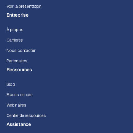
Voir la présentation
Entreprise
À propos
Carrières
Nous contacter
Partenaires
Ressources
Blog
Études de cas
Webinaires
Centre de ressources
Assistance