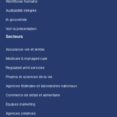
Workflows humains
Auditabilité intégrée
IA gouvernée
Voir la présentation
Secteurs
Assurance-vie et rentes
Medicare & managed care
Regulated print services
Pharma et sciences de la vie
Agences fédérales et laboratoires nationaux
Commerce de détail et alimentaire
Équipes marketing
Agences créatives