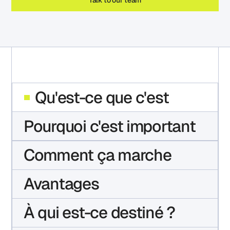
Qu'est-ce que c'est
Pourquoi c'est important
Comment ça marche
Avantages
À qui est-ce destiné ?