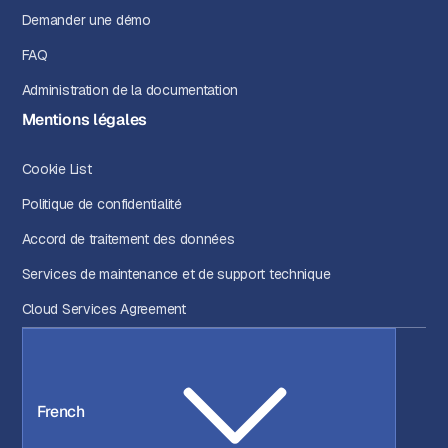
Demander une démo
FAQ
Administration de la documentation
Mentions légales
Cookie List
Politique de confidentialité
Accord de traitement des données
Services de maintenance et de support technique
Cloud Services Agreement
French