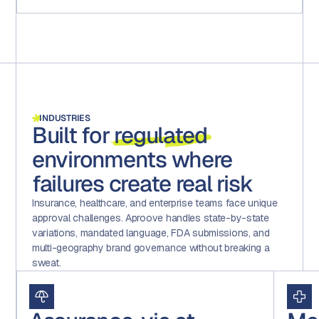
INDUSTRIES
Built for
regulated
environments where
failures create real risk
Insurance, healthcare, and enterprise teams face unique
approval challenges. Aproove handles state-by-state
variations, mandated language, FDA submissions, and
multi-geography brand governance without breaking a
sweat.