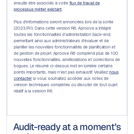
ensuite être associés à votre
flux de travail de
processus métier existant
.
Plus d'informations seront annoncées lors de la sortie
(2023/R1). Dans cette version R6, Aproove a intégré
toutes les fonctionnalités d'administration back-end,
permettant ainsi aux administrateurs d'évaluer et de
planifier les nouvelles fonctionnalités de planification et
de gestion de projet. Aproove R6 comprend plus de 100
nouvelles fonctionnalités, améliorations et corrections de
bogues. Le résumé ci-dessus met en lumière certains
points importants, mais n'est pas exhaustif. Veuillez
nous
contacter
si vous souhaitez accéder aux notes de
version techniques complètes ou discuter de tout sujet
relatif à la version R6.
Audit-ready at a moment’s