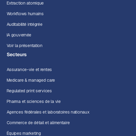
Extraction atomique
Workflows humains
Auditabilité intégrée
IA gouvernée
Voir la présentation
Secteurs
Assurance-vie et rentes
Medicare & managed care
Regulated print services
Pharma et sciences de la vie
Agences fédérales et laboratoires nationaux
Commerce de détail et alimentaire
Équipes marketing