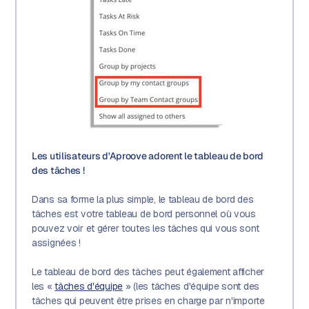
Les utilisateurs d'Aproove adorent le tableau de bord
des tâches !
Dans sa forme la plus simple, le tableau de bord des
tâches est votre tableau de bord personnel où vous
pouvez voir et gérer toutes les tâches qui vous sont
assignées !
Le tableau de bord des tâches peut également afficher
les «
tâches d'équipe
» (les tâches d'équipe sont des
tâches qui peuvent être prises en charge par n'importe