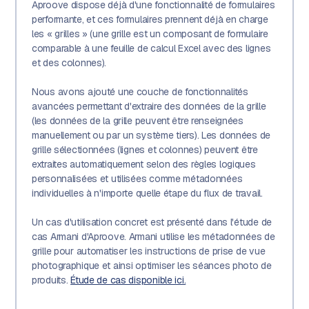
Aproove dispose déjà d'une fonctionnalité de formulaires
performante, et ces formulaires prennent déjà en charge
les « grilles » (une grille est un composant de formulaire
comparable à une feuille de calcul Excel avec des lignes
et des colonnes).
Nous avons ajouté une couche de fonctionnalités
avancées permettant d'extraire des données de la grille
(les données de la grille peuvent être renseignées
manuellement ou par un système tiers). Les données de
grille sélectionnées (lignes et colonnes) peuvent être
extraites automatiquement selon des règles logiques
personnalisées et utilisées comme métadonnées
individuelles à n'importe quelle étape du flux de travail.
Un cas d'utilisation concret est présenté dans l'étude de
cas Armani d'Aproove. Armani utilise les métadonnées de
grille pour automatiser les instructions de prise de vue
photographique et ainsi optimiser les séances photo de
produits.
Étude de cas disponible ici.