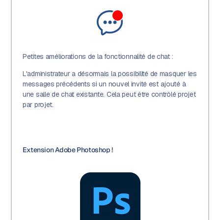
Petites améliorations de la fonctionnalité de chat :
L'administrateur a désormais la possibilité de masquer les
messages précédents si un nouvel invité est ajouté à
une salle de chat existante. Cela peut être contrôlé projet
par projet.
Extension Adobe Photoshop !