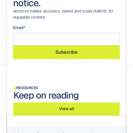
notice.
Aproove makes accuracy, speed and scale realistic for
regulated content.
Email
*
RESOURCES
Keep on reading
View all