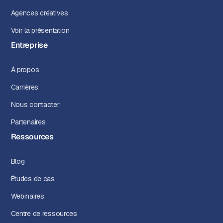
Agences créatives
Voir la présentation
Entreprise
À propos
Carrières
Nous contacter
Partenaires
Ressources
Blog
Études de cas
Webinaires
Centre de ressources