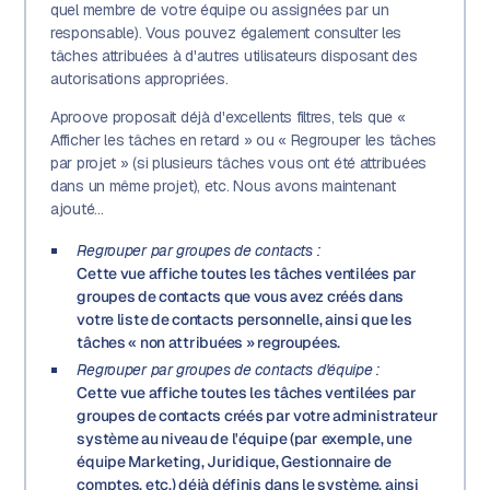
quel membre de votre équipe ou assignées par un
responsable). Vous pouvez également consulter les
tâches attribuées à d'autres utilisateurs disposant des
autorisations appropriées.
Aproove proposait déjà d'excellents filtres, tels que «
Afficher les tâches en retard » ou « Regrouper les tâches
par projet » (si plusieurs tâches vous ont été attribuées
dans un même projet), etc. Nous avons maintenant
ajouté…
Regrouper par groupes de contacts :
Cette vue affiche toutes les tâches ventilées par
groupes de contacts que vous avez créés dans
votre liste de contacts personnelle, ainsi que les
tâches « non attribuées » regroupées.
Regrouper par groupes de contacts d'équipe :
Cette vue affiche toutes les tâches ventilées par
groupes de contacts créés par votre administrateur
système au niveau de l'équipe (par exemple, une
équipe Marketing, Juridique, Gestionnaire de
comptes, etc.) déjà définis dans le système, ainsi