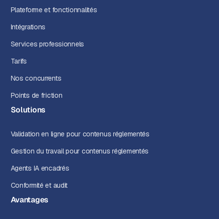
Plateforme et fonctionnalités
Intégrations
Services professionnels
Tarifs
Nos concurrents
Points de friction
Solutions
Validation en ligne pour contenus réglementés
Gestion du travail pour contenus réglementés
Agents IA encadrés
Conformité et audit
Avantages