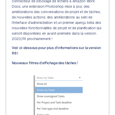
connecteur de stockage de fichiers à Amazon Work
Docs, une extension Photoshop mise à jour, des
améliorations des conversations de projet et de tâches,
de nouvelles actions, des améliorations au sein de
l'interface d'administration et un premier aperçu bêta des
nouvelles fonctionnalités de projet et de planification qui
seront disponibles en avant-première dans la version
2023/R1 prochainement !
Voir ci-dessous pour plus d'informations sur la version
R6 !
Nouveaux filtres d'affichage des tâches !