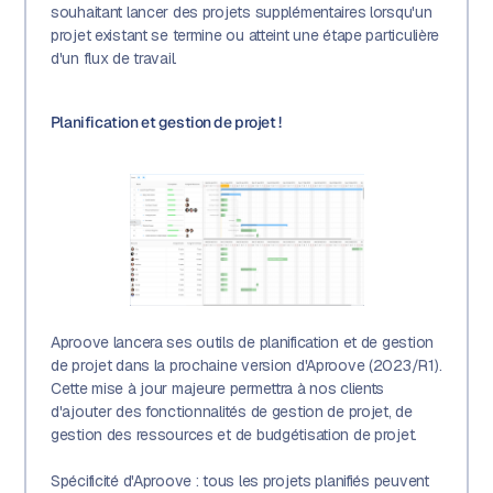
souhaitant lancer des projets supplémentaires lorsqu'un
projet existant se termine ou atteint une étape particulière
d'un flux de travail.
Planification et gestion de projet !
Aproove lancera ses outils de planification et de gestion
de projet dans la prochaine version d'Aproove (2023/R1).
Cette mise à jour majeure permettra à nos clients
d'ajouter des fonctionnalités de gestion de projet, de
gestion des ressources et de budgétisation de projet.
Spécificité d'Aproove : tous les projets planifiés peuvent