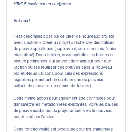
HTML5 basée sur un navigateur.
Actions !
Il est désormais possible de créer de nouveaux projets
avec L'action « Créer un projet » recherche des balises
de preuve spécifiques (auparavant, seul le nom du fichier
était utilisé). Dans l'action, vous spécifiez les balises de
preuve pertinentes, qui servent de marqueur pour que
l'action puisse réutiliser ces preuves dans le nouveau
projet. (Nous utilisons pour cela des expressions
régulières permettant de capturer une ou plusieurs
balises de preuve ou les noms de fichiers.)
Cette même action peut également être configurée pour
transmettre les métadonnées existantes, voire les balises
de preuve existantes du projet actuel, vers le nouveau
projet créé par l'action.
Cette fonctionnalité est précieuse pour les entreprises