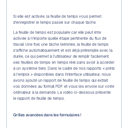
Si elle est activée, la feuille de temps vous permet
d'enregistrer le temps passé sur chaque tâche.
La feuille de temps est populaire car elle peut être
activée à n'importe quelle étape pertinente du flux de
travail. Une fois une tâche terminée, la feuille de temps
s'affiche automatiquement et est déjà préremplie avec la
durée, ce qui permet à l'utilisateur de remplir facilement
ses feuilles de temps en temps réel sans avoir à accéder
à un système tiers. Dans le cadre de nos rapports « prêts
à l'emploi » disponibles dans l'interface utilisateur, nous
avons ajouté un rapport de feuille de temps qui extrait
vos données au format PDF et vous les envoie sur votre
ordinateur à la demande. La vidéo ci-dessous présente
le rapport de feuille de temps.
Grilles avancées dans les formulaires !