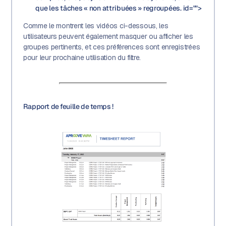
que les tâches « non attribuées » regroupées. id="">
Comme le montrent les vidéos ci-dessous, les
utilisateurs peuvent également masquer ou afficher les
groupes pertinents, et ces préférences sont enregistrées
pour leur prochaine utilisation du filtre.
Rapport de feuille de temps !