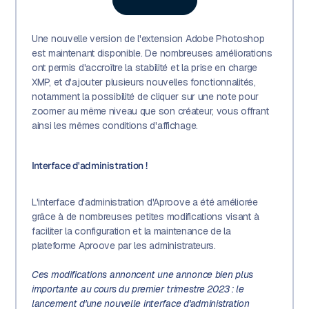
Une nouvelle version de l'extension Adobe Photoshop
est maintenant disponible. De nombreuses améliorations
ont permis d'accroître la stabilité et la prise en charge
XMP, et d'ajouter plusieurs nouvelles fonctionnalités,
notamment la possibilité de cliquer sur une note pour
zoomer au même niveau que son créateur, vous offrant
ainsi les mêmes conditions d'affichage.
Interface d'administration !
L'interface d'administration d'Aproove a été améliorée
grâce à de nombreuses petites modifications visant à
faciliter la configuration et la maintenance de la
plateforme Aproove par les administrateurs.
Ces modifications annoncent une annonce bien plus
importante au cours du premier trimestre 2023 : le
lancement d'une nouvelle interface d'administration