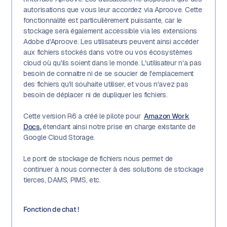
autorisations que vous leur accordez via Aproove. Cette
fonctionnalité est particulièrement puissante, car le
stockage sera également accessible via les extensions
Adobe d'Aproove. Les utilisateurs peuvent ainsi accéder
aux fichiers stockés dans votre ou vos écosystèmes
cloud où qu'ils soient dans le monde. L'utilisateur n'a pas
besoin de connaître ni de se soucier de l'emplacement
des fichiers qu'il souhaite utiliser, et vous n'avez pas
besoin de déplacer ni de dupliquer les fichiers.
Cette version R6 a créé le pilote pour
Amazon Work
Docs
,
étendant ainsi notre prise en charge existante de
Google Cloud Storage.
Le pont de stockage de fichiers nous permet de
continuer à nous connecter à des solutions de stockage
tierces, DAMS, PIMS, etc.
Fonction de chat !