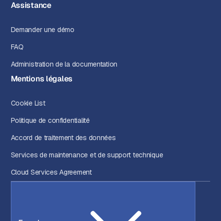
Assistance
Demander une démo
FAQ
Administration de la documentation
Mentions légales
Cookie List
Politique de confidentialité
Accord de traitement des données
Services de maintenance et de support technique
Cloud Services Agreement