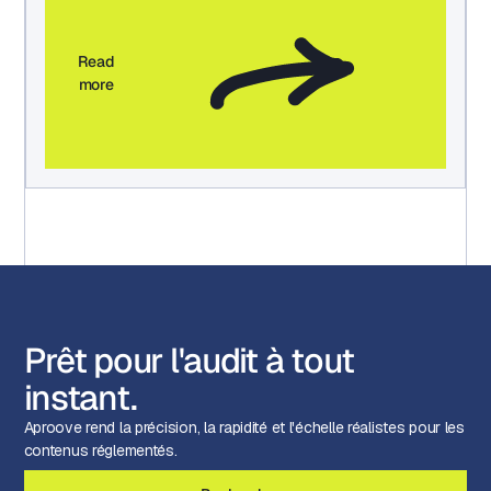
Read
more
Prêt pour l'audit à tout
instant.
Aproove rend la précision, la rapidité et l'échelle réalistes pour les
contenus réglementés.