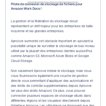
Pilote de connexion de stockage de fichiers pour
Amazon Work Docs !
La gestion et la fédération du stockage cloud
représentent un défi majeur pour les entreprises de taille
moyenne et les grandes entreprises.
Aproove surmonte cet obstacle important en ajoutant la
possibilité unique de surveiller le stockage de bas niveau
utilisé par la plupart des entreprises clientes aujourd'hui,
comme Amazon S3, Microsoft Azure Blobs et Google
Cloud Storage.
Non seulement Aproove indexe le stockage, mais nous
vous fournissons également une couche de gestion
directe vous permettant d'appliquer des autorisations et
des droits de contrôle supplémentaires depuis Aproove
(en plus des droits Amazon). De plus, vous pouvez
connecter plusieurs espaces de stockage situés dans
différentes régions et les visualiser directement depuis
l'interface Aproove. Les utilisateurs ne disposent que des