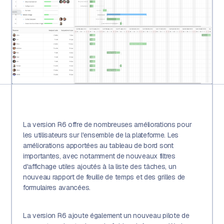
La version R6 offre de nombreuses améliorations pour
les utilisateurs sur l'ensemble de la plateforme. Les
améliorations apportées au tableau de bord sont
importantes, avec notamment de nouveaux filtres
d'affichage utiles ajoutés à la liste des tâches, un
nouveau rapport de feuille de temps et des grilles de
formulaires avancées.
La version R6 ajoute également un nouveau pilote de