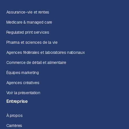
Assurance-vie et rentes
Medicare & managed care
Regulated print services
Pharma et sciences de la vie
Agences fédérales et laboratoires nationaux
Commerce de détail et alimentaire
Équipes marketing
Agences créatives
Voir la présentation
Entreprise
À propos
Carrières