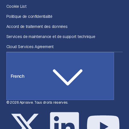
Cookie List
Politique de confidentialité
Accord de traitement des données
Services de maintenance et de support technique
Cloud Services Agreement
French
© 2026 Aproove. Tous droits réservés.