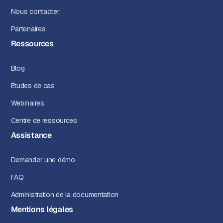
Nous contacter
Partenaires
Ressources
Blog
Études de cas
Webinaires
Centre de ressources
Assistance
Demander une démo
FAQ
Administration de la documentation
Mentions légales