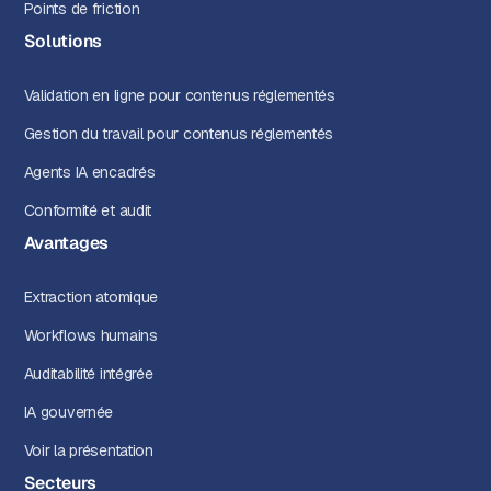
Points de friction
Solutions
Validation en ligne pour contenus réglementés
Gestion du travail pour contenus réglementés
Agents IA encadrés
Conformité et audit
Avantages
Extraction atomique
Workflows humains
Auditabilité intégrée
IA gouvernée
Voir la présentation
Secteurs