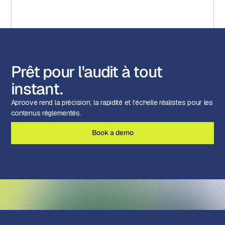
Prêt pour l'audit à tout
instant.
Aproove rend la précision, la rapidité et l'échelle réalistes pour les
contenus réglementés.
Book a demo