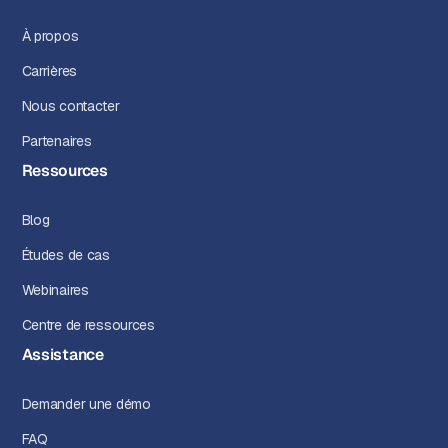
À propos
Carrières
Nous contacter
Partenaires
Ressources
Blog
Études de cas
Webinaires
Centre de ressources
Assistance
Demander une démo
FAQ