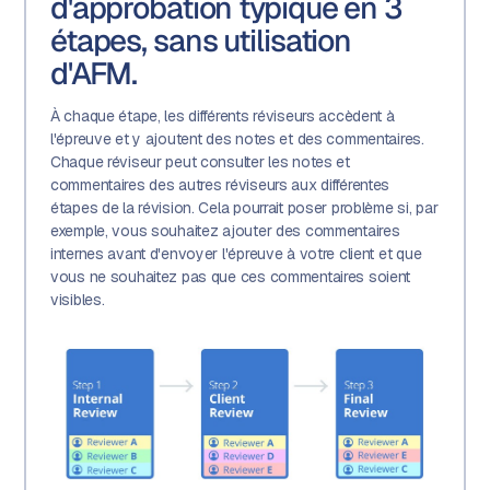
d'approbation typique en 3
étapes, sans utilisation
d'AFM.
À chaque étape, les différents réviseurs accèdent à
l'épreuve et y ajoutent des notes et des commentaires.
Chaque réviseur peut consulter les notes et
commentaires des autres réviseurs aux différentes
étapes de la révision. Cela pourrait poser problème si, par
exemple, vous souhaitez ajouter des commentaires
internes avant d'envoyer l'épreuve à votre client et que
vous ne souhaitez pas que ces commentaires soient
visibles.