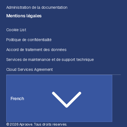
Administration de la documentation
Mentions légales
Cookie List
Politique de confidentialité
Accord de traitement des données
Services de maintenance et de support technique
Cloud Services Agreement
French
© 2026 Aproove. Tous droits réservés.