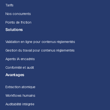
Tarifs
Nos concurrents
Points de friction
Solutions
Validation en ligne pour contenus réglementés
Gestion du travail pour contenus réglementés
Agents IA encadrés
Conformité et audit
Avantages
Extraction atomique
Workflows humains
Auditabilité intégrée