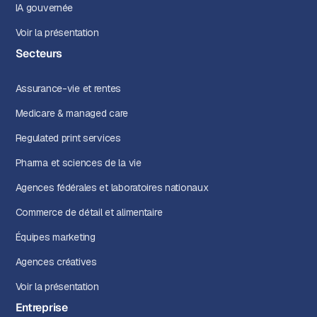
IA gouvernée
Voir la présentation
Secteurs
Assurance-vie et rentes
Medicare & managed care
Regulated print services
Pharma et sciences de la vie
Agences fédérales et laboratoires nationaux
Commerce de détail et alimentaire
Équipes marketing
Agences créatives
Voir la présentation
Entreprise