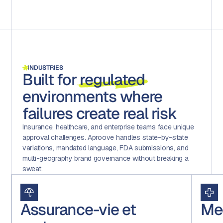
INDUSTRIES
Built for
regulated
environments where
failures create real risk
Insurance, healthcare, and enterprise teams face unique
approval challenges. Aproove handles state-by-state
variations, mandated language, FDA submissions, and
multi-geography brand governance without breaking a
sweat.
Assurance-vie et
Me