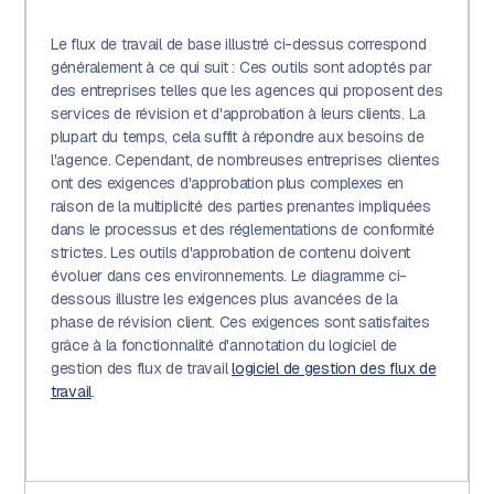
Le flux de travail de base illustré ci-dessus correspond
généralement à ce qui suit : Ces outils sont adoptés par
des entreprises telles que les agences qui proposent des
services de révision et d'approbation à leurs clients. La
plupart du temps, cela suffit à répondre aux besoins de
l'agence. Cependant, de nombreuses entreprises clientes
ont des exigences d'approbation plus complexes en
raison de la multiplicité des parties prenantes impliquées
dans le processus et des réglementations de conformité
strictes. Les outils d'approbation de contenu doivent
évoluer dans ces environnements. Le diagramme ci-
dessous illustre les exigences plus avancées de la
phase de révision client. Ces exigences sont satisfaites
grâce à la fonctionnalité d'annotation du logiciel de
gestion des flux de travail
logiciel de gestion des flux de
travail
.