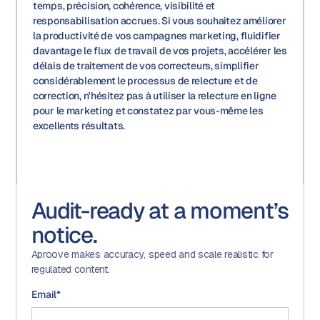
temps, précision, cohérence, visibilité et
responsabilisation accrues. Si vous souhaitez améliorer
la productivité de vos campagnes marketing, fluidifier
davantage le flux de travail de vos projets, accélérer les
délais de traitement de vos correcteurs, simplifier
considérablement le processus de relecture et de
correction, n'hésitez pas à utiliser la relecture en ligne
pour le marketing et constatez par vous-même les
excellents résultats.
Audit-ready at a moment’s
notice.
Aproove makes accuracy, speed and scale realistic for
regulated content.
Email
*