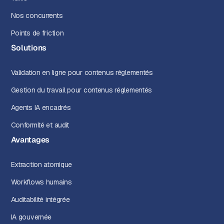
Nos concurrents
Points de friction
Solutions
Validation en ligne pour contenus réglementés
Gestion du travail pour contenus réglementés
Agents IA encadrés
Conformité et audit
Avantages
Extraction atomique
Workflows humains
Auditabilité intégrée
IA gouvernée