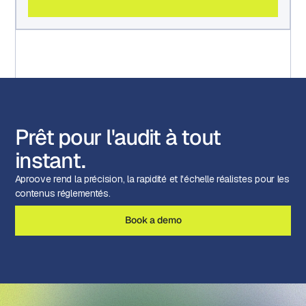
Prêt pour l'audit à tout
instant.
Aproove rend la précision, la rapidité et l'échelle réalistes pour les
contenus réglementés.
Book a demo