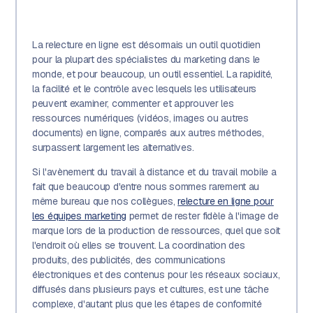
La relecture en ligne est désormais un outil quotidien
pour la plupart des spécialistes du marketing dans le
monde, et pour beaucoup, un outil essentiel. La rapidité,
la facilité et le contrôle avec lesquels les utilisateurs
peuvent examiner, commenter et approuver les
ressources numériques (vidéos, images ou autres
documents) en ligne, comparés aux autres méthodes,
surpassent largement les alternatives.
Si l'avènement du travail à distance et du travail mobile a
fait que beaucoup d'entre nous sommes rarement au
même bureau que nos collègues,
relecture en ligne pour
les équipes marketing
permet de rester fidèle à l'image de
marque lors de la production de ressources, quel que soit
l'endroit où elles se trouvent. La coordination des
produits, des publicités, des communications
électroniques et des contenus pour les réseaux sociaux,
diffusés dans plusieurs pays et cultures, est une tâche
complexe, d'autant plus que les étapes de conformité