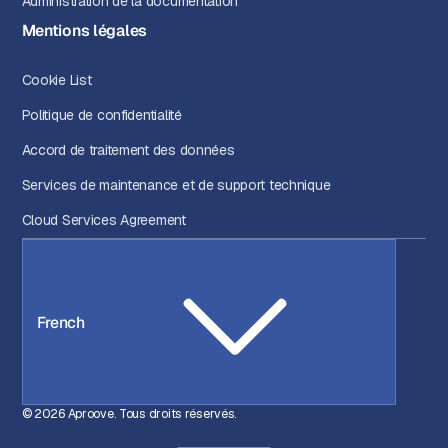
Administration de la documentation
Mentions légales
Cookie List
Politique de confidentialité
Accord de traitement des données
Services de maintenance et de support technique
Cloud Services Agreement
French
© 2026 Aproove. Tous droits réservés.