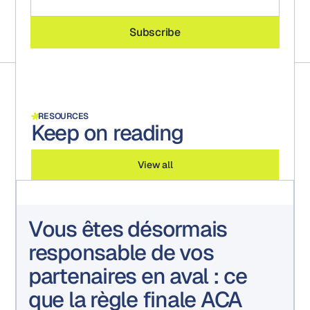
RESOURCES
Keep on reading
View all
Vous êtes désormais
responsable de vos
partenaires en aval : ce
que la règle finale ACA