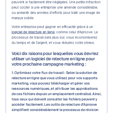
peuvent si facilement être négligées. Une petite infraction
peut coûter à une entreprise une amende considérable,
ou anéantir des années d'efforts pour bâtir une image de
marque solide.
Votre entreprise peut gagner en efficacité grâce à un
logiciel de relecture en ligne
, comme celui d'Aproove. Le
processus de travail sera plus sûr, vous économiserez
du temps et de l'argent, et vous réduirez votre stress.
Voici dix raisons pour lesquelles vous devriez
utiliser un logiciel de relecture en ligne pour
votre prochaine campagne marketing :
1. Optimisez votre flux de travail : Selon la solution de
relecture en ligne que vous utilisez pour vos supports
marketing, vous pouvez télécharger et gérer vos
ressources numériques, et attribuer les approbations
de ces fichiers depuis un emplacement centralisé. Ainsi,
tous ceux qui doivent consulter les fichiers peuvent y
accéder facilement. Les outils de relecture d'Aproove
simplifient considérablement le processus de révision