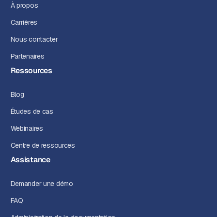
À propos
Carrières
Nous contacter
Partenaires
Ressources
Blog
Études de cas
Webinaires
Centre de ressources
Assistance
Demander une démo
FAQ