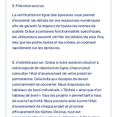
5. Précision accrue :
La vérification en ligne des épreuves vous permet
d'examiner les détails de vos ressources numériques
afin de garantir le respect de toutes les normes de
qualité. Grâce à certaines fonctionnalités spécifiques,
les utilisateurs peuvent vérifier les détails les plus fins,
tels que les petits textes et les icônes, en zoomant
rapidement sur les épreuves.
6. Visibilité accrue : Grâce à notre solution cloud et à
notre logiciel de relecture en ligne, chacun peut
consulter l’état d’avancement de votre projet en
permanence. Cela évite aux équipes de devoir
constamment se concerter. Nous disposons de
tableaux de bord individuels « Tâches » ainsi que d’un
tableau de bord « Tous les projets » permettant à tous
de suivre l’activité. Nous pouvons ainsi suivre l’état
d’avancement de chaque projet et prioriser
efficacement les tâches. De plus, tout est