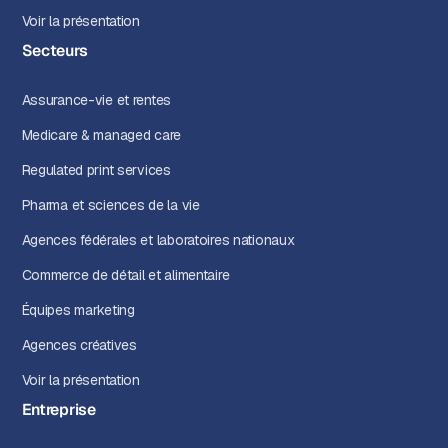
Voir la présentation
Secteurs
Assurance-vie et rentes
Medicare & managed care
Regulated print services
Pharma et sciences de la vie
Agences fédérales et laboratoires nationaux
Commerce de détail et alimentaire
Équipes marketing
Agences créatives
Voir la présentation
Entreprise