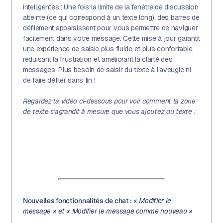
intelligentes : Une fois la limite de la fenêtre de discussion
atteinte (ce qui correspond à un texte long), des barres de
défilement apparaissent pour vous permettre de naviguer
facilement dans votre message. Cette mise à jour garantit
une expérience de saisie plus fluide et plus confortable,
réduisant la frustration et améliorant la clarté des
messages. Plus besoin de saisir du texte à l'aveugle ni
de faire défiler sans fin !
Regardez la vidéo ci-dessous pour voir comment la zone
de texte s'agrandit à mesure que vous ajoutez du texte :
Nouvelles fonctionnalités de chat :
« Modifier le
message » et « Modifier le message comme nouveau »