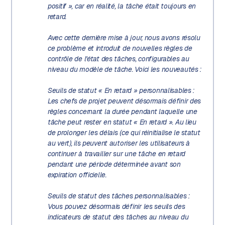
positif », car en réalité, la tâche était toujours en
retard.
Avec cette dernière mise à jour, nous avons résolu
ce problème et introduit de nouvelles règles de
contrôle de l'état des tâches, configurables au
niveau du modèle de tâche. Voici les nouveautés :
Seuils de statut « En retard » personnalisables :
Les chefs de projet peuvent désormais définir des
règles concernant la durée pendant laquelle une
tâche peut rester en statut « En retard ». Au lieu
de prolonger les délais (ce qui réinitialise le statut
au vert), ils peuvent autoriser les utilisateurs à
continuer à travailler sur une tâche en retard
pendant une période déterminée avant son
expiration officielle.
Seuils de statut des tâches personnalisables :
Vous pouvez désormais définir les seuils des
indicateurs de statut des tâches au niveau du