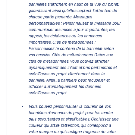
bannières s’affichent en haut de la vue du projet,
garantissant ainsi qu’elles captent l’attention de
chaque partie prenante. Messages
personnalisables : Personnalisez le message pour
communiquer les mises à jour importantes, les
rappels, les échéances ou les annonces
importantes. Clés de métadonnées :
Personnalisez le contenu de la bannière selon
vos besoins. Clés de métadonnées. Grâce aux
clés de métadonnées, vous pouvez afficher
dynamiquement des informations pertinentes et
spécifiques au projet directement dans la
bannière. Ainsi, la bannière peut récupérer et
afficher automatiquement les données
spécifiques au projet.
Vous pouvez personnaliser la couleur de vos
bannières d'annonce de projet pour les rendre
plus percutantes et significatives. Choisissez une
couleur qui attire l'attention, qui correspond à
votre marque ou qui souligne l'urgence de votre