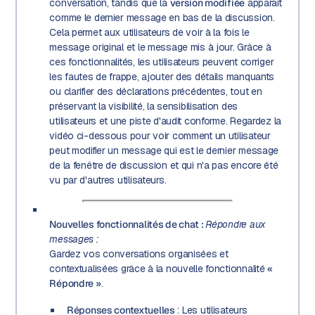
conversation, tandis que la
version modifiée
apparaît
comme le dernier message en bas de la discussion.
Cela permet aux utilisateurs de voir à la fois le
message original et le message mis à jour. Grâce à
ces fonctionnalités, les utilisateurs peuvent corriger
les fautes de frappe, ajouter des détails manquants
ou clarifier des déclarations précédentes, tout en
préservant la visibilité, la sensibilisation des
utilisateurs et une piste d'audit conforme. Regardez la
vidéo ci-dessous pour voir comment un utilisateur
peut modifier un message qui est le dernier message
de la fenêtre de discussion et qui n'a pas encore été
vu par d'autres utilisateurs.
Nouvelles fonctionnalités de chat :
Répondre aux
messages :
Gardez vos conversations organisées et
contextualisées grâce à la nouvelle fonctionnalité
«
Répondre »
.
Réponses contextuelles
: Les utilisateurs