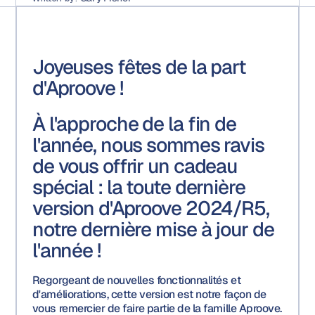
Joyeuses fêtes de la part
d'Aproove !
À l'approche de la fin de
l'année, nous sommes ravis
de vous offrir un cadeau
spécial : la toute dernière
version d'Aproove 2024/R5
,
notre dernière mise à jour de
l'année !
Regorgeant de nouvelles fonctionnalités et
d'améliorations, cette version est notre façon de
vous remercier de faire partie de la famille Aproove.