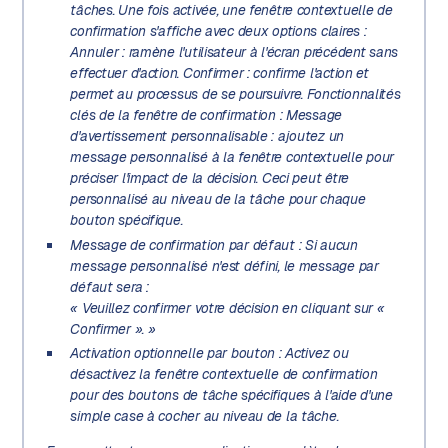
tâches. Une fois activée, une fenêtre contextuelle de
confirmation s'affiche avec deux options claires :
Annuler : ramène l'utilisateur à l'écran précédent sans
effectuer d'action. Confirmer : confirme l'action et
permet au processus de se poursuivre. Fonctionnalités
clés de la fenêtre de confirmation : Message
d'avertissement personnalisable : ajoutez un
message personnalisé à la fenêtre contextuelle pour
préciser l'impact de la décision. Ceci peut être
personnalisé au niveau de la tâche pour chaque
bouton spécifique.
Message de confirmation par défaut : Si aucun
message personnalisé n'est défini, le message par
défaut sera :
« Veuillez confirmer votre décision en cliquant sur «
Confirmer ». »
Activation optionnelle par bouton : Activez ou
désactivez la fenêtre contextuelle de confirmation
pour des boutons de tâche spécifiques à l'aide d'une
simple case à cocher au niveau de la tâche.