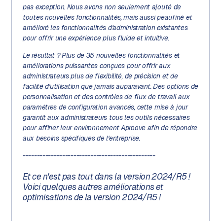
pas exception. Nous avons non seulement ajouté de
toutes nouvelles fonctionnalités, mais aussi peaufiné et
amélioré les fonctionnalités d'administration existantes
pour offrir une expérience plus fluide et intuitive.
Le résultat ? Plus de 35 nouvelles fonctionnalités et
améliorations puissantes conçues pour offrir aux
administrateurs plus de flexibilité, de précision et de
facilité d'utilisation que jamais auparavant. Des options de
personnalisation et des contrôles de flux de travail aux
paramètres de configuration avancés, cette mise à jour
garantit aux administrateurs tous les outils nécessaires
pour affiner leur environnement Aproove afin de répondre
aux besoins spécifiques de l'entreprise.
-----------------------------------------------
Et ce n'est pas tout dans la version 2024/R5 !
Voici quelques autres améliorations et
optimisations de la version 2024/R5 !