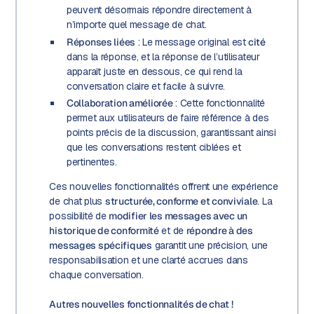
peuvent désormais répondre directement à
n’importe quel message de chat.
Réponses liées
: Le message original est
cité
dans la réponse, et la réponse de l’utilisateur
apparaît juste en dessous, ce qui rend la
conversation claire et facile à suivre.
Collaboration améliorée
: Cette fonctionnalité
permet aux utilisateurs de faire référence à des
points précis de la discussion, garantissant ainsi
que les conversations restent ciblées et
pertinentes.
Ces nouvelles fonctionnalités offrent une expérience
de chat plus
structurée, conforme et conviviale
. La
possibilité de
modifier les messages avec un
historique de conformité
et de
répondre à des
messages spécifiques
garantit une précision, une
responsabilisation et une clarté accrues dans
chaque conversation.
Autres nouvelles fonctionnalités de chat !