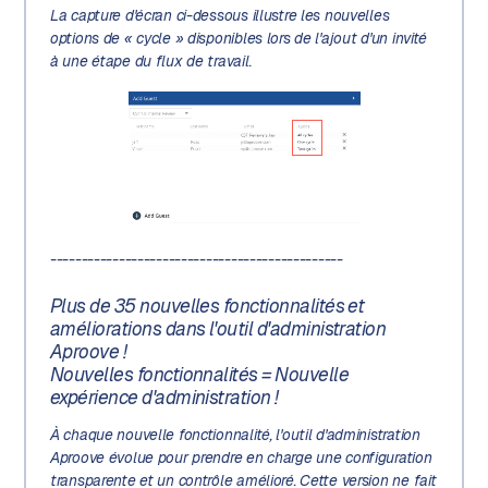
La capture d'écran ci-dessous illustre les nouvelles
options de « cycle » disponibles lors de l'ajout d'un invité
à une étape du flux de travail.
-----------------------------------------------
Plus de 35 nouvelles fonctionnalités et
améliorations dans l'outil d'administration
Aproove !
Nouvelles fonctionnalités = Nouvelle
expérience d'administration !
À chaque nouvelle fonctionnalité, l'outil d'administration
Aproove évolue pour prendre en charge une configuration
transparente et un contrôle amélioré. Cette version ne fait