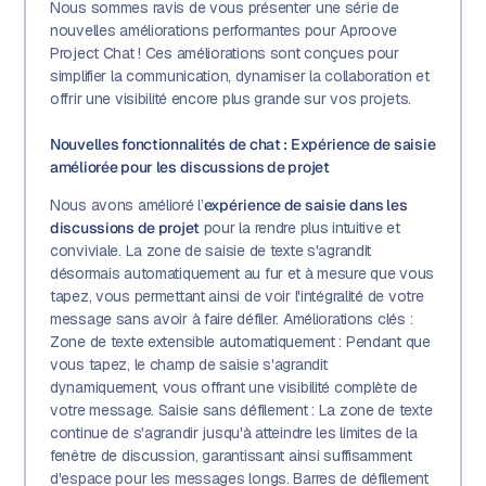
Nous sommes ravis de vous présenter une série de
nouvelles améliorations performantes pour Aproove
Project Chat ! Ces améliorations sont conçues pour
simplifier la communication, dynamiser la collaboration et
offrir une visibilité encore plus grande sur vos projets.
Nouvelles fonctionnalités de chat : Expérience de saisie
améliorée pour les discussions de projet
Nous avons amélioré l’
expérience de saisie dans les
discussions de projet
pour la rendre plus intuitive et
conviviale. La zone de saisie de texte s'agrandit
désormais automatiquement au fur et à mesure que vous
tapez, vous permettant ainsi de voir l'intégralité de votre
message sans avoir à faire défiler. Améliorations clés :
Zone de texte extensible automatiquement : Pendant que
vous tapez, le champ de saisie s'agrandit
dynamiquement, vous offrant une visibilité complète de
votre message. Saisie sans défilement : La zone de texte
continue de s'agrandir jusqu'à atteindre les limites de la
fenêtre de discussion, garantissant ainsi suffisamment
d'espace pour les messages longs. Barres de défilement