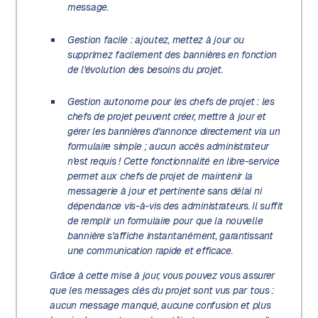
message.
Gestion facile : ajoutez, mettez à jour ou
supprimez facilement des bannières en fonction
de l'évolution des besoins du projet.
Gestion autonome pour les chefs de projet : les
chefs de projet peuvent créer, mettre à jour et
gérer les bannières d'annonce directement via un
formulaire simple ; aucun accès administrateur
n'est requis ! Cette fonctionnalité en libre-service
permet aux chefs de projet de maintenir la
messagerie à jour et pertinente sans délai ni
dépendance vis-à-vis des administrateurs. Il suffit
de remplir un formulaire pour que la nouvelle
bannière s'affiche instantanément, garantissant
une communication rapide et efficace.
Grâce à cette mise à jour, vous pouvez vous assurer
que les messages clés du projet sont vus par tous :
aucun message manqué, aucune confusion et plus