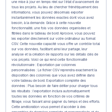
une mise à jour en temps réel sur l’état d’avancement de
tous les projets. Au lieu de chercher frénétiquement des
informations, vous pouvez désormais exporter
instantanément les données exactes dont vous avez
besoin, à la demande. Grâce à cette nouvelle
fonctionnalité, une fois vos données organisées et
filtrées dans le tableau de bord Aproove, vous pouvez
les exporter directement sur votre ordinateur au format
CSV. Cette nouvelle capacité vous offre un contrôle total
sur vos données, facilitant ainsi leur partage, leur
analyse et la création de rapports sur les détails clés de
vos projets. Voici ce qui rend cette fonctionnalité
révolutionnaire : Exportation par colonnes
personnalisées : Le fichier CSV reprendra exactement la
disposition des colonnes que vous avez définie dans
votre tableau de bord. Exportation complète des
données : Plus besoin de faire défiler pour charger tous
les résultats : l’exportation inclura automatiquement
toutes les données en fonction de vos critères de
filtrage, vous faisant ainsi gagner du temps et des efforts.
Cette amélioration vous permet d’accéder à des