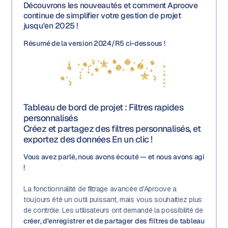
Découvrons les nouveautés et comment Aproove
continue de simplifier votre gestion de projet
jusqu'en 2025 !
Résumé de la version 2024/R5 ci-dessous !
Tableau de bord de projet : Filtres rapides
personnalisés
Créez et partagez des filtres personnalisés, et
exportez des données En un clic !
Vous avez parlé, nous avons écouté — et nous avons agi
!
La fonctionnalité de filtrage avancée d'Aproove a
toujours été un outil puissant, mais vous souhaitiez plus
de contrôle. Les utilisateurs ont demandé la possibilité de
créer, d'enregistrer et de partager des filtres de tableau