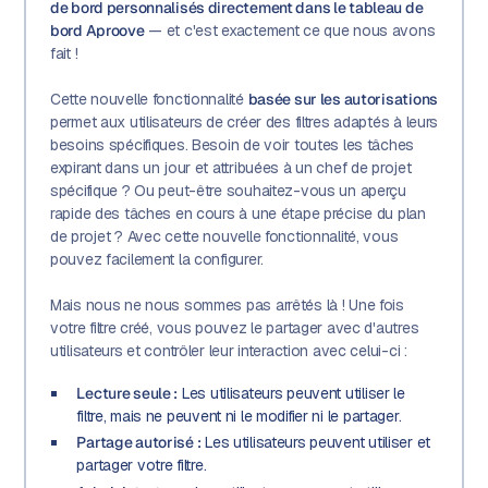
de bord personnalisés directement dans le tableau de
bord Aproove
— et c'est exactement ce que nous avons
fait !
Cette nouvelle fonctionnalité
basée sur les autorisations
permet aux utilisateurs de créer des filtres adaptés à leurs
besoins spécifiques. Besoin de voir toutes les tâches
expirant dans un jour et attribuées à un chef de projet
spécifique ? Ou peut-être souhaitez-vous un aperçu
rapide des tâches en cours à une étape précise du plan
de projet ? Avec cette nouvelle fonctionnalité, vous
pouvez facilement la configurer.
Mais nous ne nous sommes pas arrêtés là ! Une fois
votre filtre créé, vous pouvez le partager avec d'autres
utilisateurs et contrôler leur interaction avec celui-ci :
Lecture seule :
Les utilisateurs peuvent utiliser le
filtre, mais ne peuvent ni le modifier ni le partager.
Partage autorisé :
Les utilisateurs peuvent utiliser et
partager votre filtre.