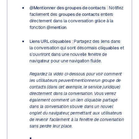
@Mentionner des groupes de contacts
: Notifiez
facilement des
groupes de contacts
entiers
directement dans la conversation grâce à la
fonction
@mention
.
Liens URL cliquables
: Partagez des liens dans
la conversation qui sont désormais
cliquables
et
s’ouvriront dans une nouvelle fenêtre de
navigateur pour une navigation fluide.
Regardez la vidéo ci-dessous pour voir comment
les utilisateurs peuvent
mentionner
un groupe de
contacts (dans cet exemple, le service juridique)
directement dans la conversation. Vous verrez
également comment un lien cliquable partagé
dans la conversation s'ouvre dans un nouvel
onglet du navigateur, permettant aux utilisateurs
de revenir facilement à la fenêtre de conversation
sans perdre leur place.