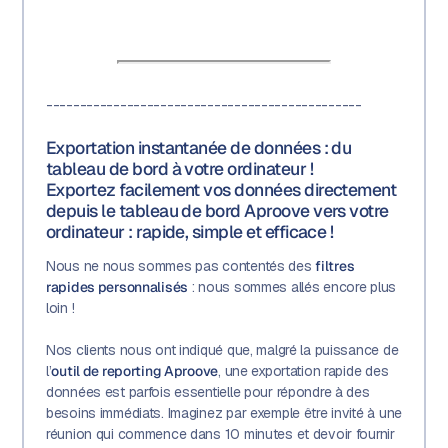
-----------------------------------------------
Exportation instantanée de données : du
tableau de bord à votre ordinateur !
Exportez facilement vos données directement
depuis le tableau de bord Aproove vers votre
ordinateur : rapide, simple et efficace !
Nous ne nous sommes pas contentés des
filtres
rapides personnalisés
: nous sommes allés encore plus
loin !
Nos clients nous ont indiqué que, malgré la puissance de
l’
outil de reporting Aproove
, une exportation rapide des
données est parfois essentielle pour répondre à des
besoins immédiats. Imaginez par exemple être invité à une
réunion qui commence dans 10 minutes et devoir fournir