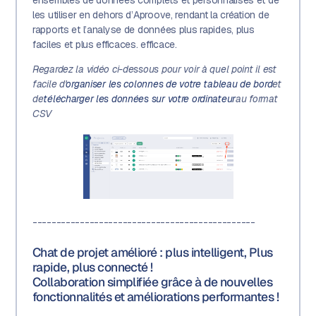
ensembles de données complets et personnalisés et de
les utiliser en dehors d’Aproove, rendant la création de
rapports et l’analyse de données plus rapides, plus
faciles et plus efficaces. efficace.
Regardez la vidéo ci-dessous pour voir à quel point il est
facile d'
organiser les colonnes de votre tableau de bord
et
de
télécharger les données sur votre ordinateur
au format
CSV
-----------------------------------------------
Chat de projet amélioré : plus intelligent, Plus
rapide, plus connecté !
Collaboration simplifiée grâce à de nouvelles
fonctionnalités et améliorations performantes !