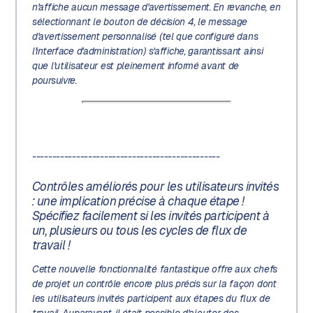
n'affiche aucun message d'avertissement. En revanche, en
sélectionnant le bouton de décision 4, le message
d'avertissement personnalisé (tel que configuré dans
l'interface d'administration) s'affiche, garantissant ainsi
que l'utilisateur est pleinement informé avant de
poursuivre.
-----------------------------------------------
Contrôles améliorés pour les utilisateurs invités
: une implication précise à chaque étape !
Spécifiez facilement si les invités participent à
un, plusieurs ou tous les cycles de flux de
travail !
Cette nouvelle fonctionnalité fantastique offre aux chefs
de projet un contrôle encore plus précis sur la façon dont
les utilisateurs invités participent aux étapes du flux de
travail. Auparavant, il était possible d'ajouter des