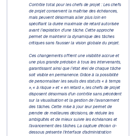
Contrôle total pour les chefs de projet :
Les chefs
de projet conservent la maîtrise des échéances,
mais peuvent désormais aller plus loin en
spécifiant la durée maximale de retard autorisée
avant l’expiration d’une tâche. Cette approche
permet de maintenir la dynamique des tâches
critiques sans fausser la vision globale du projet.
Ces changements offrent une
visibilité accrue et
une plus grande précision
à tous les intervenants,
garantissant ainsi que l’état réel de chaque tâche
soit visible en permanence. Grâce à la possibilité
de personnaliser les seuils des statuts « à temps
», « à risque » et « en retard », les chefs de projet
disposent désormais d'un contrôle sans précédent
sur la visualisation et la gestion de l'avancement
des tâches. Cette mise à jour leur permet de
prendre de meilleures décisions, de réduire les
ambiguïtés et de mieux suivre les échéances et
l'avancement des tâches. La capture d'écran ci-
dessous présente l'interface d'administration