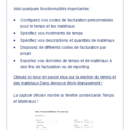
Voici quelques fonctionnalités importantes :
Configurez vos codes de facturation personnalisés
pour le temps et les matériaux
Spécifiez vos incréments de temps
Spécifiez vos descriptions et quantités de matériaux
Disposez de différents codes de facturation par
projet
Exportez vos données de temps et de matériaux à
des fins de facturation ou de reporting
Cliquez ici pour en savoir plus sur la gestion du temps et
des matériaux Dans Aproove Work Management !
La capture d'écran montre la fenêtre contextuelle Temps
et Matériaux !