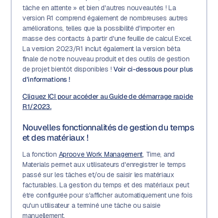
tâche en attente » et bien d'autres nouveautés ! La
version R1 comprend également de nombreuses autres
améliorations, telles que la possibilité d'importer en
masse des contacts à partir d'une feuille de calcul Excel.
La version 2023/R1 inclut également la version bêta
finale de notre nouveau produit et des outils de gestion
de projet bientôt disponibles !
Voir ci-dessous pour plus
d'informations !
Cliquez ICI pour accéder au Guide de démarrage rapide
R1/2023.
Nouvelles fonctionnalités de gestion du temps
et des matériaux !
La fonction
Aproove Work Management
, Time, and
Materials permet aux utilisateurs d'enregistrer le temps
passé sur les tâches et/ou de saisir les matériaux
facturables. La gestion du temps et des matériaux peut
être configurée pour s'afficher automatiquement une fois
qu'un utilisateur a terminé une tâche ou saisie
manuellement.