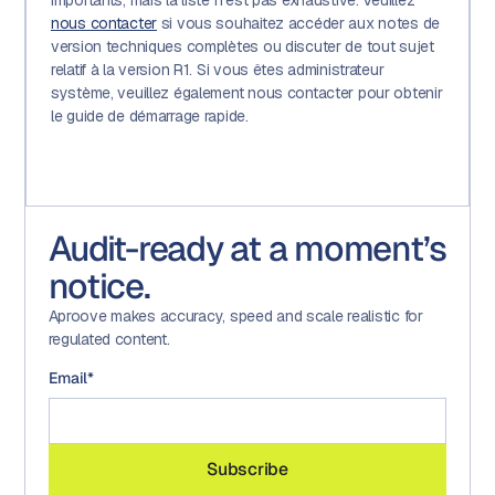
importants, mais la liste n'est pas exhaustive. Veuillez
nous contacter
si vous souhaitez accéder aux notes de
version techniques complètes ou discuter de tout sujet
relatif à la version R1. Si vous êtes administrateur
système, veuillez également nous contacter pour obtenir
le guide de démarrage rapide.
Audit-ready at a moment’s
notice.
Aproove makes accuracy, speed and scale realistic for
regulated content.
Email
*