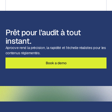
Prêt pour l'audit à tout
instant.
Aproove rend la précision, la rapidité et l'échelle réalistes pour les
contenus réglementés.
Book a demo