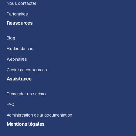
Nous contacter
Partenaires
Ressources
Blog
Études de cas
Webinaires
Centre de ressources
Assistance
Demander une démo
FAQ
Administration de la documentation
Mentions légales