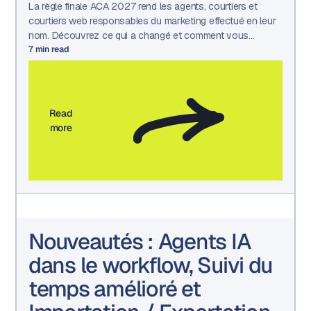
La règle finale ACA 2027 rend les agents, courtiers et
courtiers web responsables du marketing effectué en leur
nom. Découvrez ce qui a changé et comment vous
préparer.
7
min read
Read
more
Nouveautés : Agents IA
dans le workflow, Suivi du
temps amélioré et