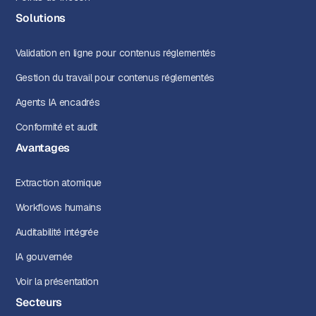
Solutions
Validation en ligne pour contenus réglementés
Gestion du travail pour contenus réglementés
Agents IA encadrés
Conformité et audit
Avantages
Extraction atomique
Workflows humains
Auditabilité intégrée
IA gouvernée
Voir la présentation
Secteurs