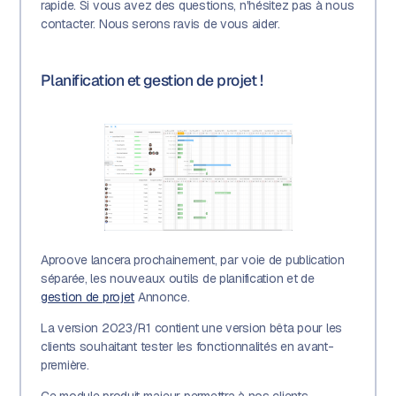
rapide. Si vous avez des questions, n'hésitez pas à nous
contacter. Nous serons ravis de vous aider.
Planification et gestion de projet !
Aproove lancera prochainement, par voie de publication
séparée, les nouveaux outils de planification et de
gestion de projet
Annonce.
La version 2023/R1 contient une version bêta pour les
clients souhaitant tester les fonctionnalités en avant-
première.