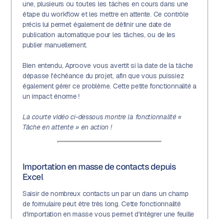
une, plusieurs ou toutes les tâches en cours dans une
étape du workflow et les mettre en attente. Ce contrôle
précis lui permet également de définir une date de
publication automatique pour les tâches, ou de les
publier manuellement.
Bien entendu, Aproove vous avertit si la date de la tâche
dépasse l'échéance du projet, afin que vous puissiez
également gérer ce problème. Cette petite fonctionnalité a
un impact énorme !
La courte vidéo ci-dessous montre la fonctionnalité «
Tâche en attente » en action !
Importation en masse de contacts depuis
Excel
Saisir de nombreux contacts un par un dans un champ
de formulaire peut être très long. Cette fonctionnalité
d'importation en masse vous permet d'intégrer une feuille