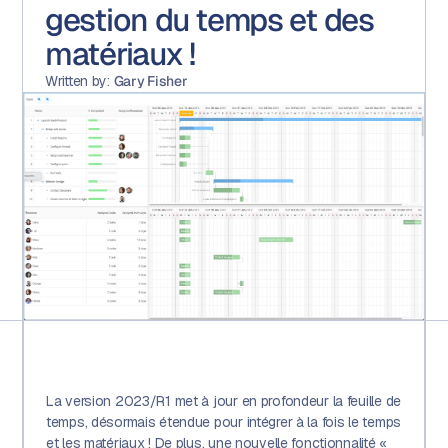
gestion du temps et des
matériaux !
Written by:
Gary Fisher
La version 2023/R1 met à jour en profondeur la feuille de
temps, désormais étendue pour intégrer à la fois le temps
et les matériaux ! De plus, une nouvelle fonctionnalité «