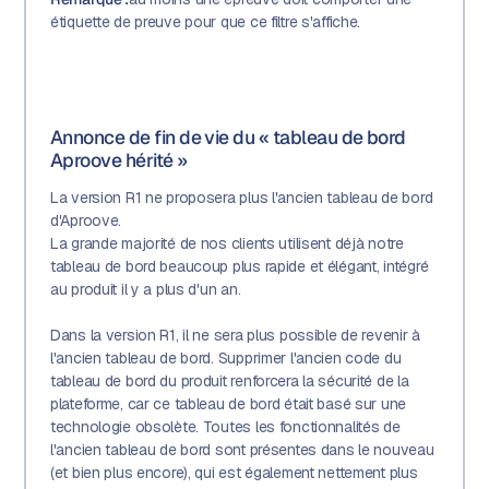
étiquette de preuve pour que ce filtre s'affiche.
Annonce de fin de vie du « tableau de bord
Aproove hérité »
La version R1 ne proposera plus l'ancien tableau de bord
d'Aproove.
La grande majorité de nos clients utilisent déjà notre
tableau de bord beaucoup plus rapide et élégant, intégré
au produit il y a plus d'un an.
Dans la version R1, il ne sera plus possible de revenir à
l'ancien tableau de bord. Supprimer l'ancien code du
tableau de bord du produit renforcera la sécurité de la
plateforme, car ce tableau de bord était basé sur une
technologie obsolète. Toutes les fonctionnalités de
l'ancien tableau de bord sont présentes dans le nouveau
(et bien plus encore), qui est également nettement plus