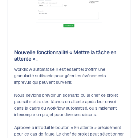
Nouvelle fonctionnalité « Mettre la tâche en
attente » !
workflow automatisé, il est essentiel d'offrir une
granularité suffisante pour gérer les événements
imprévus qui peuvent survenir.
Nous devions prévoir un scénario où le chef de projet
pourrait mettre des tâches en attente après leur envoi
dans le cadre du workflow automatisé, ou simplement
interrompre un projet pour diverses raisons.
Aproove a introduit le bouton « En attente » précisément
pour ce cas de figure. Le chef de projet peut sélectionner