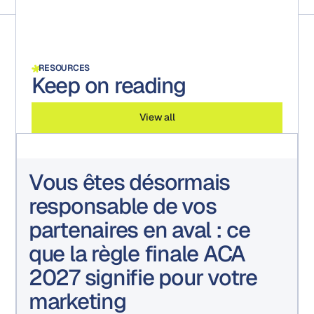
RESOURCES
Keep on reading
View all
Vous êtes désormais
responsable de vos
partenaires en aval : ce
que la règle finale ACA
2027 signifie pour votre
marketing