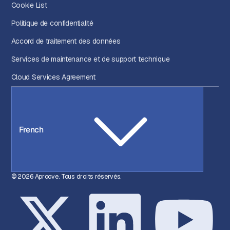
Cookie List
Politique de confidentialité
Accord de traitement des données
Services de maintenance et de support technique
Cloud Services Agreement
French
© 2026 Aproove. Tous droits réservés.