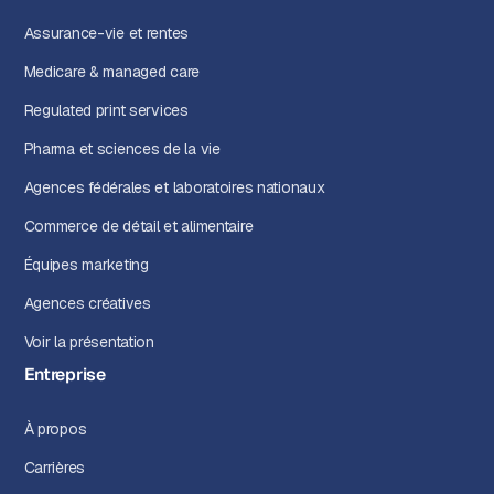
Assurance-vie et rentes
Medicare & managed care
Regulated print services
Pharma et sciences de la vie
Agences fédérales et laboratoires nationaux
Commerce de détail et alimentaire
Équipes marketing
Agences créatives
Voir la présentation
Entreprise
À propos
Carrières