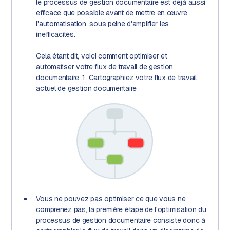
le processus de gestion documentaire est déjà aussi
efficace que possible avant de mettre en œuvre
l'automatisation, sous peine d'amplifier les
inefficacités.
Cela étant dit, voici comment optimiser et
automatiser votre flux de travail de gestion
documentaire :1. Cartographiez votre flux de travail
actuel de gestion documentaire
Vous ne pouvez pas optimiser ce que vous ne
comprenez pas, la première étape de l'optimisation du
processus de gestion documentaire consiste donc à