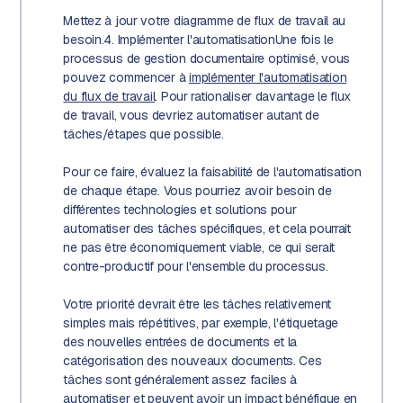
Mettez à jour votre diagramme de flux de travail au
besoin.4. Implémenter l'automatisationUne fois le
processus de gestion documentaire optimisé, vous
pouvez commencer à
implémenter l'automatisation
du flux de travail
. Pour rationaliser davantage le flux
de travail, vous devriez automatiser autant de
tâches/étapes que possible.
Pour ce faire, évaluez la faisabilité de l'automatisation
de chaque étape. Vous pourriez avoir besoin de
différentes technologies et solutions pour
automatiser des tâches spécifiques, et cela pourrait
ne pas être économiquement viable, ce qui serait
contre-productif pour l'ensemble du processus.
Votre priorité devrait être les tâches relativement
simples mais répétitives, par exemple, l'étiquetage
des nouvelles entrées de documents et la
catégorisation des nouveaux documents. Ces
tâches sont généralement assez faciles à
automatiser et peuvent avoir un impact bénéfique en