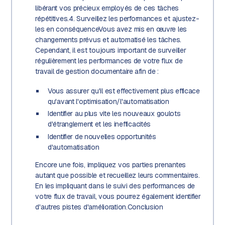
libérant vos précieux employés de ces tâches
répétitives.4. Surveillez les performances et ajustez-
les en conséquenceVous avez mis en œuvre les
changements prévus et automatisé les tâches.
Cependant, il est toujours important de surveiller
régulièrement les performances de votre flux de
travail de gestion documentaire afin de :
Vous assurer qu'il est effectivement plus efficace
qu'avant l'optimisation/l'automatisation
Identifier au plus vite les nouveaux goulots
d'étranglement et les inefficacités
Identifier de nouvelles opportunités
d'automatisation
Encore une fois, impliquez vos parties prenantes
autant que possible et recueillez leurs commentaires.
En les impliquant dans le suivi des performances de
votre flux de travail, vous pourrez également identifier
d'autres pistes d'amélioration.Conclusion