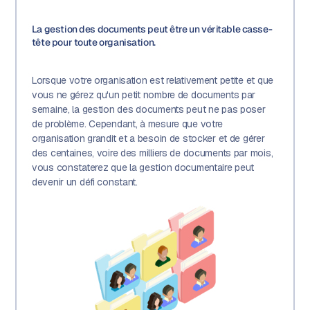
La gestion des documents peut être un véritable casse-
tête pour toute organisation.
Lorsque votre organisation est relativement petite et que
vous ne gérez qu'un petit nombre de documents par
semaine, la gestion des documents peut ne pas poser
de problème. Cependant, à mesure que votre
organisation grandit et a besoin de stocker et de gérer
des centaines, voire des milliers de documents par mois,
vous constaterez que la gestion documentaire peut
devenir un défi constant.