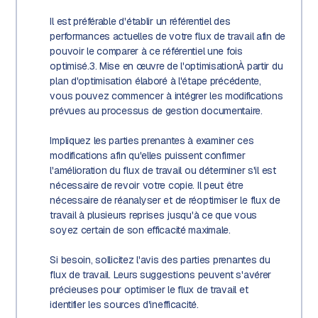
Il est préférable d'établir un référentiel des
performances actuelles de votre flux de travail afin de
pouvoir le comparer à ce référentiel une fois
optimisé.3. Mise en œuvre de l'optimisationÀ partir du
plan d'optimisation élaboré à l'étape précédente,
vous pouvez commencer à intégrer les modifications
prévues au processus de gestion documentaire.
Impliquez les parties prenantes à examiner ces
modifications afin qu'elles puissent confirmer
l'amélioration du flux de travail ou déterminer s'il est
nécessaire de revoir votre copie. Il peut être
nécessaire de réanalyser et de réoptimiser le flux de
travail à plusieurs reprises jusqu'à ce que vous
soyez certain de son efficacité maximale.
Si besoin, sollicitez l'avis des parties prenantes du
flux de travail. Leurs suggestions peuvent s'avérer
précieuses pour optimiser le flux de travail et
identifier les sources d'inefficacité.