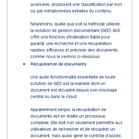
avancées, proposent une classification par mot
ou par métadonnées extraites du contenu.
Néanmoins, quelle que soit la méthode utilisée,
la solution de gestion documentaire (GED) doit
offrir une fonction d'indexation fiable pour
garantir une recherche et une récupération
rapides, efficaces et précises des documents,
comme nous le verrons ci-dessous.
Récupération de documents
Une autre fonctionnalité essentielle de toute
solution de GED est la manière dont un
document est récupéré depuis son stockage
central ou dans le cloud.
Apparemment simple, la récupération de
documents est en réalité un processus
complexe. Elle doit non seulement permettre aux
utilisateurs de rechercher et de récupérer un
document, mais aussi gérer le contrôle d'accès