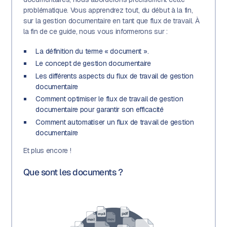
problématique. Vous apprendrez tout, du début à la fin,
sur la gestion documentaire en tant que flux de travail. À
la fin de ce guide, nous vous informerons sur :
La définition du terme « document ».
Le concept de gestion documentaire
Les différents aspects du flux de travail de gestion
documentaire
Comment optimiser le flux de travail de gestion
documentaire pour garantir son efficacité
Comment automatiser un flux de travail de gestion
documentaire
Et plus encore !
Que sont les documents ?