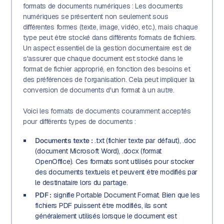
formats de documents numériques : Les documents
numériques se présentent non seulement sous
différentes formes (texte, image, vidéo, etc.), mais chaque
type peut être stocké dans différents formats de fichiers.
Un aspect essentiel de la gestion documentaire est de
s'assurer que chaque document est stocké dans le
format de fichier approprié, en fonction des besoins et
des préférences de l'organisation. Cela peut impliquer la
conversion de documents d'un format à un autre.
Voici les formats de documents couramment acceptés
pour différents types de documents :
Documents texte :
.txt (fichier texte par défaut), .doc
(document Microsoft Word), .docx (format
OpenOffice). Ces formats sont utilisés pour stocker
des documents textuels et peuvent être modifiés par
le destinataire lors du partage.
PDF :
signifie Portable Document Format. Bien que les
fichiers PDF puissent être modifiés, ils sont
généralement utilisés lorsque le document est