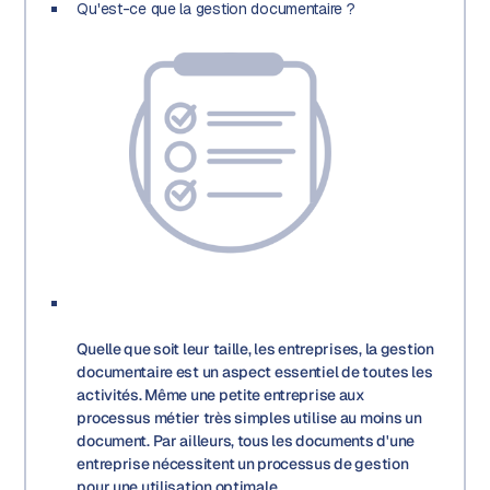
Qu'est-ce que la gestion documentaire ?
Quelle que soit leur taille, les entreprises, la gestion
documentaire est un aspect essentiel de toutes les
activités. Même une petite entreprise aux
processus métier très simples utilise au moins un
document. Par ailleurs, tous les documents d'une
entreprise nécessitent un processus de gestion
pour une utilisation optimale.