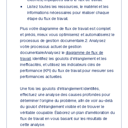
Listez toutes les ressources, le matériel et les
informations nécessaires pour réaliser chaque
étape du flux de travail.
Plus votre diagramme de flux de travail est complet
et précis, mieux vous optimiserez et automatiserez le
processus de gestion documentaire.2. Analysez
votre processus actuel de gestion
documentaireAnalysez le
diagramme de flux de
travail
, identifiez les goulots d'étranglement et les
inefficacités, et utilisez les indicateurs clés de
performance (KPI) du flux de travail pour mesurer ses
performances actuelles.
Une fois les goulots d'étranglement identifiés,
effectuez une analyse des causes profondes pour
déterminer l'origine du problème, afin de voir au-delà
du goulot d'étranglement visible et de trouver le
véritable coupable. Élaborez un plan d'amélioration du
flux de travail en vous basant sur les résultats de
cette analyse.