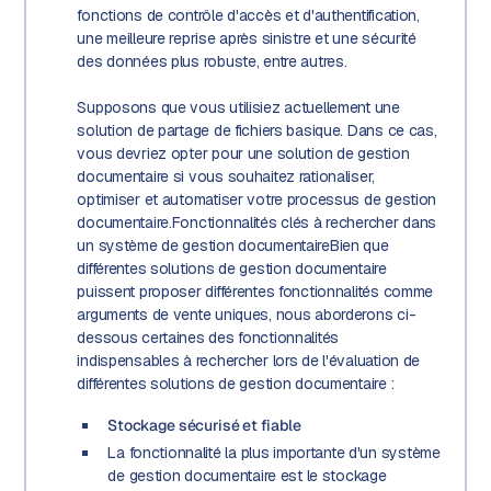
fonctions de contrôle d'accès et d'authentification,
une meilleure reprise après sinistre et une sécurité
des données plus robuste, entre autres.
Supposons que vous utilisiez actuellement une
solution de partage de fichiers basique. Dans ce cas,
vous devriez opter pour une solution de gestion
documentaire si vous souhaitez rationaliser,
optimiser et automatiser votre processus de gestion
documentaire.Fonctionnalités clés à rechercher dans
un système de gestion documentaireBien que
différentes solutions de gestion documentaire
puissent proposer différentes fonctionnalités comme
arguments de vente uniques, nous aborderons ci-
dessous certaines des fonctionnalités
indispensables à rechercher lors de l'évaluation de
différentes solutions de gestion documentaire :
Stockage sécurisé et fiable
La fonctionnalité la plus importante d'un système
de gestion documentaire est le stockage