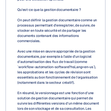
Qu'est-ce que la gestion documentaire ?
On peut définir la gestion documentaire comme un
processus permettant d'enregistrer, de suivre, de
stocker en toute sécurité et de partager les
documents contenant des informations
commerciales.
Avec une mise en œuvre appropriée de la gestion
documentaire, par exemple à l'aide d'un logiciel
d'automatisation des flux de travail (comme
`workflow-automation-software?hsLang=en-us`),
les approbations et les cycles de révision sont
essentiels au bon fonctionnement de l'organisation
(notamment dans le secteur créatif).
En résumé, le versionnage est une fonction d'une
solution de gestion documentaire qui permet de
suivre les différentes versions d'un même document
lors de son stockage et de sa consultation. Les