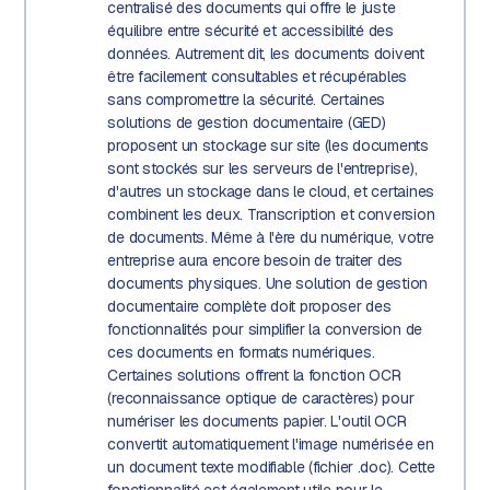
centralisé des documents qui offre le juste
équilibre entre sécurité et accessibilité des
données. Autrement dit, les documents doivent
être facilement consultables et récupérables
sans compromettre la sécurité. Certaines
solutions de gestion documentaire (GED)
proposent un stockage sur site (les documents
sont stockés sur les serveurs de l'entreprise),
d'autres un stockage dans le cloud, et certaines
combinent les deux. Transcription et conversion
de documents. Même à l'ère du numérique, votre
entreprise aura encore besoin de traiter des
documents physiques. Une solution de gestion
documentaire complète doit proposer des
fonctionnalités pour simplifier la conversion de
ces documents en formats numériques.
Certaines solutions offrent la fonction OCR
(reconnaissance optique de caractères) pour
numériser les documents papier. L'outil OCR
convertit automatiquement l'image numérisée en
un document texte modifiable (fichier .doc). Cette
fonctionnalité est également utile pour le