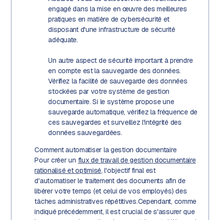
engagé dans la mise en œuvre des meilleures
pratiques en matière de cybersécurité et
disposant d'une infrastructure de sécurité
adéquate.
Un autre aspect de sécurité important à prendre
en compte est la sauvegarde des données.
Vérifiez la facilité de sauvegarde des données
stockées par votre système de gestion
documentaire. Si le système propose une
sauvegarde automatique, vérifiez la fréquence de
ces sauvegardes et surveillez l'intégrité des
données sauvegardées.
Comment automatiser la gestion documentaire
Pour créer un
flux de travail de gestion documentaire
rationalisé et optimisé
, l'objectif final est
d'automatiser le traitement des documents afin de
libérer votre temps (et celui de vos employés) des
tâches administratives répétitives.Cependant, comme
indiqué précédemment, il est crucial de s'assurer que