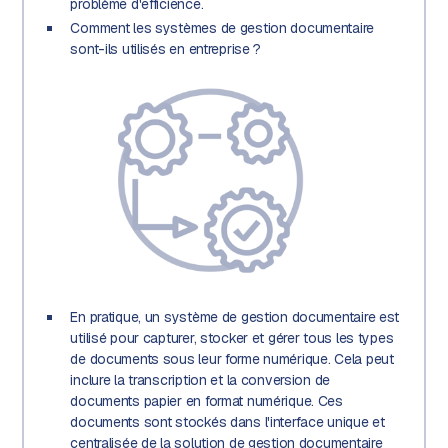
problème d'efficience.
Comment les systèmes de gestion documentaire
sont-ils utilisés en entreprise ?
En pratique, un système de gestion documentaire est
utilisé pour capturer, stocker et gérer tous les types
de documents sous leur forme numérique. Cela peut
inclure la transcription et la conversion de
documents papier en format numérique. Ces
documents sont stockés dans l'interface unique et
centralisée de la solution de gestion documentaire