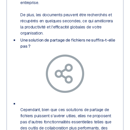
entreprise.
De plus, les documents peuvent être recherchés et
récupérés en quelques secondes, ce qui améliorera
la productivité et l'efficacité globales de votre
organisation.
Une solution de partage de fichiers ne suffira-t-elle
pas ?
Cependant, bien que ces solutions de partage de
fichiers puissent s'avérer utiles, elles ne proposent
pas d'autres fonctionnalités essentielles telles que
des outils de collaboration plus performants, des