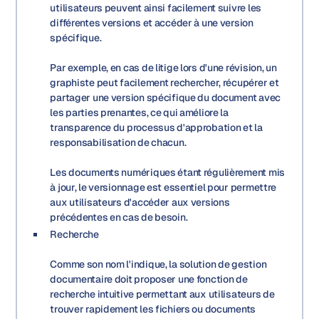
utilisateurs peuvent ainsi facilement suivre les
différentes versions et accéder à une version
spécifique.
Par exemple, en cas de litige lors d'une révision, un
graphiste peut facilement rechercher, récupérer et
partager une version spécifique du document avec
les parties prenantes, ce qui améliore la
transparence du processus d'approbation et la
responsabilisation de chacun.
Les documents numériques étant régulièrement mis
à jour, le versionnage est essentiel pour permettre
aux utilisateurs d'accéder aux versions
précédentes en cas de besoin.
Recherche
Comme son nom l'indique, la solution de gestion
documentaire doit proposer une fonction de
recherche intuitive permettant aux utilisateurs de
trouver rapidement les fichiers ou documents