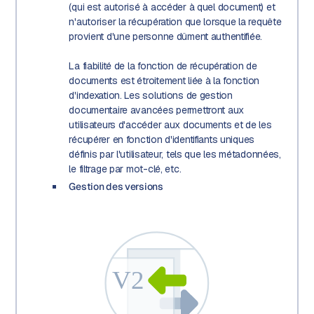
(qui est autorisé à accéder à quel document) et
n'autoriser la récupération que lorsque la requête
provient d'une personne dûment authentifiée.
La fiabilité de la fonction de récupération de
documents est étroitement liée à la fonction
d'indexation. Les solutions de gestion
documentaire avancées permettront aux
utilisateurs d'accéder aux documents et de les
récupérer en fonction d'identifiants uniques
définis par l'utilisateur, tels que les métadonnées,
le filtrage par mot-clé, etc.
Gestion des versions