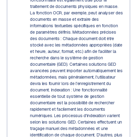
traitement de documents physiques en masse.
La fonction OCR, par exemple, peut analyser des
documents en masse et extraire des
informations textuelles spécifiques en fonction
de paramètres définis. Métadonnées précises
des documents : Chaque document doit être
stocké avec les métadonnées appropriées (date
et heure, auteur, format, etc.) afin de faciliter la
recherche dans le système de gestion
documentaire (GED). Certaines solutions GED
avancées peuvent importer automatiquement les
métadonnées, mais généralement, l'utilisateur
devra les fournir lors de l'enregistrement du
document. Indexation : Une fonctionnalité
essentielle de tout système de gestion
documentaire est la possibilité de rechercher
rapidement et facilement les documents
numériques. Les processus d'indexation varient
selon les solutions GED. Certaines effectuent un
traçage manuel des métadonnées et une
identification de chaque document. D'autres, plus