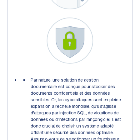
Par nature, une solution de gestion
documentaire est conçue pour stocker des
documents confidentiels et des données
sensibles. Or, les cyberattaques sont en pleine
expansion à l'échelle mondiale, qu'il s'agisse
d'attaques par injection SQL, de violations de
données ou d'infections par rançongiciel. Il est
donc crucial de choisir un système adapté
offrant une sécurité des données optimale.
Assurez-vous de sélectionner un fournisseur