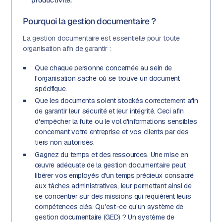
productivité.
Pourquoi la gestion documentaire ?
La gestion documentaire est essentielle pour toute
organisation afin de garantir :
Que chaque personne concernée au sein de
l'organisation sache où se trouve un document
spécifique.
Que les documents soient stockés correctement afin
de garantir leur sécurité et leur intégrité. Ceci afin
d'empêcher la fuite ou le vol d'informations sensibles
concernant votre entreprise et vos clients par des
tiers non autorisés.
Gagnez du temps et des ressources. Une mise en
œuvre adéquate de la gestion documentaire peut
libérer vos employés d'un temps précieux consacré
aux tâches administratives, leur permettant ainsi de
se concentrer sur des missions qui requièrent leurs
compétences clés. Qu'est-ce qu'un système de
gestion documentaire (GED) ? Un système de