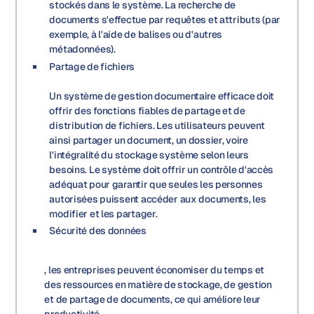
stockés dans le système. La recherche de
documents s'effectue par requêtes et attributs (par
exemple, à l'aide de balises ou d'autres
métadonnées).
Partage de fichiers
Un système de gestion documentaire efficace doit
offrir des fonctions fiables de partage et de
distribution de fichiers. Les utilisateurs peuvent
ainsi partager un document, un dossier, voire
l'intégralité du stockage système selon leurs
besoins. Le système doit offrir un contrôle d'accès
adéquat pour garantir que seules les personnes
autorisées puissent accéder aux documents, les
modifier et les partager.
Sécurité des données
, les entreprises peuvent économiser du temps et
des ressources en matière de stockage, de gestion
et de partage de documents, ce qui améliore leur