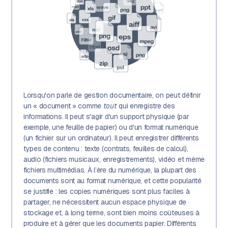
Lorsqu'on parle de gestion documentaire, on peut définir
un « document » comme
tout
qui enregistre des
informations. Il peut s'agir d'un support physique (par
exemple, une feuille de papier) ou d'un format numérique
(un fichier sur un ordinateur). Il peut enregistrer différents
types de contenu : texte (contrats, feuilles de calcul),
audio (fichiers musicaux, enregistrements), vidéo et même
fichiers multimédias. À l’ère du numérique, la plupart des
documents sont au format numérique, et cette popularité
se justifie : les copies numériques sont plus faciles à
partager, ne nécessitent aucun espace physique de
stockage et, à long terme, sont bien moins coûteuses à
produire et à gérer que les documents papier. Différents