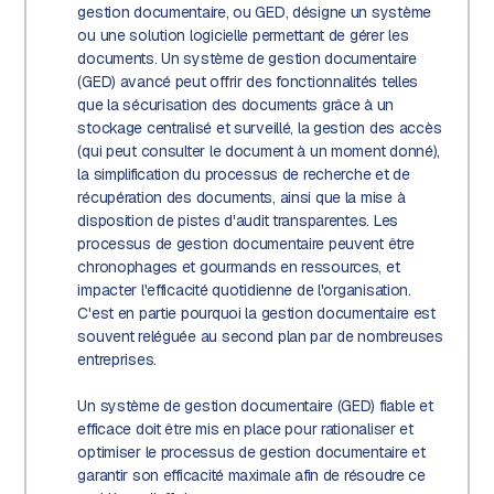
gestion documentaire, ou GED, désigne un système
ou une solution logicielle permettant de gérer les
documents. Un système de gestion documentaire
(GED) avancé peut offrir des fonctionnalités telles
que la sécurisation des documents grâce à un
stockage centralisé et surveillé, la gestion des accès
(qui peut consulter le document à un moment donné),
la simplification du processus de recherche et de
récupération des documents, ainsi que la mise à
disposition de pistes d'audit transparentes. Les
processus de gestion documentaire peuvent être
chronophages et gourmands en ressources, et
impacter l'efficacité quotidienne de l'organisation.
C'est en partie pourquoi la gestion documentaire est
souvent reléguée au second plan par de nombreuses
entreprises.
Un système de gestion documentaire (GED) fiable et
efficace doit être mis en place pour rationaliser et
optimiser le processus de gestion documentaire et
garantir son efficacité maximale afin de résoudre ce