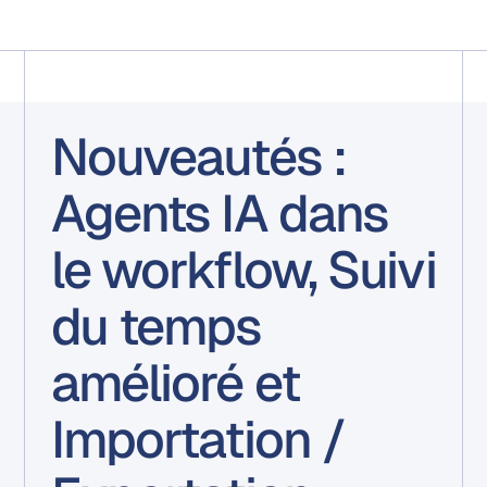
Nouveautés :
Agents IA dans
le workflow, Suivi
du temps
amélioré et
Importation /