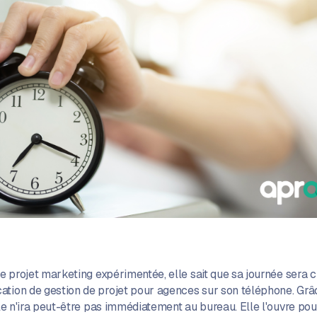
 de projet marketing expérimentée, elle sait que sa journée sera 
tion de gestion de projet pour agences sur son téléphone. Grâce
lle n'ira peut-être pas immédiatement au bureau. Elle l'ouvre pour