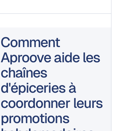
Comment
Aproove aide les
chaînes
d'épiceries à
coordonner leurs
promotions