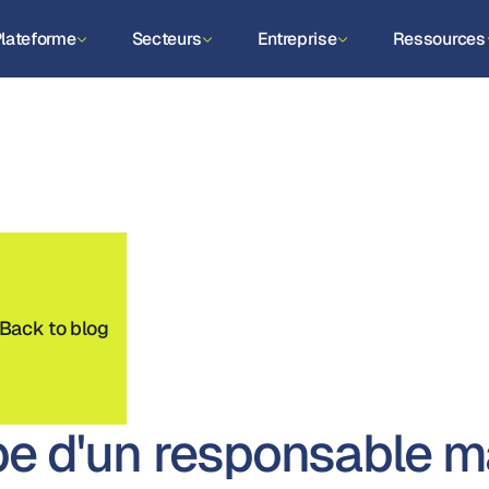
lateforme
Secteurs
Entreprise
Ressources
Back to blog
pe d'un responsable m