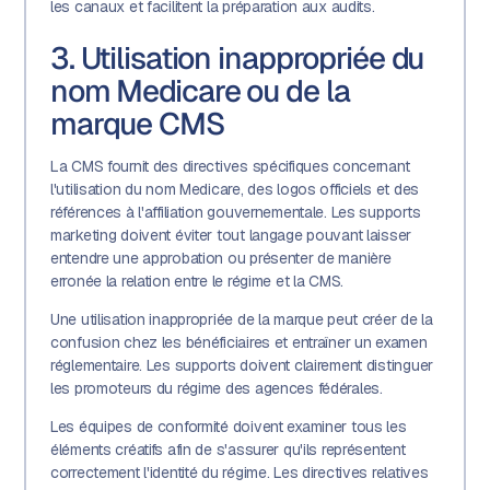
les canaux et facilitent la préparation aux audits.
3. Utilisation inappropriée du
nom Medicare ou de la
marque CMS
La CMS fournit des directives spécifiques concernant
l'utilisation du nom Medicare, des logos officiels et des
références à l'affiliation gouvernementale. Les supports
marketing doivent éviter tout langage pouvant laisser
entendre une approbation ou présenter de manière
erronée la relation entre le régime et la CMS.
Une utilisation inappropriée de la marque peut créer de la
confusion chez les bénéficiaires et entraîner un examen
réglementaire. Les supports doivent clairement distinguer
les promoteurs du régime des agences fédérales.
Les équipes de conformité doivent examiner tous les
éléments créatifs afin de s'assurer qu'ils représentent
correctement l'identité du régime. Les directives relatives