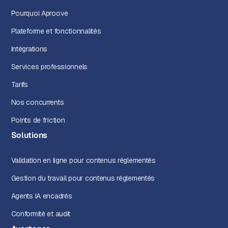
Pourquoi Aproove
Plateforme et fonctionnalités
Intégrations
Services professionnels
Tarifs
Nos concurrents
Points de friction
Solutions
Validation en ligne pour contenus réglementés
Gestion du travail pour contenus réglementés
Agents IA encadrés
Conformité et audit