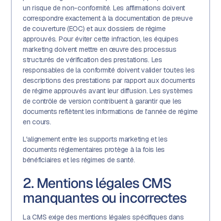
un risque de non-conformité. Les affirmations doivent
correspondre exactement à la documentation de preuve
de couverture (EOC) et aux dossiers de régime
approuvés. Pour éviter cette infraction, les équipes
marketing doivent mettre en œuvre des processus
structurés de vérification des prestations. Les
responsables de la conformité doivent valider toutes les
descriptions des prestations par rapport aux documents
de régime approuvés avant leur diffusion. Les systèmes
de contrôle de version contribuent à garantir que les
documents reflètent les informations de l'année de régime
en cours.
L'alignement entre les supports marketing et les
documents réglementaires protège à la fois les
bénéficiaires et les régimes de santé.
2. Mentions légales CMS
manquantes ou incorrectes
La CMS exige des mentions légales spécifiques dans