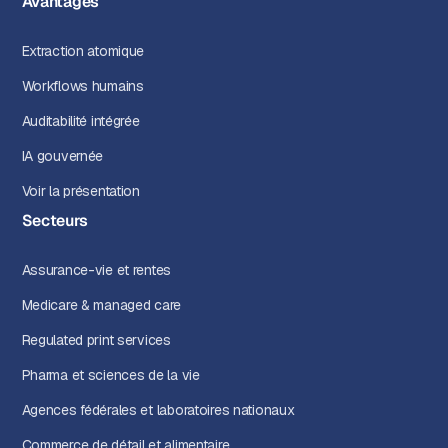
Avantages
Extraction atomique
Workflows humains
Auditabilité intégrée
IA gouvernée
Voir la présentation
Secteurs
Assurance-vie et rentes
Medicare & managed care
Regulated print services
Pharma et sciences de la vie
Agences fédérales et laboratoires nationaux
Commerce de détail et alimentaire