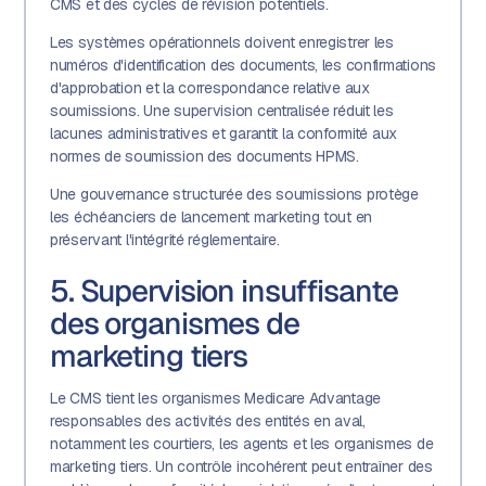
CMS et des cycles de révision potentiels.
Les systèmes opérationnels doivent enregistrer les
numéros d'identification des documents, les confirmations
d'approbation et la correspondance relative aux
soumissions. Une supervision centralisée réduit les
lacunes administratives et garantit la conformité aux
normes de soumission des documents HPMS.
Une gouvernance structurée des soumissions protège
les échéanciers de lancement marketing tout en
préservant l'intégrité réglementaire.
5. Supervision insuffisante
des organismes de
marketing tiers
Le CMS tient les organismes Medicare Advantage
responsables des activités des entités en aval,
notamment les courtiers, les agents et les organismes de
marketing tiers. Un contrôle incohérent peut entraîner des