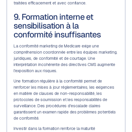
traitées efficacement et avec confiance.
9. Formation interne et
sensibilisation à la
conformité insuffisantes
La conformité marketing de Medicare exige une
compréhension coordonnée entre les équipes marketing,
juridiques, de conformité et de courtage. Une
interprétation incohérente des directives CMS augmente
l'exposition aux risques.
Une formation régulière à la conformité permet de
renforcer les mises à jour réglementaires, les exigences
en matière de clauses de non-responsabilité, les
protocoles de soumission et les responsabilités de
surveillance. Des procédures d'escalade claires
garantissent un examen rapide des problèmes potentiels
de conformité.
Investir dans la formation renforce la maturité