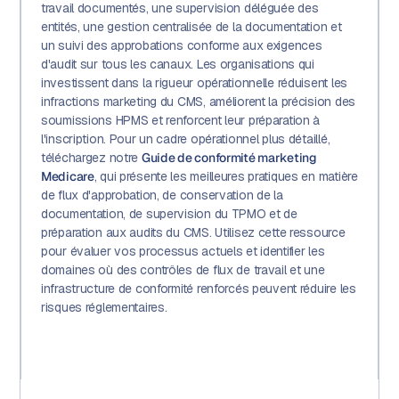
travail documentés, une supervision déléguée des
entités, une gestion centralisée de la documentation et
un suivi des approbations conforme aux exigences
d'audit sur tous les canaux. Les organisations qui
investissent dans la rigueur opérationnelle réduisent les
infractions marketing du CMS, améliorent la précision des
soumissions HPMS et renforcent leur préparation à
l'inscription. Pour un cadre opérationnel plus détaillé,
téléchargez notre
Guide de conformité marketing
Medicare
, qui présente les meilleures pratiques en matière
de flux d'approbation, de conservation de la
documentation, de supervision du TPMO et de
préparation aux audits du CMS. Utilisez cette ressource
pour évaluer vos processus actuels et identifier les
domaines où des contrôles de flux de travail et une
infrastructure de conformité renforcés peuvent réduire les
risques réglementaires.