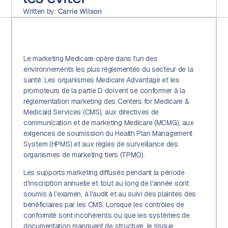
Written by:
Carrie Wilson
Le marketing Medicare opère dans l'un des
environnements les plus réglementés du secteur de la
santé. Les organismes Medicare Advantage et les
promoteurs de la partie D doivent se conformer à la
réglementation marketing des Centers for Medicare &
Medicaid Services (CMS), aux directives de
communication et de marketing Medicare (MCMG), aux
exigences de soumission du Health Plan Management
System (HPMS) et aux règles de surveillance des
organismes de marketing tiers (TPMO).
Les supports marketing diffusés pendant la période
d'inscription annuelle et tout au long de l'année sont
soumis à l'examen, à l'audit et au suivi des plaintes des
bénéficiaires par les CMS. Lorsque les contrôles de
conformité sont incohérents ou que les systèmes de
documentation manquent de structure, le risque