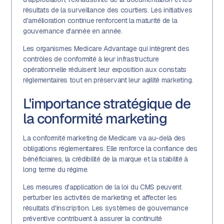
résultats de la surveillance des courtiers. Les initiatives
d'amélioration continue renforcent la maturité de la
gouvernance d'année en année.
Les organismes Medicare Advantage qui intègrent des
contrôles de conformité à leur infrastructure
opérationnelle réduisent leur exposition aux constats
réglementaires tout en préservant leur agilité marketing.
L'importance stratégique de
la conformité marketing
La conformité marketing de Medicare va au-delà des
obligations réglementaires. Elle renforce la confiance des
bénéficiaires, la crédibilité de la marque et la stabilité à
long terme du régime.
Les mesures d'application de la loi du CMS peuvent
perturber les activités de marketing et affecter les
résultats d'inscription. Les systèmes de gouvernance
préventive contribuent à assurer la continuité