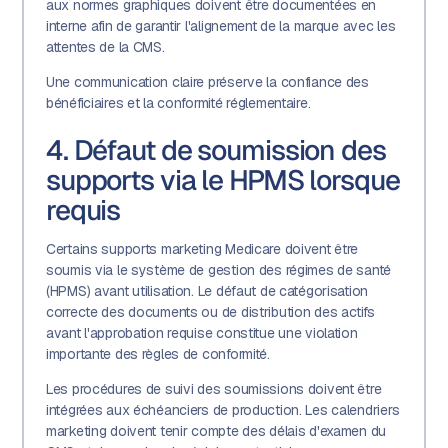
aux normes graphiques doivent être documentées en
interne afin de garantir l'alignement de la marque avec les
attentes de la CMS.
Une communication claire préserve la confiance des
bénéficiaires et la conformité réglementaire.
4. Défaut de soumission des
supports via le HPMS lorsque
requis
Certains supports marketing Medicare doivent être
soumis via le système de gestion des régimes de santé
(HPMS) avant utilisation. Le défaut de catégorisation
correcte des documents ou de distribution des actifs
avant l'approbation requise constitue une violation
importante des règles de conformité.
Les procédures de suivi des soumissions doivent être
intégrées aux échéanciers de production. Les calendriers
marketing doivent tenir compte des délais d'examen du