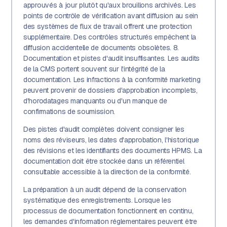
approuvés à jour plutôt qu'aux brouillons archivés. Les
points de contrôle de vérification avant diffusion au sein
des systèmes de flux de travail offrent une protection
supplémentaire. Des contrôles structurés empêchent la
diffusion accidentelle de documents obsolètes. 8.
Documentation et pistes d'audit insuffisantes. Les audits
de la CMS portent souvent sur l'intégrité de la
documentation. Les infractions à la conformité marketing
peuvent provenir de dossiers d'approbation incomplets,
d'horodatages manquants ou d'un manque de
confirmations de soumission.
Des pistes d'audit complètes doivent consigner les
noms des réviseurs, les dates d'approbation, l'historique
des révisions et les identifiants des documents HPMS. La
documentation doit être stockée dans un référentiel
consultable accessible à la direction de la conformité.
La préparation à un audit dépend de la conservation
systématique des enregistrements. Lorsque les
processus de documentation fonctionnent en continu,
les demandes d'information réglementaires peuvent être