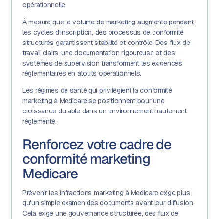
opérationnelle.
À mesure que le volume de marketing augmente pendant
les cycles d'inscription, des processus de conformité
structurés garantissent stabilité et contrôle. Des flux de
travail clairs, une documentation rigoureuse et des
systèmes de supervision transforment les exigences
réglementaires en atouts opérationnels.
Les régimes de santé qui privilégient la conformité
marketing à Medicare se positionnent pour une
croissance durable dans un environnement hautement
réglementé.
Renforcez votre cadre de
conformité marketing
Medicare
Prévenir les infractions marketing à Medicare exige plus
qu'un simple examen des documents avant leur diffusion.
Cela exige une gouvernance structurée, des flux de