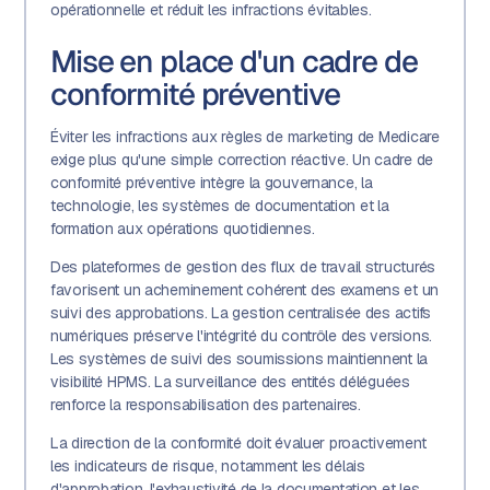
opérationnelle et réduit les infractions évitables.
Mise en place d'un cadre de
conformité préventive
Éviter les infractions aux règles de marketing de Medicare
exige plus qu'une simple correction réactive. Un cadre de
conformité préventive intègre la gouvernance, la
technologie, les systèmes de documentation et la
formation aux opérations quotidiennes.
Des plateformes de gestion des flux de travail structurés
favorisent un acheminement cohérent des examens et un
suivi des approbations. La gestion centralisée des actifs
numériques préserve l'intégrité du contrôle des versions.
Les systèmes de suivi des soumissions maintiennent la
visibilité HPMS. La surveillance des entités déléguées
renforce la responsabilisation des partenaires.
La direction de la conformité doit évaluer proactivement
les indicateurs de risque, notamment les délais
d'approbation, l'exhaustivité de la documentation et les