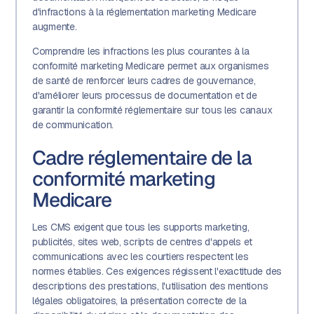
d'infractions à la réglementation marketing Medicare
augmente.
Comprendre les infractions les plus courantes à la
conformité marketing Medicare permet aux organismes
de santé de renforcer leurs cadres de gouvernance,
d'améliorer leurs processus de documentation et de
garantir la conformité réglementaire sur tous les canaux
de communication.
Cadre réglementaire de la
conformité marketing
Medicare
Les CMS exigent que tous les supports marketing,
publicités, sites web, scripts de centres d'appels et
communications avec les courtiers respectent les
normes établies. Ces exigences régissent l'exactitude des
descriptions des prestations, l'utilisation des mentions
légales obligatoires, la présentation correcte de la