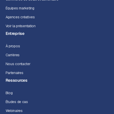
Équipes marketing
Agences créatives
Voir la présentation
Entreprise
À propos
Carrières
Nous contacter
Partenaires
Ressources
Blog
Études de cas
Webinaires