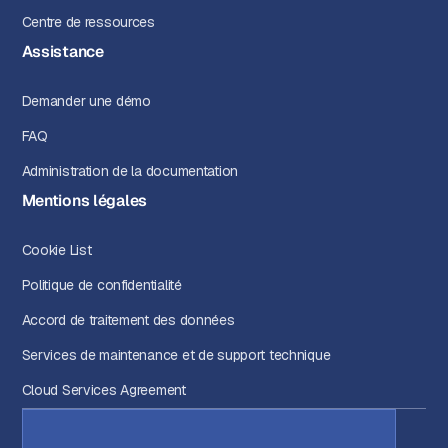
Centre de ressources
Assistance
Demander une démo
FAQ
Administration de la documentation
Mentions légales
Cookie List
Politique de confidentialité
Accord de traitement des données
Services de maintenance et de support technique
Cloud Services Agreement