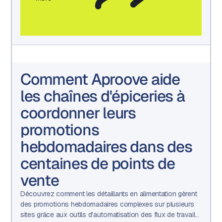
Comment Aproove aide
les chaînes d'épiceries à
coordonner leurs
promotions
hebdomadaires dans des
centaines de points de
vente
Découvrez comment les détaillants en alimentation gèrent
des promotions hebdomadaires complexes sur plusieurs
sites grâce aux outils d'automatisation des flux de travail