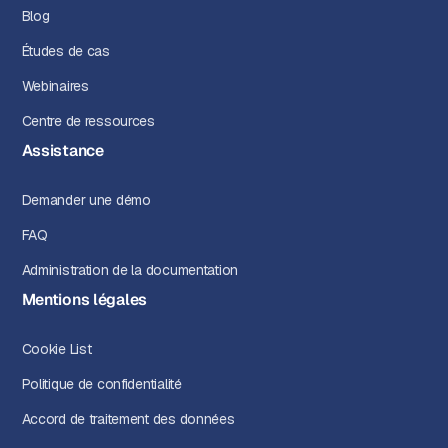
Blog
Études de cas
Webinaires
Centre de ressources
Assistance
Demander une démo
FAQ
Administration de la documentation
Mentions légales
Cookie List
Politique de confidentialité
Accord de traitement des données