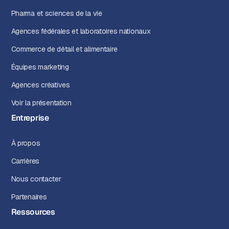
Pharma et sciences de la vie
Agences fédérales et laboratoires nationaux
Commerce de détail et alimentaire
Équipes marketing
Agences créatives
Voir la présentation
Entreprise
À propos
Carrières
Nous contacter
Partenaires
Ressources