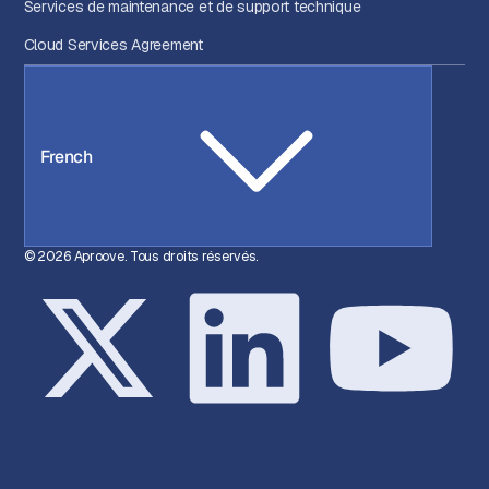
Services de maintenance et de support technique
Cloud Services Agreement
French
© 2026 Aproove. Tous droits réservés.