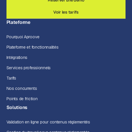
Réserver une démo
Voir les tarifs
Plateforme
Pourquoi Aproove
Plateforme et fonctionnalités
Intégrations
Services professionnels
Tarifs
Nos concurrents
Points de friction
Solutions
Validation en ligne pour contenus réglementés