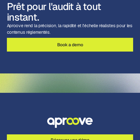
Prêt pour l'audit à tout
instant.
Aproove rend la précision, la rapidité et l'échelle réalistes pour les
contenus réglementés.
Book a demo