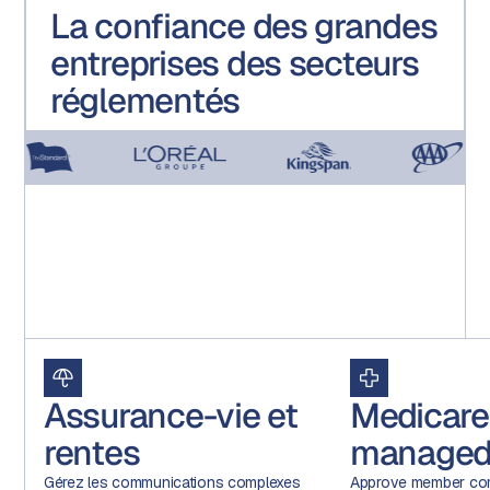
La confiance des grandes
entreprises des secteurs
réglementés
Assurance-vie et
Medicare
rentes
managed
Gérez les communications complexes
Approve member com