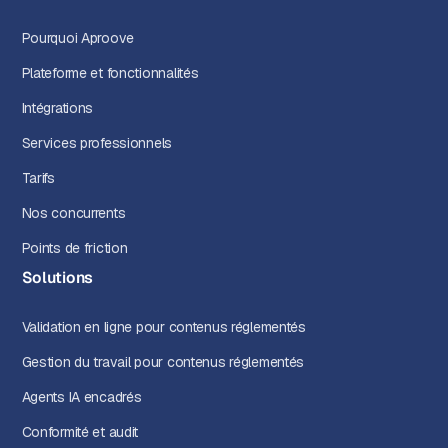
Pourquoi Aproove
Plateforme et fonctionnalités
Intégrations
Services professionnels
Tarifs
Nos concurrents
Points de friction
Solutions
Validation en ligne pour contenus réglementés
Gestion du travail pour contenus réglementés
Agents IA encadrés
Conformité et audit