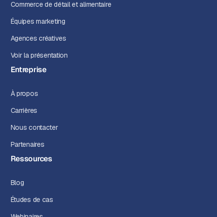
Commerce de détail et alimentaire
Équipes marketing
Agences créatives
Voir la présentation
Entreprise
À propos
Carrières
Nous contacter
Partenaires
Ressources
Blog
Études de cas
Webinaires