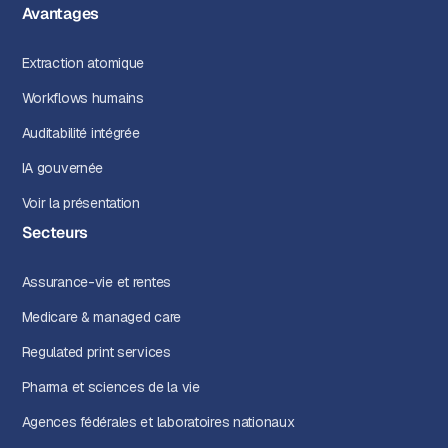
Avantages
Extraction atomique
Workflows humains
Auditabilité intégrée
IA gouvernée
Voir la présentation
Secteurs
Assurance-vie et rentes
Medicare & managed care
Regulated print services
Pharma et sciences de la vie
Agences fédérales et laboratoires nationaux