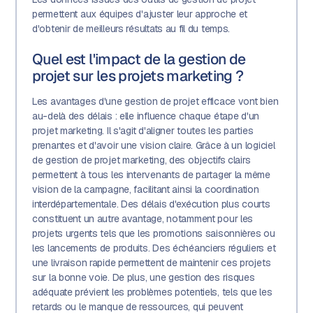
permettent aux équipes d'ajuster leur approche et
d'obtenir de meilleurs résultats au fil du temps.
Quel est l'impact de la gestion de
projet sur les projets marketing ?
Les avantages d'une gestion de projet efficace vont bien
au-delà des délais : elle influence chaque étape d'un
projet marketing. Il s'agit d'aligner toutes les parties
prenantes et d'avoir une vision claire. Grâce à un logiciel
de gestion de projet marketing, des objectifs clairs
permettent à tous les intervenants de partager la même
vision de la campagne, facilitant ainsi la coordination
interdépartementale. Des délais d'exécution plus courts
constituent un autre avantage, notamment pour les
projets urgents tels que les promotions saisonnières ou
les lancements de produits. Des échéanciers réguliers et
une livraison rapide permettent de maintenir ces projets
sur la bonne voie. De plus, une gestion des risques
adéquate prévient les problèmes potentiels, tels que les
retards ou le manque de ressources, qui peuvent