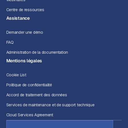
Centre de ressources
Assistance
Demander une démo
FAQ
Administration de la documentation
Mentions légales
Cookie List
Politique de confidentialité
Accord de traitement des données
Services de maintenance et de support technique
Cloud Services Agreement