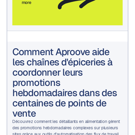
more
Comment Aproove aide
les chaînes d'épiceries à
coordonner leurs
promotions
hebdomadaires dans des
centaines de points de
vente
Découvrez comment les détaillants en alimentation gèrent
des promotions hebdomadaires complexes sur plusieurs
sites grâce aux outils d'automatisation des flux de travail