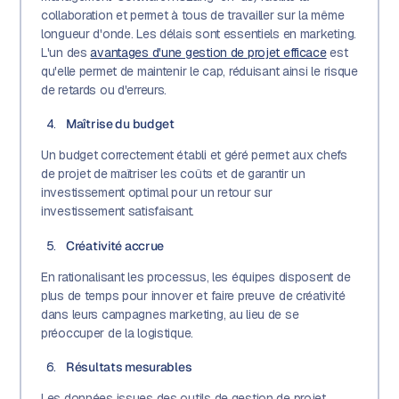
collaboration et permet à tous de travailler sur la même
longueur d'onde. Les délais sont essentiels en marketing.
L'un des
avantages d'une gestion de projet efficace
est
qu'elle permet de maintenir le cap, réduisant ainsi le risque
de retards ou d'erreurs.
Maîtrise du budget
Un budget correctement établi et géré permet aux chefs
de projet de maîtriser les coûts et de garantir un
investissement optimal pour un retour sur
investissement satisfaisant.
Créativité accrue
En rationalisant les processus, les équipes disposent de
plus de temps pour innover et faire preuve de créativité
dans leurs campagnes marketing, au lieu de se
préoccuper de la logistique.
Résultats mesurables
Les données issues des outils de gestion de projet