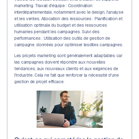
marketing. Travail d'équipe : Coordination
interdépartementale, notamment avec le design, l'analyse
et les ventes. Allocation des ressources : Planification et
utilisation optimale du budget et des ressources
humaines pendant les campagnes. Suivi des
performances : Utilisation des outils de gestion de
campagne. données pour optimiser lesdites campagnes.
Les projets marketing sont généralement adaptables car
les campagnes doivent répondre aux nouvelles
tendances, aux nouveaux clients et aux exigences de
l'industrie. Cela ne fait que renforcer la nécessité d'une
gestion de projet efficace.