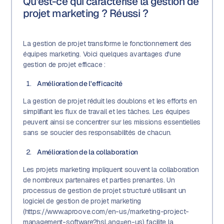
Qu'est-ce qui caractérise la gestion de
projet marketing ? Réussi ?
La gestion de projet transforme le fonctionnement des
équipes marketing. Voici quelques avantages d'une
gestion de projet efficace :
Amélioration de l'efficacité
La gestion de projet réduit les doublons et les efforts en
simplifiant les flux de travail et les tâches. Les équipes
peuvent ainsi se concentrer sur les missions essentielles
sans se soucier des responsabilités de chacun.
Amélioration de la collaboration
Les projets marketing impliquent souvent la collaboration
de nombreux partenaires et parties prenantes. Un
processus de gestion de projet structuré utilisant un
logiciel de gestion de projet marketing
(https://www.aproove.com/en-us/marketing-project-
management-software?hsLang=en-us) facilite la