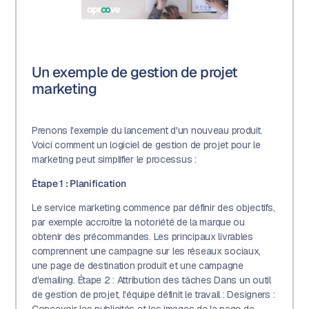
Un exemple de gestion de projet
marketing
Prenons l'exemple du lancement d'un nouveau produit.
Voici comment un logiciel de gestion de projet pour le
marketing peut simplifier le processus :
Étape 1 : Planification
Le service marketing commence par définir des objectifs,
par exemple accroître la notoriété de la marque ou
obtenir des précommandes. Les principaux livrables
comprennent une campagne sur les réseaux sociaux,
une page de destination produit et une campagne
d'emailing. Étape 2 : Attribution des tâches Dans un outil
de gestion de projet, l'équipe définit le travail : Designers :