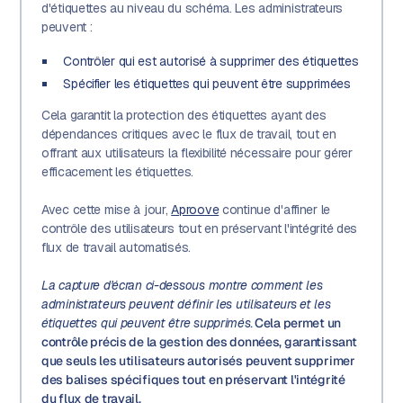
d'étiquettes au niveau du schéma. Les administrateurs
peuvent :
Contrôler qui est autorisé à supprimer des étiquettes
Spécifier les étiquettes qui peuvent être supprimées
Cela garantit la protection des étiquettes ayant des
dépendances critiques avec le flux de travail, tout en
offrant aux utilisateurs la flexibilité nécessaire pour gérer
efficacement les étiquettes.
Avec cette mise à jour,
Aproove
continue d'affiner le
contrôle des utilisateurs tout en préservant l'intégrité des
flux de travail automatisés.
La capture d'écran ci-dessous montre comment les
administrateurs peuvent définir les utilisateurs et les
étiquettes qui peuvent être supprimés.
Cela permet un
contrôle précis de la gestion des données, garantissant
que seuls les utilisateurs autorisés peuvent supprimer
des balises spécifiques tout en préservant l'intégrité
du flux de travail.