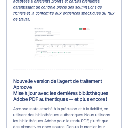
adaptées à différents projets et parties prenantes,
garantissant un contrôle précis des soumissions de
fichiers et la conformité aux exigences spécifiques du flux
de travail.
-----------------------------------------------
Nouvelle version de l'agent de traitement
Aproove
Mise à jour avec les dernières bibliothèques
Adobe PDF authentiques — et plus encore !
Aproove reste attaché à la précision et à la fiabilité, en
utilisant des bibliothèques authentiques Nous utilisons
les bibliothèques Adobe pour le rendu PDF, plutôt que
des alternatives open source. Depuis le premier jour,