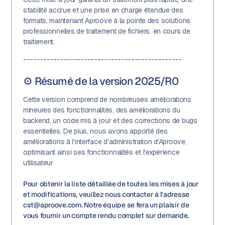
stabilité accrue et une prise en charge étendue des
formats, maintenant Aproove à la pointe des solutions
professionnelles de traitement de fichiers. en cours de
traitement.
-----------------------------------------------
⚙️
Résumé de la version 2025/R0
Cette version comprend de nombreuses améliorations
mineures des fonctionnalités, des améliorations du
backend, un code mis à jour et des corrections de bugs
essentielles. De plus, nous avons apporté des
améliorations à l'interface d'administration d'Aproove,
optimisant ainsi ses fonctionnalités et l'expérience
utilisateur.
Pour obtenir la liste détaillée de toutes les mises à jour
et modifications, veuillez nous contacter à l'adresse
cst@aproove.com. Notre équipe se fera un plaisir de
vous fournir un compte rendu complet sur demande.