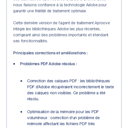
nous faisons confiance à la technologie Adobe pour
garantir une fidélité de traitement optimale.
Cette dernière version de l'agent de traitement Aproove
intègre les bibliothèques Adobe les plus récentes,
corrigeant ainsi des problèmes importants et étendant
ses fonctionnalités.
Principales corrections et améliorations :
Problèmes PDF Adobe résolus :
Correction des calques PDF : les bibliothèques
PDF d'Adobe récupéraient incorrectement le texte
des calques non visibles. Ce problème a été
résolu.
Optimisation de la mémoire pour les PDF
volumineux : correction d'un problème de
mémoire affectant les fichiers PDF très