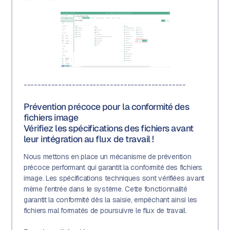
-----------------------------------------------
Prévention précoce pour la conformité des
fichiers image
Vérifiez les spécifications des fichiers avant
leur intégration au flux de travail !
Nous mettons en place un mécanisme de prévention
précoce performant qui garantit la conformité des fichiers
image. Les spécifications techniques sont vérifiées avant
même l'entrée dans le système. Cette fonctionnalité
garantit la conformité dès la saisie, empêchant ainsi les
fichiers mal formatés de poursuivre le flux de travail.