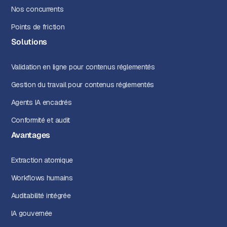
Nos concurrents
Points de friction
Solutions
Validation en ligne pour contenus réglementés
Gestion du travail pour contenus réglementés
Agents IA encadrés
Conformité et audit
Avantages
Extraction atomique
Workflows humains
Auditabilité intégrée
IA gouvernée