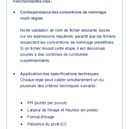
Fonctionnalités clés :
Correspondance des conventions de nommage
multi-règles
Notre validation de nom de fichier existante, basée
sur les expressions régulières, garantit que les fichiers
respectent les conventions de nommage prédéfinies.
Si un fichier réussit cette étape, il est désormais
soumis à des contrôles de conformité
supplémentaires.
Application des spécifications techniques
Chaque règle peut valider simultanément un ou
plusieurs des critères techniques suivants :
PPI (points par pouce)
Largeur de l'image et Hauteur (en pixels)
Format d'image
Présence du profil ICC