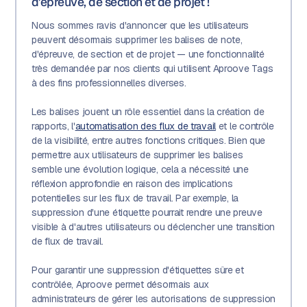
d'épreuve, de section et de projet !
Nous sommes ravis d'annoncer que les utilisateurs
peuvent désormais supprimer les balises de note,
d'épreuve, de section et de projet — une fonctionnalité
très demandée par nos clients qui utilisent Aproove Tags
à des fins professionnelles diverses.
Les balises jouent un rôle essentiel dans la création de
rapports, l'
automatisation des flux de travail
et le contrôle
de la visibilité, entre autres fonctions critiques. Bien que
permettre aux utilisateurs de supprimer les balises
semble une évolution logique, cela a nécessité une
réflexion approfondie en raison des implications
potentielles sur les flux de travail. Par exemple, la
suppression d'une étiquette pourrait rendre une preuve
visible à d'autres utilisateurs ou déclencher une transition
de flux de travail.
Pour garantir une suppression d'étiquettes sûre et
contrôlée, Aproove permet désormais aux
administrateurs de gérer les autorisations de suppression