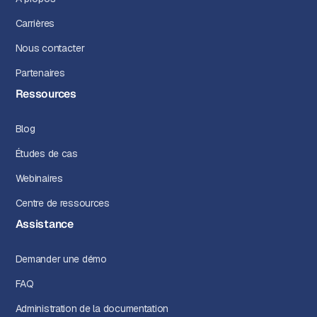
Carrières
Nous contacter
Partenaires
Ressources
Blog
Études de cas
Webinaires
Centre de ressources
Assistance
Demander une démo
FAQ
Administration de la documentation