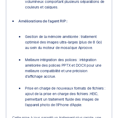
volumineux comportant plusieurs séparations de
couleurs et calques.
Améliorations de l'agent RIP :
Gestion de la mémoire améliorée : traitement
optimisé des images ultra-larges (plus de 8 Go)
au sein du moteur de mosaïque Aproove.
Meilleure intégration des polices : intégration
améliorée des polices PPTX et DOCX pour une
meilleure compatibilité et une précision
d'affichage accrue.
Prise en charge de nouveaux formats de fichiers :
ajout de la prise en charge des fichiers .HEIC,
permettant un traitement fluide des images de
l'appareil photo de l'iPhone d'Apple.
Cette mise à jour garantit un traitement plus rapide, une