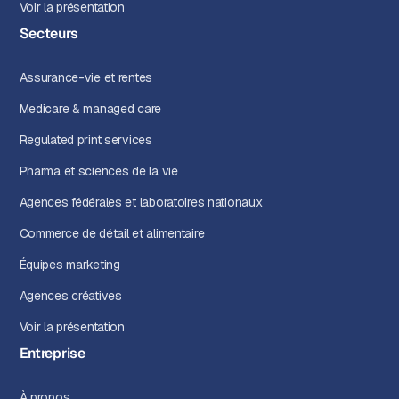
Voir la présentation
Secteurs
Assurance-vie et rentes
Medicare & managed care
Regulated print services
Pharma et sciences de la vie
Agences fédérales et laboratoires nationaux
Commerce de détail et alimentaire
Équipes marketing
Agences créatives
Voir la présentation
Entreprise
À propos