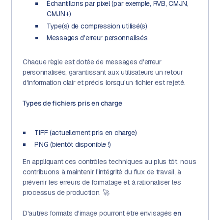
Échantillons par pixel (par exemple, RVB, CMJN,
CMJN+)
Type(s) de compression utilisé(s)
Messages d'erreur personnalisés
Chaque règle est dotée de messages d'erreur
personnalisés, garantissant aux utilisateurs un retour
d'information clair et précis lorsqu'un fichier est rejeté.
Types de fichiers pris en charge
TIFF (actuellement pris en charge)
PNG (bientôt disponible !)
En appliquant ces contrôles techniques au plus tôt, nous
contribuons à maintenir l'intégrité du flux de travail, à
prévenir les erreurs de formatage et à rationaliser les
processus de production. 🚀
D'autres formats d'image pourront être envisagés
en