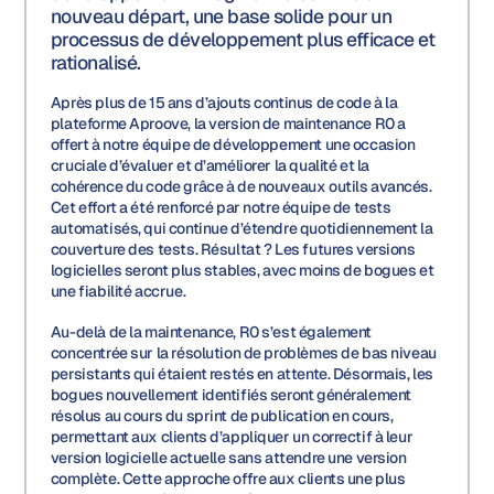
nouveau départ, une base solide pour un
processus de développement plus efficace et
rationalisé.
Après plus de 15 ans d’ajouts continus de code à la
plateforme Aproove, la version de maintenance R0 a
offert à notre équipe de développement une occasion
cruciale d’évaluer et d’améliorer la qualité et la
cohérence du code grâce à de nouveaux outils avancés.
Cet effort a été renforcé par notre équipe de tests
automatisés, qui continue d’étendre quotidiennement la
couverture des tests. Résultat ? Les futures versions
logicielles seront plus stables, avec moins de bogues et
une fiabilité accrue.
Au-delà de la maintenance, R0 s’est également
concentrée sur la résolution de problèmes de bas niveau
persistants qui étaient restés en attente. Désormais, les
bogues nouvellement identifiés seront généralement
résolus au cours du sprint de publication en cours,
permettant aux clients d’appliquer un correctif à leur
version logicielle actuelle sans attendre une version
complète. Cette approche offre aux clients une plus