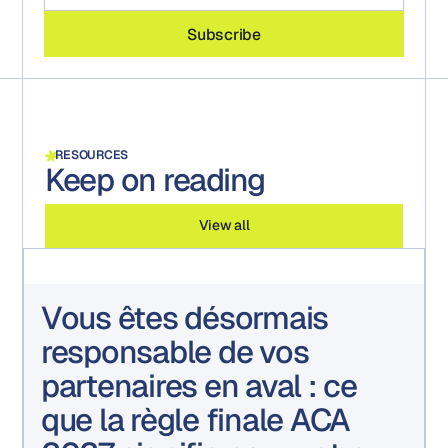
RESOURCES
Keep on reading
View all
Vous êtes désormais
responsable de vos
partenaires en aval : ce
que la règle finale ACA