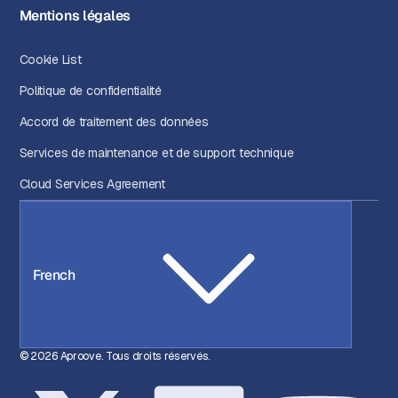
Mentions légales
Cookie List
Politique de confidentialité
Accord de traitement des données
Services de maintenance et de support technique
Cloud Services Agreement
French
© 2026 Aproove. Tous droits réservés.