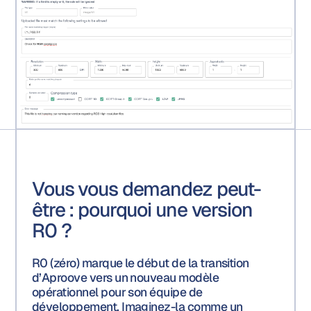
Vous vous demandez peut-
être : pourquoi une version
R0 ?
R0 (zéro) marque le début de la transition
d’Aproove vers un nouveau modèle
opérationnel pour son équipe de
développement. Imaginez-la comme un