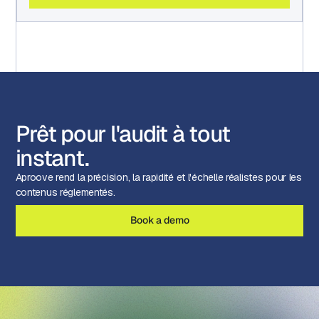
Prêt pour l'audit à tout
instant.
Aproove rend la précision, la rapidité et l'échelle réalistes pour les
contenus réglementés.
Book a demo