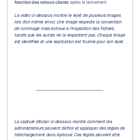
fonction des retours clients
après le lancement.
La vidéo ci-dessous montre le rejet de plusieurs images
lors d'un même envoi. Une image respecte la convention
de nommage mais échoue à l'inspection des fichiers,
tandis que les autres ne la respectent pas. Chaque image
est identifiée et une explication est fournie pour son rejet.
La capture d'écran ci-dessous montre comment les
administrateurs peuvent définir et appliquer des règles de
téléchargement dans Aproove. Ces règles peuvent être