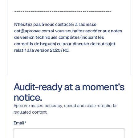
-----------------------------------------------
N'hésitez pas à nous contacter à l'adresse
cst@aproove.com si vous souhaitez accéder aux notes
de version techniques complètes (incluant les
correctifs de bogues) ou pour discuter de tout sujet
relatif à la version 2025/R0.
Audit-ready at a moment’s
notice.
Aproove makes accuracy, speed and scale realistic for
regulated content.
Email
*